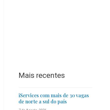
Mais recentes
iServices com mais de 30 vagas
de norte a sul do país