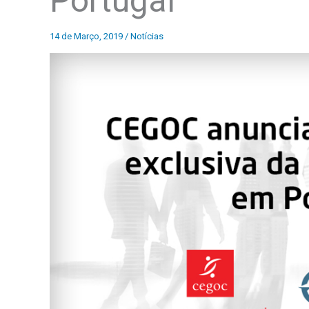
Portugal
14 de Março, 2019
/
Notícias