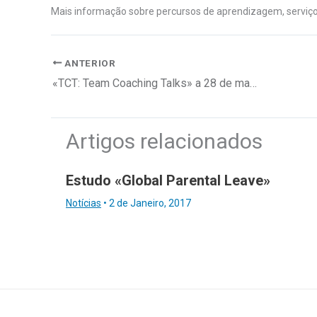
Mais informação sobre percursos de aprendizagem, serviço
ANTERIOR
«TCT: Team Coaching Talks» a 28 de março
Artigos relacionados
Estudo «Global Parental Leave»
Notícias
•
2 de Janeiro, 2017