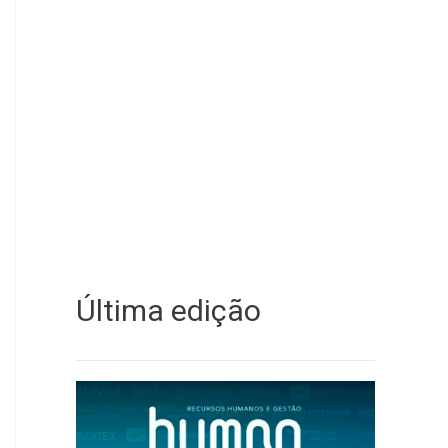
Última edição