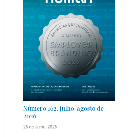
Número 162, julho-agosto de
2026
26 de Julho, 2026