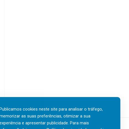
Publicamos cookies neste site para analisar o tráfego,
memorizar as suas preferências, otimizar a sua
experiência e apresentar publicidade. Para mais