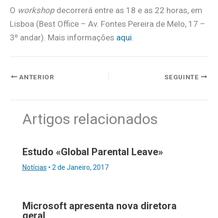
O
workshop
decorrerá entre as 18 e as 22 horas, em
Lisboa (Best Office – Av. Fontes Pereira de Melo, 17 –
3º andar). Mais informações
aqui
.
ANTERIOR
SEGUINTE
Artigos relacionados
Estudo «Global Parental Leave»
Notícias
•
2 de Janeiro, 2017
Microsoft apresenta nova diretora
geral