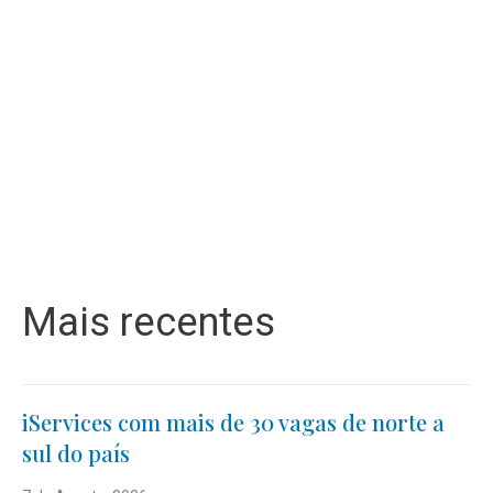
Mais recentes
iServices com mais de 30 vagas de norte a
sul do país