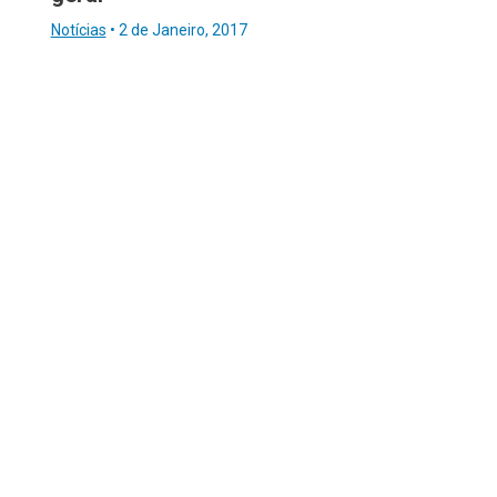
Notícias
•
2 de Janeiro, 2017