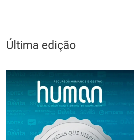
Última edição