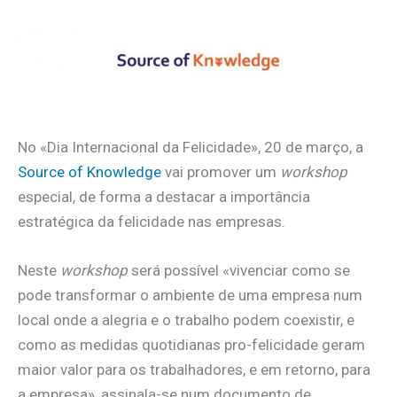
No «Dia Internacional da Felicidade», 20 de março, a
Source of Knowledge
vai promover um
workshop
especial, de forma a destacar a importância
estratégica da felicidade nas empresas.
Neste
workshop
será possível «vivenciar como se
pode transformar o ambiente de uma empresa num
local onde a alegria e o trabalho podem coexistir, e
como as medidas quotidianas pro-felicidade geram
maior valor para os trabalhadores, e em retorno, para
a empresa», assinala-se num documento de