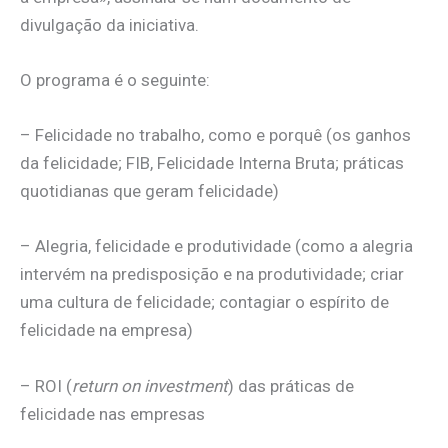
divulgação da iniciativa.
O programa é o seguinte:
– Felicidade no trabalho, como e porquê (os ganhos
da felicidade; FIB, Felicidade Interna Bruta; práticas
quotidianas que geram felicidade)
– Alegria, felicidade e produtividade (como a alegria
intervém na predisposição e na produtividade; criar
uma cultura de felicidade; contagiar o espírito de
felicidade na empresa)
– ROI (
return on investment
) das práticas de
felicidade nas empresas