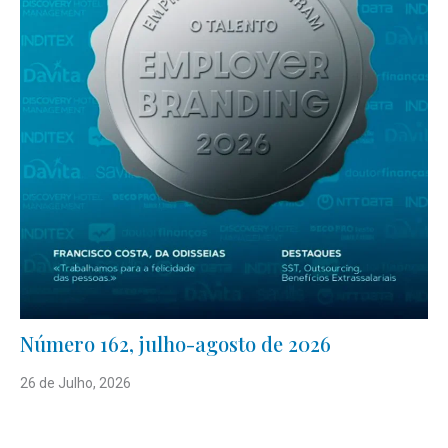
Número 162, julho-agosto de 2026
26 de Julho, 2026