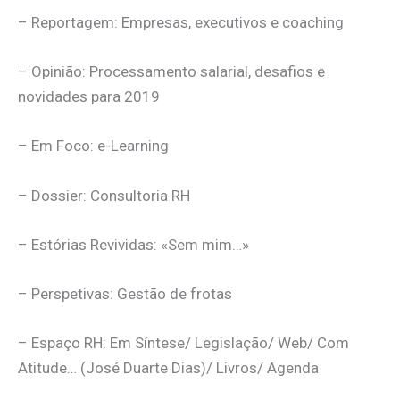
– Reportagem: Empresas, executivos e coaching
– Opinião: Processamento salarial, desafios e
novidades para 2019
– Em Foco: e-Learning
– Dossier: Consultoria RH
– Estórias Revividas: «Sem mim…»
– Perspetivas: Gestão de frotas
– Espaço RH: Em Síntese/ Legislação/ Web/ Com
Atitude… (José Duarte Dias)/ Livros/ Agenda