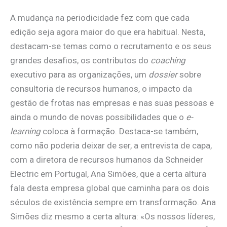
A mudança na periodicidade fez com que cada
edição seja agora maior do que era habitual. Nesta,
destacam-se temas como o recrutamento e os seus
grandes desafios, os contributos do
coaching
executivo para as organizações, um
dossier
sobre
consultoria de recursos humanos, o impacto da
gestão de frotas nas empresas e nas suas pessoas e
ainda o mundo de novas possibilidades que o
e-
learning
coloca à formação. Destaca-se também,
como não poderia deixar de ser, a entrevista de capa,
com a diretora de recursos humanos da Schneider
Electric em Portugal, Ana Simões, que a certa altura
fala desta empresa global que caminha para os dois
séculos de existência sempre em transformação. Ana
Simões diz mesmo a certa altura: «Os nossos líderes,