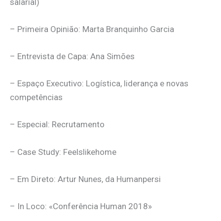
salarial)
– Primeira Opinião: Marta Branquinho Garcia
– Entrevista de Capa: Ana Simões
– Espaço Executivo: Logística, liderança e novas
competências
– Especial: Recrutamento
– Case Study: Feelslikehome
– Em Direto: Artur Nunes, da Humanpersi
– In Loco: «Conferência Human 2018»