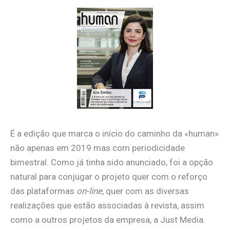
É a edição que marca o início do caminho da «human»
não apenas em 2019 mas com periodicidade
bimestral. Como já tinha sido anunciado, foi a opção
natural para conjugar o projeto quer com o reforço
das plataformas
on-line
, quer com as diversas
realizações que estão associadas à revista, assim
como a outros projetos da empresa, a Just Media.