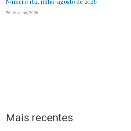
Número 162, julho-agosto de 2026
26 de Julho, 2026
Mais recentes