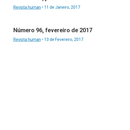
Revista human
•
11 de Janeiro, 2017
Número 96, fevereiro de 2017
Revista human
•
13 de Fevereiro, 2017