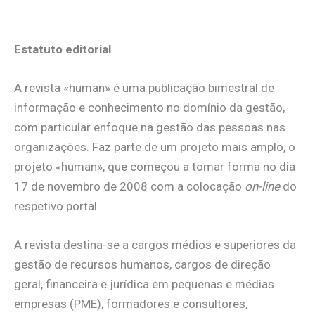
Estatuto editorial
A revista «human» é uma publicação bimestral de
informação e conhecimento no domínio da gestão,
com particular enfoque na gestão das pessoas nas
organizações. Faz parte de um projeto mais amplo, o
projeto «human», que começou a tomar forma no dia
17 de novembro de 2008 com a colocação
on-line
do
respetivo portal.
A revista destina-se a cargos médios e superiores da
gestão de recursos humanos, cargos de direção
geral, financeira e jurídica em pequenas e médias
empresas (PME), formadores e consultores,