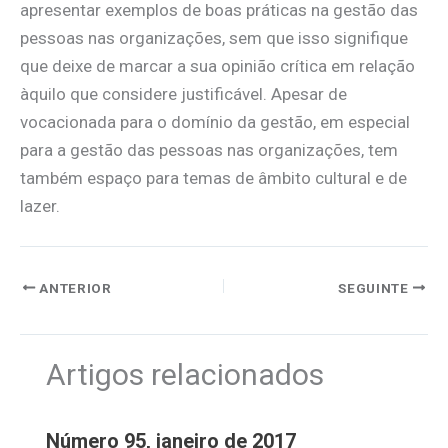
apresentar exemplos de boas práticas na gestão das
pessoas nas organizações, sem que isso signifique
que deixe de marcar a sua opinião crítica em relação
àquilo que considere justificável. Apesar de
vocacionada para o domínio da gestão, em especial
para a gestão das pessoas nas organizações, tem
também espaço para temas de âmbito cultural e de
lazer.
ANTERIOR
SEGUINTE
Artigos relacionados
Número 95, janeiro de 2017