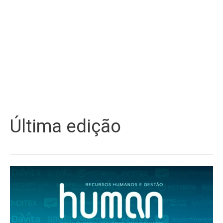
Última edição