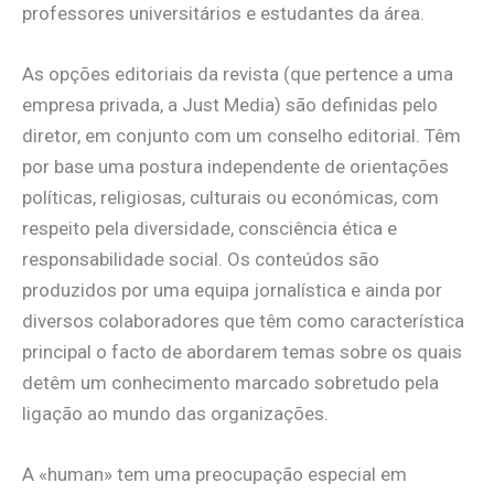
professores universitários e estudantes da área.
As opções editoriais da revista (que pertence a uma
empresa privada, a Just Media) são definidas pelo
diretor, em conjunto com um conselho editorial. Têm
por base uma postura independente de orientações
políticas, religiosas, culturais ou económicas, com
respeito pela diversidade, consciência ética e
responsabilidade social. Os conteúdos são
produzidos por uma equipa jornalística e ainda por
diversos colaboradores que têm como característica
principal o facto de abordarem temas sobre os quais
detêm um conhecimento marcado sobretudo pela
ligação ao mundo das organizações.
A «human» tem uma preocupação especial em