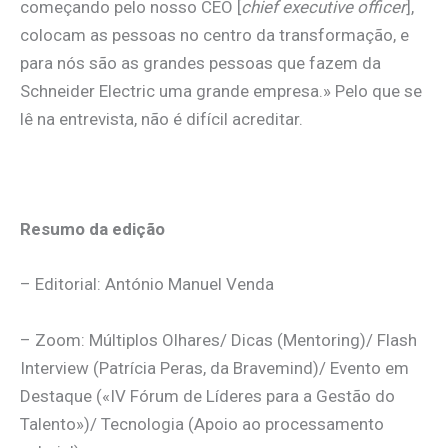
começando pelo nosso CEO [
chief executive officer
],
colocam as pessoas no centro da transformação, e
para nós são as grandes pessoas que fazem da
Schneider Electric uma grande empresa.» Pelo que se
lê na entrevista, não é difícil acreditar.
Resumo da edição
– Editorial: António Manuel Venda
– Zoom: Múltiplos Olhares/ Dicas (Mentoring)/ Flash
Interview (Patrícia Peras, da Bravemind)/ Evento em
Destaque («IV Fórum de Líderes para a Gestão do
Talento»)/ Tecnologia (Apoio ao processamento