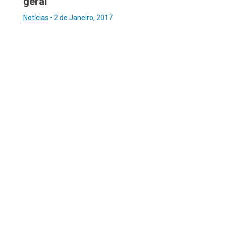
geral
Notícias
•
2 de Janeiro, 2017