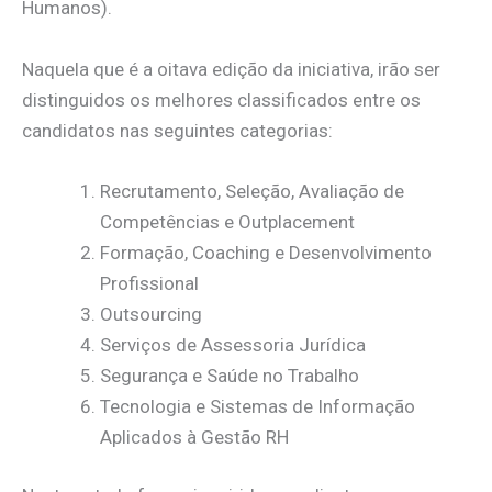
Humanos).
Naquela que é a oitava edição da iniciativa, irão ser
distinguidos os melhores classificados entre os
candidatos nas seguintes categorias:
Recrutamento, Seleção, Avaliação de
Competências e Outplacement
Formação, Coaching e Desenvolvimento
Profissional
Outsourcing
Serviços de Assessoria Jurídica
Segurança e Saúde no Trabalho
Tecnologia e Sistemas de Informação
Aplicados à Gestão RH