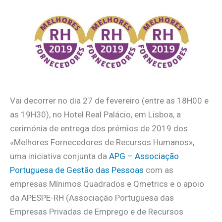
Vai decorrer no dia 27 de fevereiro (entre as 18H00 e
as 19H30), no Hotel Real Palácio, em Lisboa, a
cerimónia de entrega dos prémios de 2019 dos
«Melhores Fornecedores de Recursos Humanos»,
uma iniciativa conjunta da
APG – Associação
Portuguesa de Gestão das Pessoas
com as
empresas Mínimos Quadrados e Qmetrics e o apoio
da APESPE-RH (Associação Portuguesa das
Empresas Privadas de Emprego e de Recursos