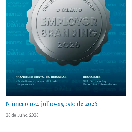
Número 162, julho-agosto de 2026
26 de Julho, 2026