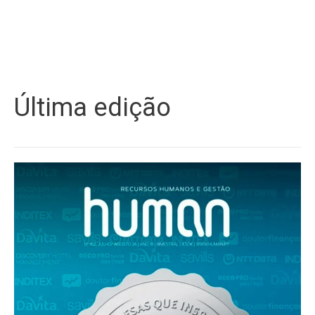
Última edição