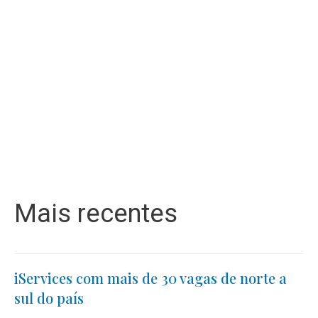
Mais recentes
iServices com mais de 30 vagas de norte a
sul do país