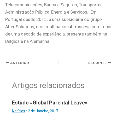
Telecomunicações, Banca e Seguros, Transportes,
Administração Pública, Energia e Serviços. Em
Portugal desde 2015, é uma subsidiária do grupo
Alter Solutions, uma multinacional francesa com mais
de uma década de experiência, presente também na
Bélgica e na Alemanha.
ANTERIOR
SEGUINTE
Artigos relacionados
Estudo «Global Parental Leave»
Notícias
•
2 de Janeiro, 2017