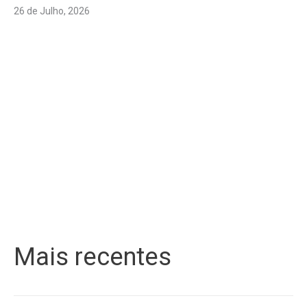
26 de Julho, 2026
Mais recentes