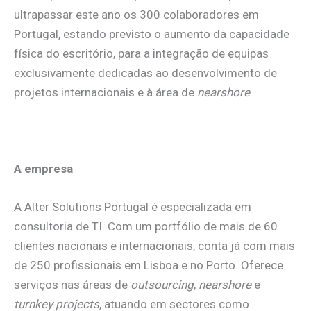
ultrapassar este ano os 300 colaboradores em
Portugal, estando previsto o aumento da capacidade
física do escritório, para a integração de equipas
exclusivamente dedicadas ao desenvolvimento de
projetos internacionais e à área de
nearshore
.
A empresa
A Alter Solutions Portugal é especializada em
consultoria de TI. Com um portfólio de mais de 60
clientes nacionais e internacionais, conta já com mais
de 250 profissionais em Lisboa e no Porto. Oferece
serviços nas áreas de
outsourcing
,
nearshore
e
turnkey projects
, atuando em sectores como