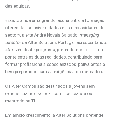
das equipas.
«Existe ainda uma grande lacuna entre a formação
oferecida nas universidades e as necessidades do
sector», alerta André Novais Salgado,
managing
director
da Alter Solutions Portugal, acrescentando:
«Através deste programa, pretendemos criar uma
ponte entre as duas realidades, contribuindo para
formar profissionais especializados, polivalentes e
bem preparados para as exigências do mercado.»
Os Alter Camps são destinados a jovens sem
experiência profissional, com licenciatura ou
mestrado ne TI.
Em amplo crescimento, a Alter Solutions pretende