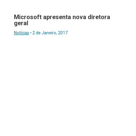
Microsoft apresenta nova diretora
geral
Notícias
•
2 de Janeiro, 2017