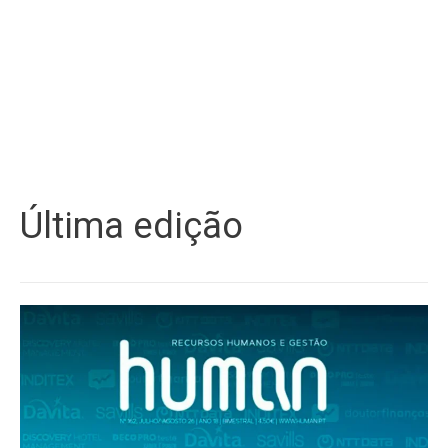
Última edição