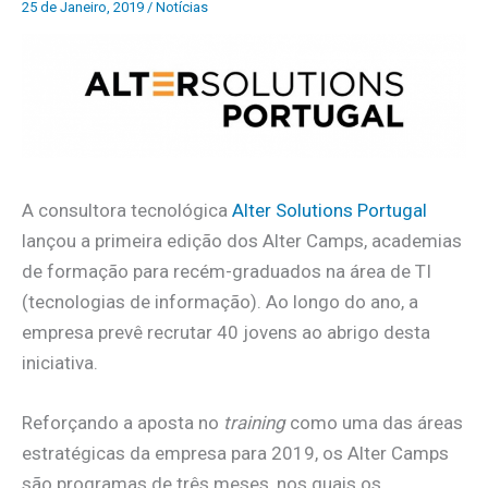
25 de Janeiro, 2019
/
Notícias
A consultora tecnológica
Alter Solutions Portugal
lançou a primeira edição dos Alter Camps, academias
de formação para recém-graduados na área de TI
(tecnologias de informação). Ao longo do ano, a
empresa prevê recrutar 40 jovens ao abrigo desta
iniciativa.
Reforçando a aposta no
training
como uma das áreas
estratégicas da empresa para 2019, os Alter Camps
são programas de três meses, nos quais os