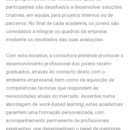
participantes são desafiados a desenvolver soluções
criativas, em equipa, para projetos internos ou de
parceiros. No final de cada academia, os jovens são
convidados a integrar os quadros da empresa,
mediante os resultados das suas avaliações.
Com esta iniciativa, a consultora pretende promover o
desenvolvimento profissional dos jovens recém-
graduados, através do contacto direto com o
ambiente empresarial, bem como da aquisição de
competências técnicas que respondam às
necessidades atuais do mercado. Assentes numa
abordagem de
work-based learning
, estas academias
garantem uma formação personalizada, com
acompanhamento permanente de profissionais
experientes, que desempenham o papel de mentores