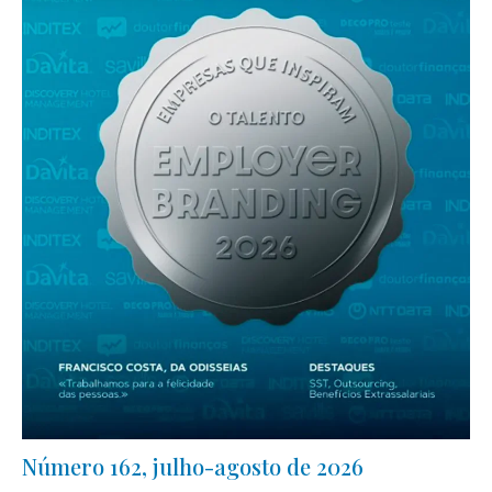
Número 162, julho-agosto de 2026