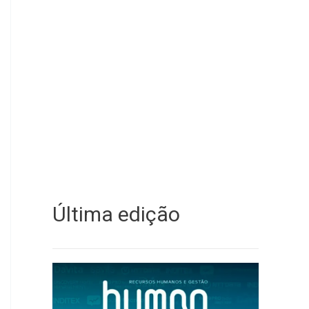
Última edição