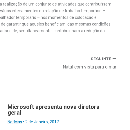
 realização de um conjunto de atividades que contribuíssem
ários intervenientes na relação de trabalho temporário –
abalhador temporário – nos momentos de colocação e
o de garantir que aqueles beneficiam das mesmas condições
ador e de, simultaneamente, contribuir para a redução da
SEGUINTE
Natal com vista para o mar
Microsoft apresenta nova diretora
geral
Notícias
•
2 de Janeiro, 2017