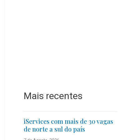
Mais recentes
iServices com mais de 30 vagas
de norte a sul do país