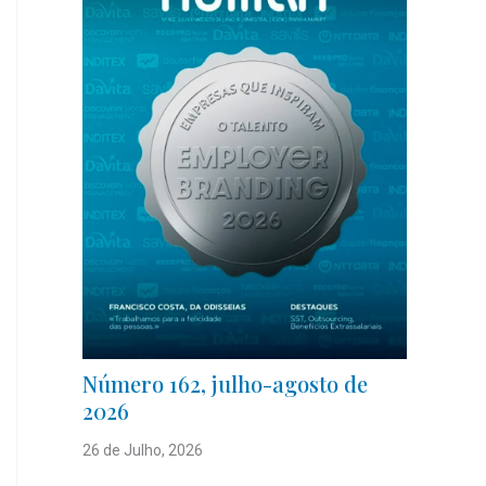
Número 162, julho-agosto de
2026
26 de Julho, 2026