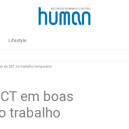
Lifestyle
s de SST no trabalho temporário
ACT em boas
o trabalho