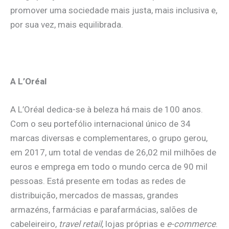
promover uma sociedade mais justa, mais inclusiva e,
por sua vez, mais equilibrada.
A L’Oréal
A L’Oréal dedica-se à beleza há mais de 100 anos.
Com o seu portefólio internacional único de 34
marcas diversas e complementares, o grupo gerou,
em 2017, um total de vendas de 26,02 mil milhões de
euros e emprega em todo o mundo cerca de 90 mil
pessoas. Está presente em todas as redes de
distribuição, mercados de massas, grandes
armazéns, farmácias e parafarmácias, salões de
cabeleireiro,
travel retail
, lojas próprias e
e-commerce
.