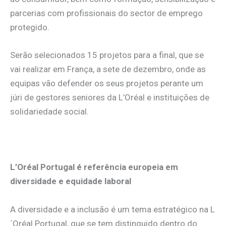
parcerias com profissionais do sector de emprego
protegido.
Serão selecionados 15 projetos para a final, que se
vai realizar em França, a sete de dezembro, onde as
equipas vão defender os seus projetos perante um
júri de gestores seniores da L’Oréal e instituições de
solidariedade social.
L’Oréal Portugal é referência europeia em
diversidade e equidade laboral
A diversidade e a inclusão é um tema estratégico na L
´Oréal Portugal, que se tem distinguido dentro do