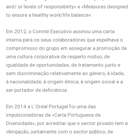
and/ or levels of responsibility» e «Measures designed
to ensure a healthy work/life balance».
Em 2012, o Comité Executivo assinou uma carta
interna para os seus colaboradores que espelhava o
compromisso do grupo em assegurar a promoção de
uma cultura corporativa de respeito mútuo, de
igualdade de oportunidades, de tratamento justo e
sem discriminação relativamente ao género, à idade,
à nacionalidade, à origem étnica, à origem social e a
ser portador de deficiência.
Em 2014 a L´Oréal Portugal foi uma das
impulsionadoras da «Carta Portuguesa da
Diversidade», por acreditar que o sector privado tem a
obrigação, juntamente com o sector público, de