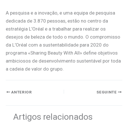
A pesquisa e a inovação, e uma equipa de pesquisa
dedicada de 3.870 pessoas, estão no centro da
estratégia L’Oréal e a trabalhar para realizar os
desejos de beleza de todo o mundo. O compromisso
da L’Oréal com a sustentabilidade para 2020 do
programa «Sharing Beauty With All» define objetivos
ambiciosos de desenvolvimento sustentável por toda
a cadeia de valor do grupo.
ANTERIOR
SEGUINTE
Artigos relacionados