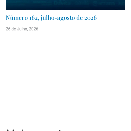
Número 162, julho-agosto de 2026
26 de Julho, 2026