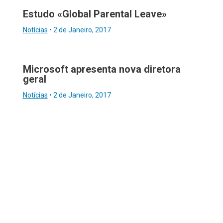
Estudo «Global Parental Leave»
Notícias
•
2 de Janeiro, 2017
Microsoft apresenta nova diretora
geral
Notícias
•
2 de Janeiro, 2017