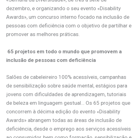
dezembro, e organizando o seu evento «Disability
Awards», um concurso interno focado na inclusão de
pessoas com deficiência com o objetivo de partilhar e
promover as melhores práticas.
65 projetos em todo o mundo que promovem a
inclusão de pessoas com deficiência
Salões de cabeleireiro 100% acessíveis, campanhas
de sensibilização sobre saúde mental, estágios para
jovens com dificuldades de aprendizagem, tutoriais
de beleza em linguagem gestual… Os 65 projetos que
concorrem à décima edição do evento «Disability
Awards» abrangem todas as áreas de inclusão de
deficiência, desde o emprego aos serviços acessíveis
ao consumidor, bem como formação, sensibilização e