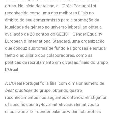
grupo. No início deste ano, a L’Oréal Portugal foi
reconhecida como uma das melhores filiais no
âmbito do seu compromisso para a promoção da
igualdade de género no universo laboral, ao obter a
avaliação de 28 pontos do GEEIS – Gender Equality
European & International Standard, uma organização
que conduz auditorias de fundo e rigorosas e estuda
tanto o equilíbrio dos colaboradores, como as
políticas de recrutamento em diversas filiais do Grupo
L’Oréal.
A L’Oréal Portugal foi a filial com o maior número de
best practices
do grupo, obtendo quatro
reconhecimentos nos seguintes critérios: «Instigation
of specific country-level initiatives», «Initiatives to
encourage a fair gender balance within job profiles