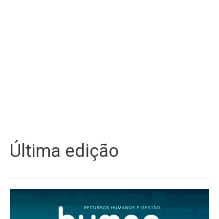
Última edição