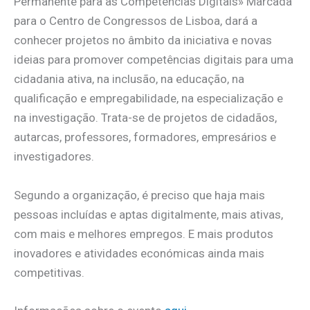
Permanente para as Competências Digitais» Marcada
para o Centro de Congressos de Lisboa, dará a
conhecer projetos no âmbito da iniciativa e novas
ideias para promover competências digitais para uma
cidadania ativa, na inclusão, na educação, na
qualificação e empregabilidade, na especialização e
na investigação. Trata-se de projetos de cidadãos,
autarcas, professores, formadores, empresários e
investigadores.
Segundo a organização, é preciso que haja mais
pessoas incluídas e aptas digitalmente, mais ativas,
com mais e melhores empregos. E mais produtos
inovadores e atividades económicas ainda mais
competitivas.