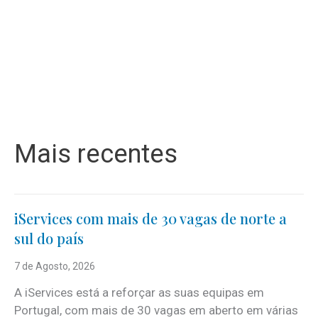
Mais recentes
iServices com mais de 30 vagas de norte a
sul do país
7 de Agosto, 2026
A iServices está a reforçar as suas equipas em
Portugal, com mais de 30 vagas em aberto em várias