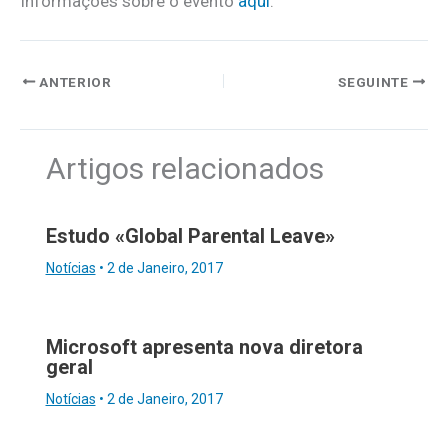
Informações sobre o evento
aqui
.
ANTERIOR
SEGUINTE
Artigos relacionados
Estudo «Global Parental Leave»
Notícias
•
2 de Janeiro, 2017
Microsoft apresenta nova diretora
geral
Notícias
•
2 de Janeiro, 2017