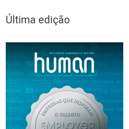
Última edição