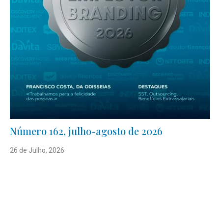
Número 162, julho-agosto de 2026
26 de Julho, 2026