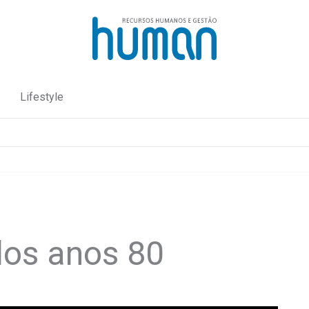
Lifestyle
dos anos 80