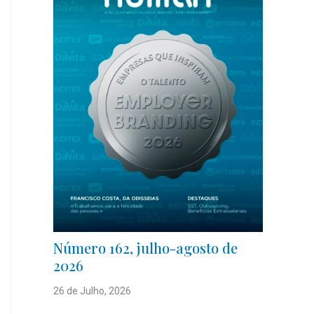
Número 162, julho-agosto de
2026
26 de Julho, 2026