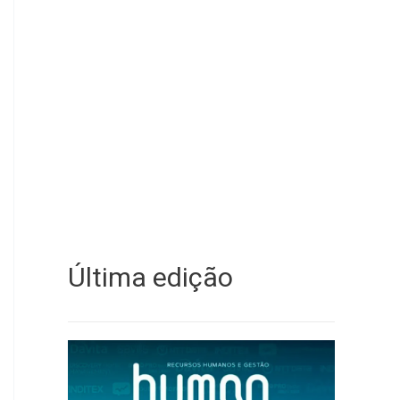
Última edição