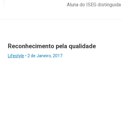
Aluna do ISEG distinguida
Reconhecimento pela qualidade
Lifestyle
•
2 de Janeiro, 2017