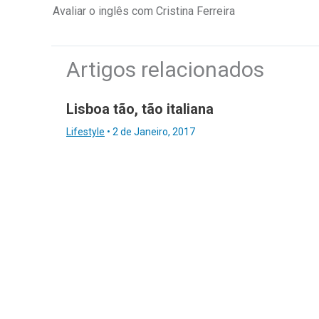
Avaliar o inglês com Cristina Ferreira
Artigos relacionados
Lisboa tão, tão italiana
Lifestyle
•
2 de Janeiro, 2017