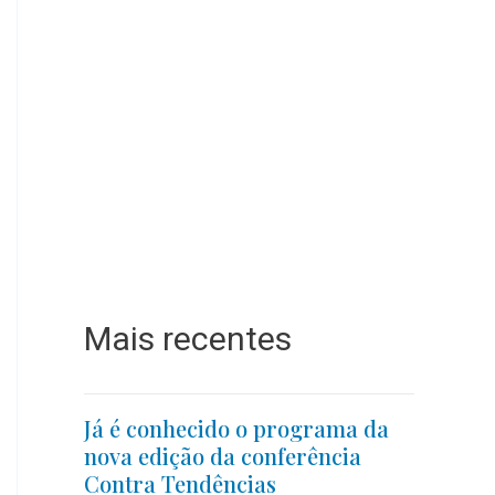
Mais recentes
Já é conhecido o programa da
nova edição da conferência
Contra Tendências