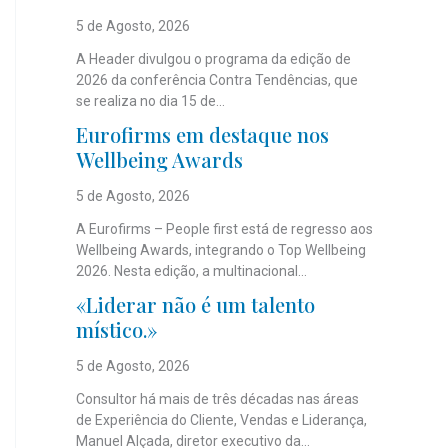
5 de Agosto, 2026
A Header divulgou o programa da edição de
2026 da conferência Contra Tendências, que
se realiza no dia 15 de...
Eurofirms em destaque nos
Wellbeing Awards
5 de Agosto, 2026
A Eurofirms – People first está de regresso aos
Wellbeing Awards, integrando o Top Wellbeing
2026. Nesta edição, a multinacional...
«Liderar não é um talento
místico.»
5 de Agosto, 2026
Consultor há mais de três décadas nas áreas
de Experiência do Cliente, Vendas e Liderança,
Manuel Alçada, diretor executivo da...