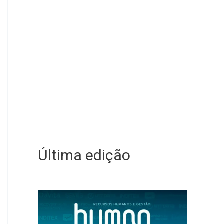
Última edição