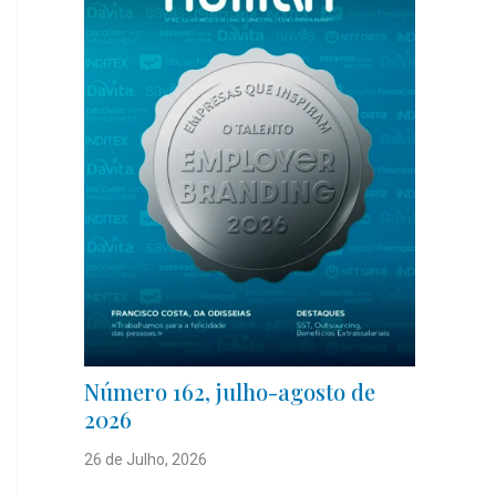
Número 162, julho-agosto de
2026
26 de Julho, 2026