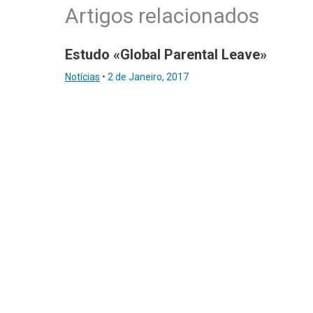
Artigos relacionados
Estudo «Global Parental Leave»
Notícias
•
2 de Janeiro, 2017