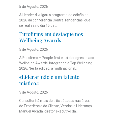
5 de Agosto, 2026
A Header divulgou o programa da edição de
2026 da conferência Contra Tendências, que
se realiza no dia 15 de...
Eurofirms em destaque nos
Wellbeing Awards
5 de Agosto, 2026
A Eurofirms – People first está de regresso aos
Wellbeing Awards, integrando o Top Wellbeing
2026. Nesta edição, a multinacional...
«Liderar não é um talento
místico.»
5 de Agosto, 2026
Consultor há mais de três décadas nas áreas
de Experiência do Cliente, Vendas e Liderança,
Manuel Alçada, diretor executivo da...