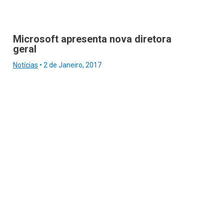
Microsoft apresenta nova diretora
geral
Notícias
•
2 de Janeiro, 2017