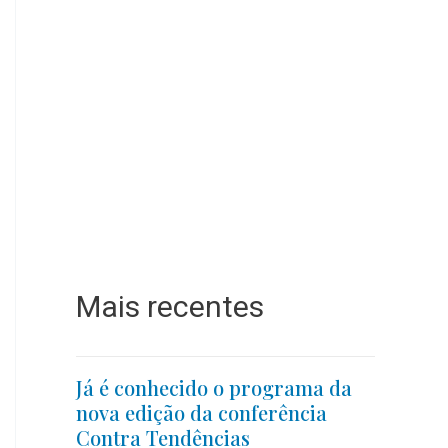
Mais recentes
Já é conhecido o programa da
nova edição da conferência
Contra Tendências