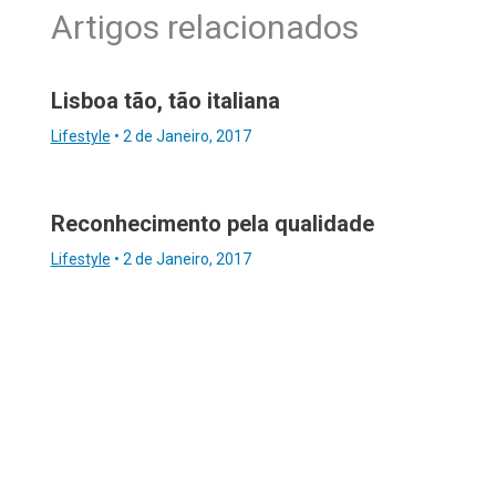
Artigos relacionados
Lisboa tão, tão italiana
Lifestyle
•
2 de Janeiro, 2017
Reconhecimento pela qualidade
Lifestyle
•
2 de Janeiro, 2017