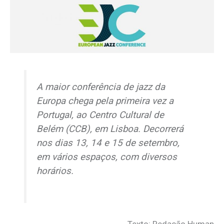
A maior conferência de
jazz
da
Europa chega pela primeira vez a
Portugal, ao Centro Cultural de
Belém (CCB), em Lisboa. Decorrerá
nos dias 13, 14 e 15 de setembro,
em vários espaços, com diversos
horários.