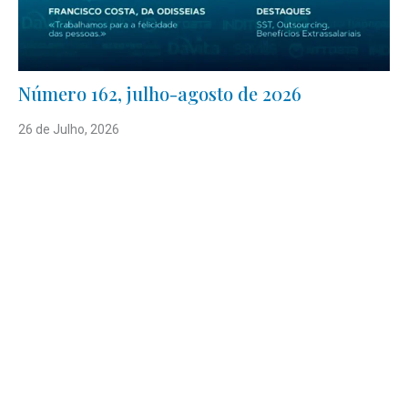
Número 162, julho-agosto de 2026
26 de Julho, 2026