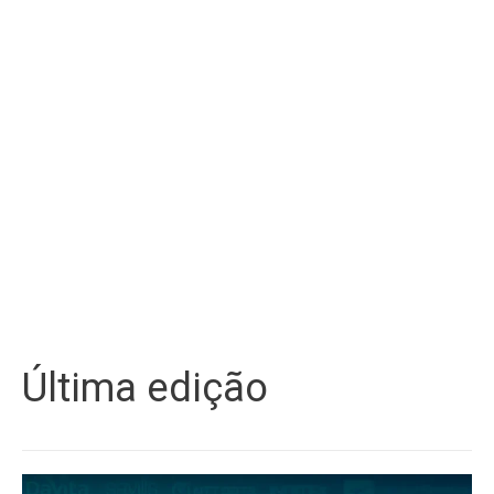
Última edição