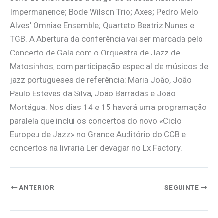
Impermanence; Bode Wilson Trio; Axes; Pedro Melo
Alves’ Omniae Ensemble; Quarteto Beatriz Nunes e
TGB. A Abertura da conferência vai ser marcada pelo
Concerto de Gala com o Orquestra de Jazz de
Matosinhos, com participação especial de músicos de
jazz portugueses de referência: Maria João, João
Paulo Esteves da Silva, João Barradas e João
Mortágua. Nos dias 14 e 15 haverá uma programação
paralela que inclui os concertos do novo «Ciclo
Europeu de Jazz» no Grande Auditório do CCB e
concertos na livraria Ler devagar no Lx Factory.
ANTERIOR
SEGUINTE