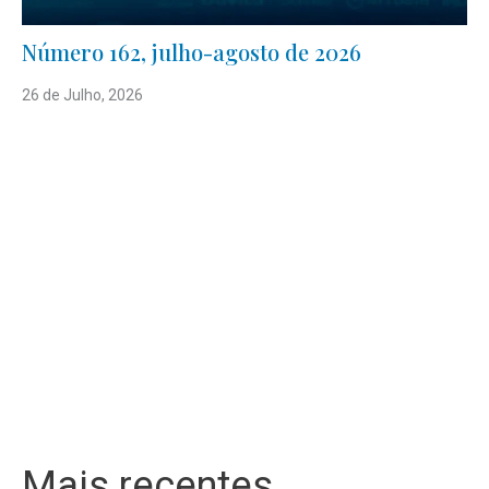
Número 162, julho-agosto de 2026
26 de Julho, 2026
Mais recentes