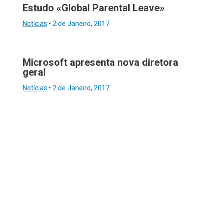
Estudo «Global Parental Leave»
Notícias
•
2 de Janeiro, 2017
Microsoft apresenta nova diretora
geral
Notícias
•
2 de Janeiro, 2017