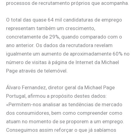
processos de recrutamento próprios que acompanha.
O total das quase 64 mil candidaturas de emprego
representam também um crescimento,
concretamente de 29%, quando comparado com o
ano anterior. Os dados da recrutadora revelam
igualmente um aumento de aproximadamente 60% no
número de visitas à página de Internet da Michael
Page através de telemóvel.
Álvaro Fernandez, diretor geral da Michael Page
Portugal, afirmou a propósito destes dados:
«Permitem-nos analisar as tendências de mercado
dos consumidores, bem como compreender como
atuam no momento de se proporem a um emprego.
Conseguimos assim reforçar o que já sabíamos