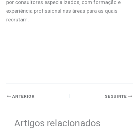
por consultores especializados, com formação e
experiência profissional nas áreas para as quais
recrutam.
ANTERIOR
SEGUINTE
Artigos relacionados