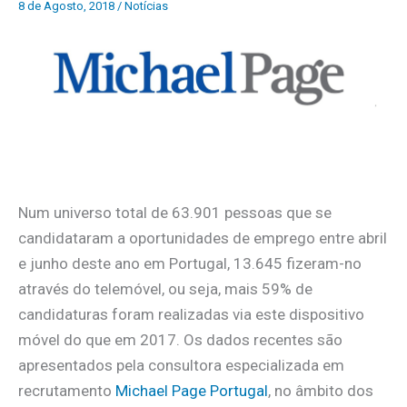
8 de Agosto, 2018
/
Notícias
Num universo total de 63.901 pessoas que se
candidataram a oportunidades de emprego entre abril
e junho deste ano em Portugal, 13.645 fizeram-no
através do telemóvel, ou seja, mais 59% de
candidaturas foram realizadas via este dispositivo
móvel do que em 2017. Os dados recentes são
apresentados pela consultora especializada em
recrutamento
Michael Page Portugal
, no âmbito dos