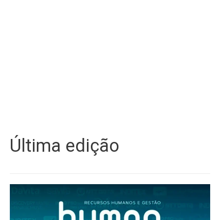
Última edição