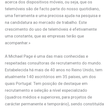
acerca dos dispositivos móveis, ou seja, que os
telemóveis são de facto parte do nosso quotidiano,
uma ferramenta e uma preciosa ajuda na pesquisa e
na candidatura ao mercado de trabalho. Este
crescimento do uso de telemóveis é efetivamente
uma constante, que as empresas terão que
acompanhar.»
A Michael Page é uma das mais conhecidas e
respeitadas consultoras de recrutamento do mundo.
Estabelecida há mais de 40 anos no Reino Unido, tem
atualmente 140 escritórios em 35 países, um dos
quais Portugal. Tem posição de destaque em
recrutamento e seleção a nível especializado
(quadros médios e superiores, para projetos de
carácter permanente e temporário), sendo constituída