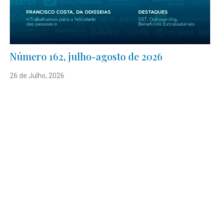
Número 162, julho-agosto de 2026
26 de Julho, 2026