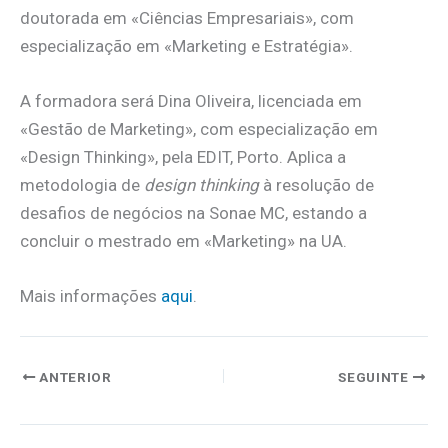
doutorada em «Ciências Empresariais», com
especialização em «Marketing e Estratégia».
A formadora será Dina Oliveira, licenciada em
«Gestão de Marketing», com especialização em
«Design Thinking», pela EDIT, Porto. Aplica a
metodologia de
design thinking
à resolução de
desafios de negócios na Sonae MC, estando a
concluir o mestrado em «Marketing» na UA.
Mais informações
aqui
.
ANTERIOR
SEGUINTE