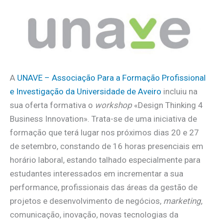
A
UNAVE – Associação Para a Formação Profissional
e Investigação da Universidade de Aveiro
incluiu na
sua oferta formativa o
workshop
«Design Thinking 4
Business Innovation». Trata-se de uma iniciativa de
formação que terá lugar nos próximos dias 20 e 27
de setembro, constando de 16 horas presenciais em
horário laboral, estando talhado especialmente para
estudantes interessados em incrementar a sua
performance, profissionais das áreas da gestão de
projetos e desenvolvimento de negócios,
marketing
,
comunicação, inovação, novas tecnologias da