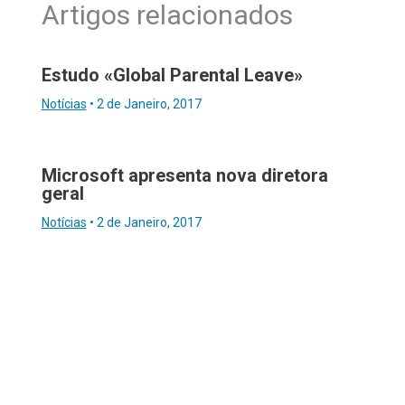
Artigos relacionados
Estudo «Global Parental Leave»
Notícias
•
2 de Janeiro, 2017
Microsoft apresenta nova diretora
geral
Notícias
•
2 de Janeiro, 2017