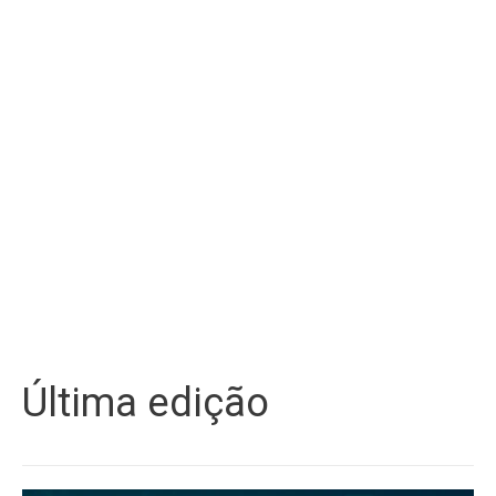
Última edição