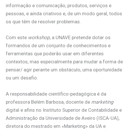
informação e comunicação, produtos, serviços e
pessoas, e ainda criativos e, de um modo geral, todos
os que têm de resolver problemas.
Com este
workshop
, a UNAVE pretende dotar os
formandos de um conjunto de conhecimentos e
ferramentas que poderão usar em diferentes
contextos, mas especialmente para mudar a forma de
pensar/ agir perante um obstáculo, uma oportunidade
ou um desafio.
A responsabilidade científico-pedagógica é da
professora Belém Barbosa, docente de
marketing
digital e afins no Instituto Superior de Contabilidade e
Administração da Universidade de Aveiro (ISCA-UA),
diretora do mestrado em «Marketing» da UA e