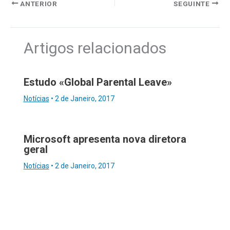
ANTERIOR
SEGUINTE
Artigos relacionados
Estudo «Global Parental Leave»
Notícias
•
2 de Janeiro, 2017
Microsoft apresenta nova diretora
geral
Notícias
•
2 de Janeiro, 2017