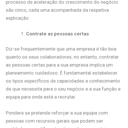
processo de aceleração do crescimento do negócio
são cinco, cada uma acompanhada da respetiva
explicação:
Contrate as pessoas certas
Diz-se frequentemente que uma empresa é tão boa
quanto os seus colaboradores; no entanto, contratar
as pessoas certas para a sua empresa implica um
planeamento cuidadoso. É fundamental estabelecer
os tipos específicos de capacidades e conhecimento
de que necessita para o seu negócio e a sua função e
equipa para onde está a recrutar.
Pondere se pretende reforçar a sua equipa com
pessoas com recursos gerais que podem ser