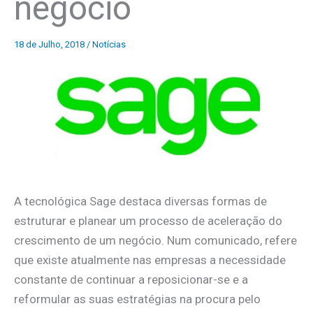
negócio
18 de Julho, 2018
/
Notícias
A tecnológica Sage destaca diversas formas de
estruturar e planear um processo de aceleração do
crescimento de um negócio. Num comunicado, refere
que existe atualmente nas empresas a necessidade
constante de continuar a reposicionar-se e a
reformular as suas estratégias na procura pelo