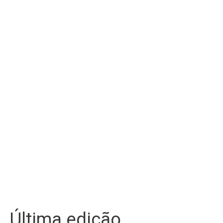
Última edição