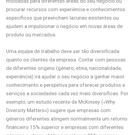
moldadas para diferentes áreas do seu negócio ou
procurar recursos com experiência e conhecimentos
específicos que preencham lacunas existentes ou
ajudem a impulsionar o negócio em novas áreas de
produto ou mercados.
Uma equipa de trabalho deve ser tão diversificada
quanto os clientes da empresa. Contar com pessoas
de diferentes origens (género, etnia, nacionalidade,
experiência) irá ajudar o seu negócio a ganhar maior
conhecimento e perspetiva para oferecer produtos e
serviços a sociedades cada vez mais diversificas. Por
exemplo, um estudo recente de McKinsey («Why
Diversity Matters») sugere que empresas com
géneros diferentes atingem normalmente um retorno
financeiro 15% superior e empresas com diferentes