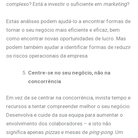
complexo? Está a investir o suficiente em
marketing
?
Estas análises podem ajudá-lo a encontrar formas de
tornar o seu negócio mais eficiente e eficaz, bem
como encontrar novas oportunidades de lucro. Mas
podem também ajudar a identificar formas de reduzir
os riscos operacionais da empresa.
Centre-se no seu negócio, não na
concorrência
Em vez de se centrar na concorrência, invista tempo e
recursos a tentar compreender melhor o seu negócio.
Desenvolva e cuide da sua equipa para aumentar o
envolvimento dos colaboradores – e isto não
significa apenas
pizzas
e mesas de
ping-pong
. Um