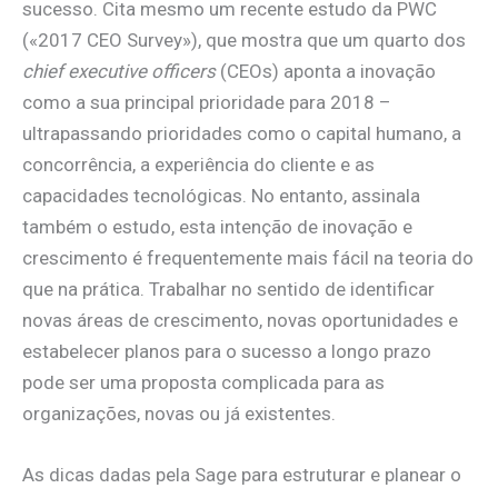
sucesso. Cita mesmo um recente estudo da PWC
(«2017 CEO Survey»), que mostra que um quarto dos
chief executive officers
(CEOs) aponta a inovação
como a sua principal prioridade para 2018 –
ultrapassando prioridades como o capital humano, a
concorrência, a experiência do cliente e as
capacidades tecnológicas. No entanto, assinala
também o estudo, esta intenção de inovação e
crescimento é frequentemente mais fácil na teoria do
que na prática. Trabalhar no sentido de identificar
novas áreas de crescimento, novas oportunidades e
estabelecer planos para o sucesso a longo prazo
pode ser uma proposta complicada para as
organizações, novas ou já existentes.
As dicas dadas pela Sage para estruturar e planear o