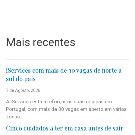
Mais recentes
iServices com mais de 30 vagas de norte a
sul do país
7 de Agosto, 2026
A iServices está a reforçar as suas equipas em
Portugal, com mais de 30 vagas em aberto em várias
zonas...
Cinco cuidados a ter em casa antes de sair