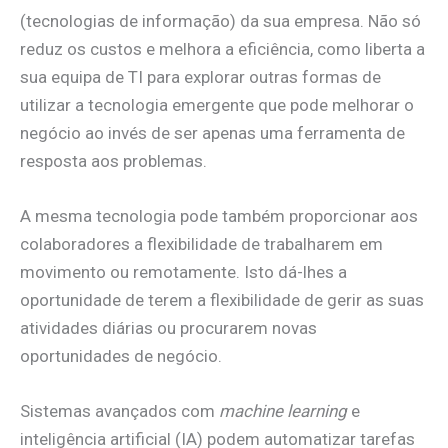
(tecnologias de informação) da sua empresa. Não só
reduz os custos e melhora a eficiência, como liberta a
sua equipa de TI para explorar outras formas de
utilizar a tecnologia emergente que pode melhorar o
negócio ao invés de ser apenas uma ferramenta de
resposta aos problemas.
A mesma tecnologia pode também proporcionar aos
colaboradores a flexibilidade de trabalharem em
movimento ou remotamente. Isto dá-lhes a
oportunidade de terem a flexibilidade de gerir as suas
atividades diárias ou procurarem novas
oportunidades de negócio.
Sistemas avançados com
machine learning
e
inteligência artificial (IA) podem automatizar tarefas