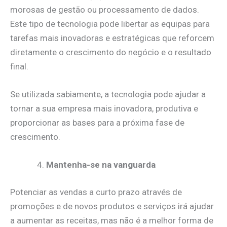
morosas de gestão ou processamento de dados.
Este tipo de tecnologia pode libertar as equipas para
tarefas mais inovadoras e estratégicas que reforcem
diretamente o crescimento do negócio e o resultado
final.
Se utilizada sabiamente, a tecnologia pode ajudar a
tornar a sua empresa mais inovadora, produtiva e
proporcionar as bases para a próxima fase de
crescimento.
Mantenha-se na vanguarda
Potenciar as vendas a curto prazo através de
promoções e de novos produtos e serviços irá ajudar
a aumentar as receitas, mas não é a melhor forma de