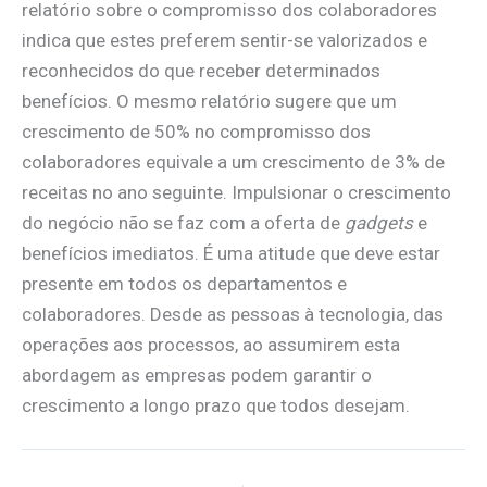
relatório sobre o compromisso dos colaboradores
indica que estes preferem sentir-se valorizados e
reconhecidos do que receber determinados
benefícios. O mesmo relatório sugere que um
crescimento de 50% no compromisso dos
colaboradores equivale a um crescimento de 3% de
receitas no ano seguinte. Impulsionar o crescimento
do negócio não se faz com a oferta de
gadgets
e
benefícios imediatos. É uma atitude que deve estar
presente em todos os departamentos e
colaboradores. Desde as pessoas à tecnologia, das
operações aos processos, ao assumirem esta
abordagem as empresas podem garantir o
crescimento a longo prazo que todos desejam.