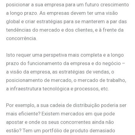
posicionar a sua empresa para um futuro crescimento
a longo prazo. As empresas devem ter uma visão
global e criar estratégias para se manterem a par das
tendências do mercado e dos clientes, e à frente da
concorrência.
Isto requer uma perspetiva mais completa e a longo
prazo do funcionamento da empresa e do negócio –
a visão da empresa, as estratégias de vendas, o
posicionamento de mercado, o mercado de trabalho,
a infraestrutura tecnológica e processos, etc.
Por exemplo, a sua cadeia de distribuição poderia ser
mais eficiente? Existem mercados em que pode
apostar e onde os seus concorrentes ainda não
estão? Tem um portfólio de produto demasiado