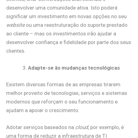
desenvolver uma comunidade ativa. Isto poderá
significar um investimento em novas opções no seu
website
ou uma reestruturação do suporte prestado
ao cliente – mas os investimentos irão ajudar a
desenvolver confiança e fidelidade por parte dos seus
clientes.
Adapte-se às mudanças tecnológicas
Existem diversas formas de as empresas tirarem
melhor proveito de tecnologias, serviços e sistemas
modernos que reforçam o seu funcionamento e
ajudam a apoiar o crescimento.
Adotar serviços baseados na
cloud
, por exemplo, é
uma forma de reduzir a infraestrutura de TI