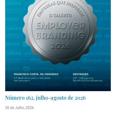
Número 162, julho-agosto de 2026
26 de Julho, 2026