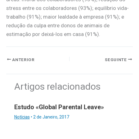
stress entre os colaboradores (93%); equilíbrio vida-
trabalho (91%); maior lealdade à empresa (91%); e
redução da culpa entre donos de animais de
estimação por deixá-los em casa (91%).
ANTERIOR
SEGUINTE
Artigos relacionados
Estudo «Global Parental Leave»
Notícias
•
2 de Janeiro, 2017