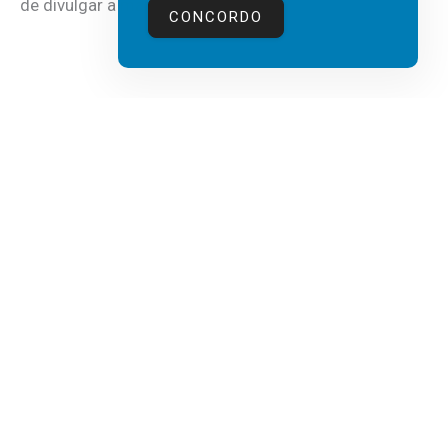
de divulgar a mais recente...
CONCORDO