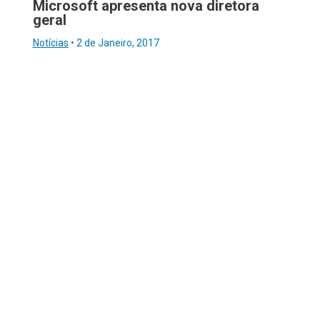
Microsoft apresenta nova diretora
geral
Notícias
•
2 de Janeiro, 2017