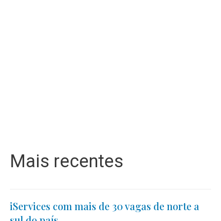
Mais recentes
iServices com mais de 30 vagas de norte a
sul do país