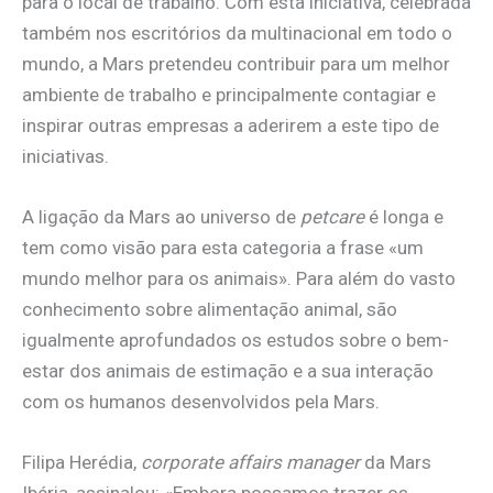
para o local de trabalho. Com esta iniciativa, celebrada
também nos escritórios da multinacional em todo o
mundo, a Mars pretendeu contribuir para um melhor
ambiente de trabalho e principalmente contagiar e
inspirar outras empresas a aderirem a este tipo de
iniciativas.
A ligação da Mars ao universo de
petcare
é longa e
tem como visão para esta categoria a frase «um
mundo melhor para os animais». Para além do vasto
conhecimento sobre alimentação animal, são
igualmente aprofundados os estudos sobre o bem-
estar dos animais de estimação e a sua interação
com os humanos desenvolvidos pela Mars.
Filipa Herédia,
corporate affairs manager
da Mars