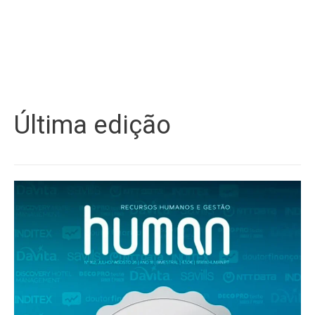
Última edição