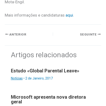
Mota-Engil.
Mais informações e candidaturas
aqui
.
ANTERIOR
SEGUINTE
Artigos relacionados
Estudo «Global Parental Leave»
Notícias
•
2 de Janeiro, 2017
Microsoft apresenta nova diretora
geral