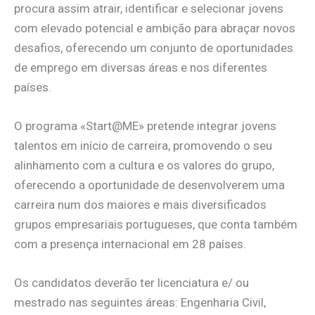
procura assim atrair, identificar e selecionar jovens
com elevado potencial e ambição para abraçar novos
desafios, oferecendo um conjunto de oportunidades
de emprego em diversas áreas e nos diferentes
países.
O programa «Start@ME» pretende integrar jovens
talentos em início de carreira, promovendo o seu
alinhamento com a cultura e os valores do grupo,
oferecendo a oportunidade de desenvolverem uma
carreira num dos maiores e mais diversificados
grupos empresariais portugueses, que conta também
com a presença internacional em 28 países.
Os candidatos deverão ter licenciatura e/ ou
mestrado nas seguintes áreas: Engenharia Civil,