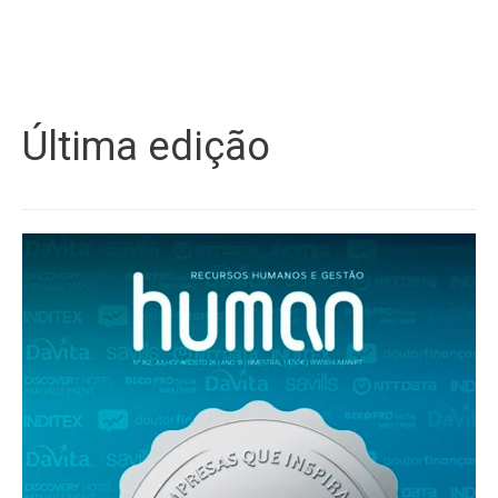
Última edição