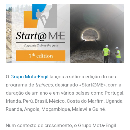
O
Grupo Mota-Engil
lançou a sétima edição do seu
programa de
trainees
, designado «Start@ME», com a
duração de um ano e em vários países como Portugal,
Irlanda, Perú, Brasil, México, Costa do Marfim, Uganda,
Ruanda, Angola, Moçambique, Malawi e Guiné.
Num contexto de crescimento, o Grupo Mota-Engil