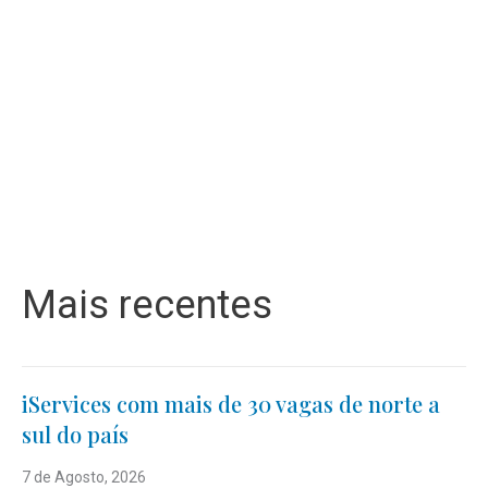
Mais recentes
iServices com mais de 30 vagas de norte a
sul do país
7 de Agosto, 2026