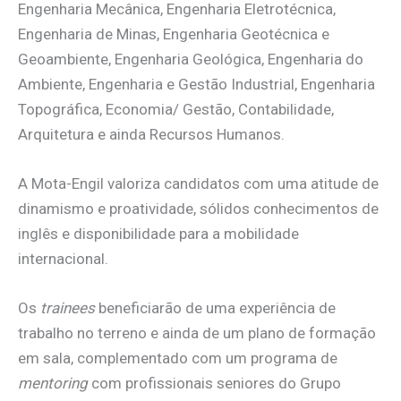
Engenharia Mecânica, Engenharia Eletrotécnica,
Engenharia de Minas, Engenharia Geotécnica e
Geoambiente, Engenharia Geológica, Engenharia do
Ambiente, Engenharia e Gestão Industrial, Engenharia
Topográfica, Economia/ Gestão, Contabilidade,
Arquitetura e ainda Recursos Humanos.
A Mota-Engil valoriza candidatos com uma atitude de
dinamismo e proatividade, sólidos conhecimentos de
inglês e disponibilidade para a mobilidade
internacional.
Os
trainees
beneficiarão de uma experiência de
trabalho no terreno e ainda de um plano de formação
em sala, complementado com um programa de
mentoring
com profissionais seniores do Grupo