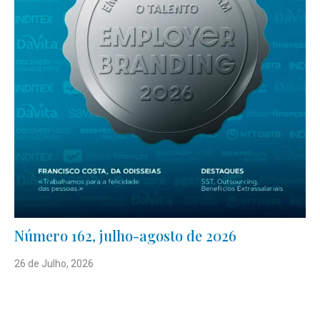
Número 162, julho-agosto de 2026
26 de Julho, 2026