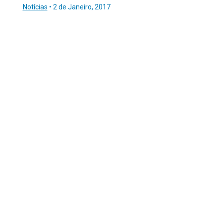
Notícias
•
2 de Janeiro, 2017