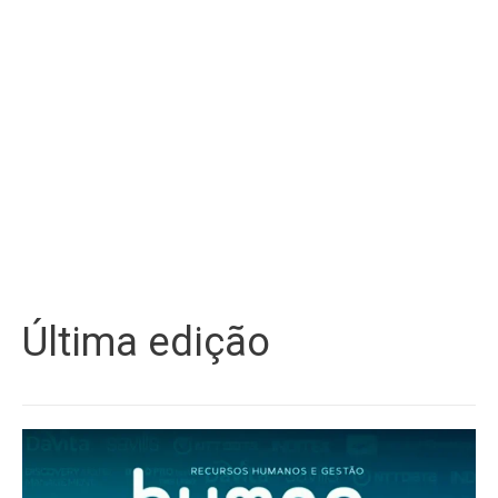
Última edição