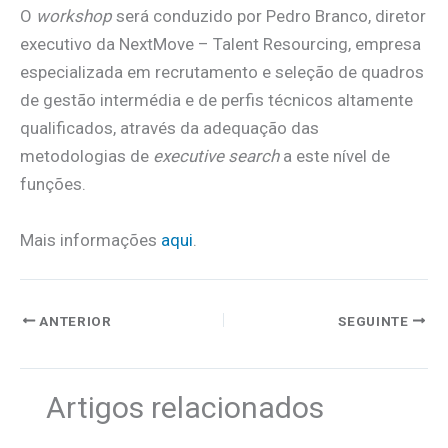
O
workshop
será conduzido por Pedro Branco, diretor
executivo da NextMove – Talent Resourcing, empresa
especializada em recrutamento e seleção de quadros
de gestão intermédia e de perfis técnicos altamente
qualificados, através da adequação das
metodologias de
executive search
a este nível de
funções.
Mais informações
aqui
.
ANTERIOR
SEGUINTE
Artigos relacionados