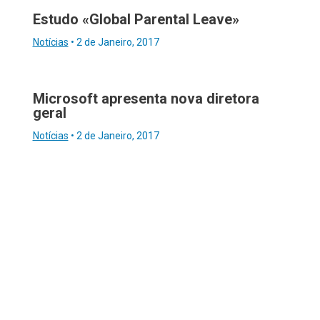
Estudo «Global Parental Leave»
Notícias
•
2 de Janeiro, 2017
Microsoft apresenta nova diretora
geral
Notícias
•
2 de Janeiro, 2017