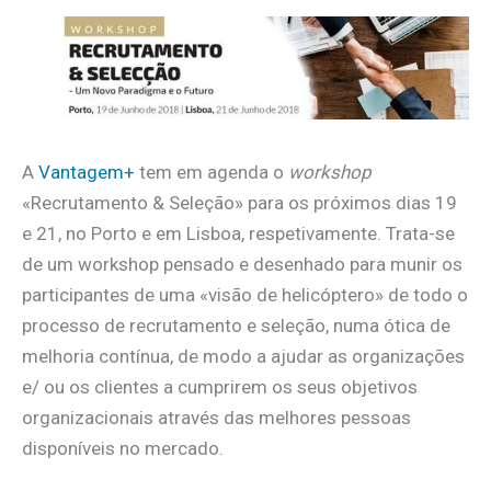
A
Vantagem+
tem em agenda o
workshop
«Recrutamento & Seleção» para os próximos dias 19
e 21, no Porto e em Lisboa, respetivamente. Trata-se
de um workshop pensado e desenhado para munir os
participantes de uma «visão de helicóptero» de todo o
processo de recrutamento e seleção, numa ótica de
melhoria contínua, de modo a ajudar as organizações
e/ ou os clientes a cumprirem os seus objetivos
organizacionais através das melhores pessoas
disponíveis no mercado.