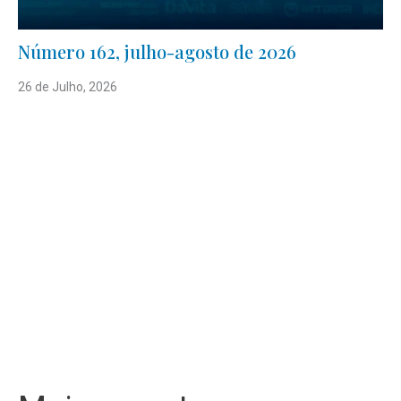
Número 162, julho-agosto de 2026
26 de Julho, 2026