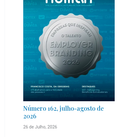
Número 162, julho-agosto de
2026
26 de Julho, 2026