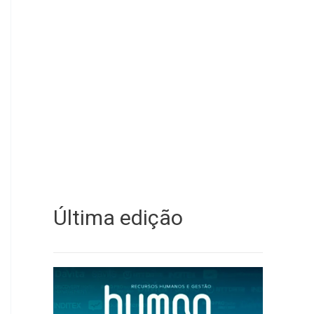
Última edição