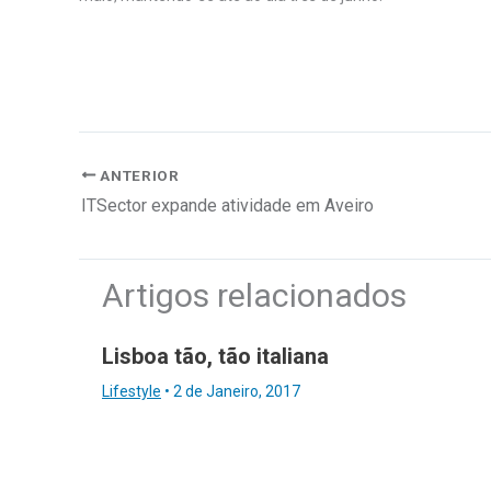
ANTERIOR
ITSector expande atividade em Aveiro
Artigos relacionados
Lisboa tão, tão italiana
Lifestyle
•
2 de Janeiro, 2017