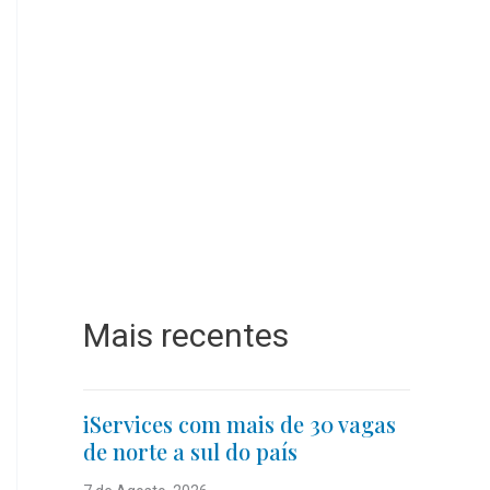
Mais recentes
iServices com mais de 30 vagas
de norte a sul do país