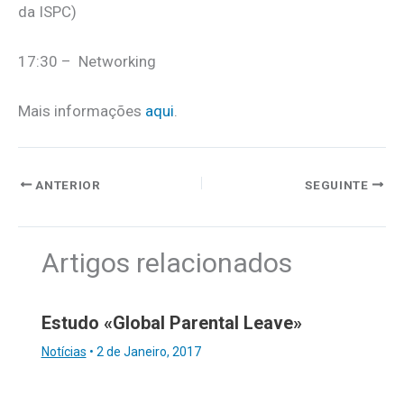
da ISPC)
17:30 – Networking
Mais informações
aqui
.
ANTERIOR
SEGUINTE
Artigos relacionados
Estudo «Global Parental Leave»
Notícias
•
2 de Janeiro, 2017