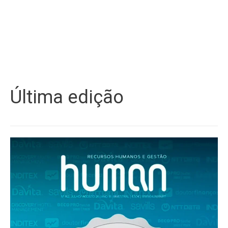
Última edição