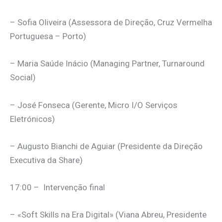
– Sofia Oliveira (Assessora de Direção, Cruz Vermelha
Portuguesa – Porto)
– Maria Saúde Inácio (Managing Partner, Turnaround
Social)
– José Fonseca (Gerente, Micro I/O Serviços
Eletrónicos)
– Augusto Bianchi de Aguiar (Presidente da Direção
Executiva da Share)
17:00 – Intervenção final
– «Soft Skills na Era Digital» (Viana Abreu, Presidente