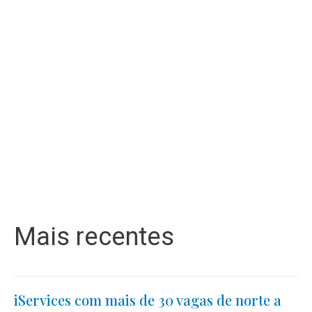
Mais recentes
iServices com mais de 30 vagas de norte a