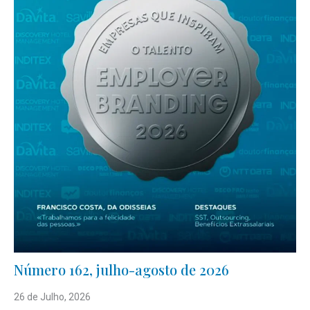
Número 162, julho-agosto de 2026
26 de Julho, 2026