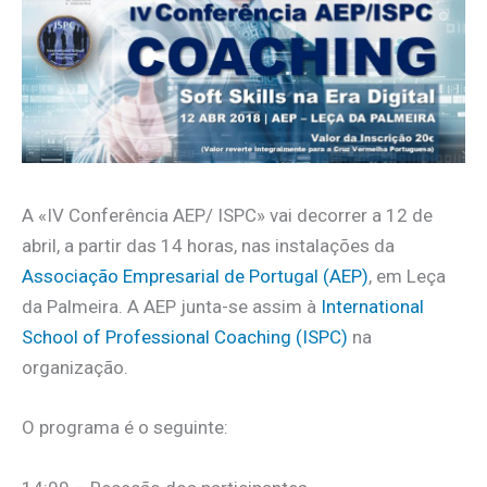
A «IV Conferência AEP/ ISPC» vai decorrer a 12 de
abril, a partir das 14 horas, nas instalações da
Associação Empresarial de Portugal (AEP)
, em Leça
da Palmeira. A AEP junta-se assim à
International
School of Professional Coaching (ISPC)
na
organização.
O programa é o seguinte: