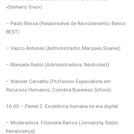
«Dinheiro Vivo»)
– Paulo Bessa (Responsável de Recrutamento, Banco
BEST)
– Vasco Antunes (Administrador, Marques Soares)
– Manuela Redol (Administradora, Neutrolast)
– Wander Carvalho (Professor Especialista em
Recursos Humanos, Coimbra Business School)
16:00 – Painel 2: Excelência humana na era digital
– Moderadora: Filomena Barros (Jornalista, Rádio
Renascença)