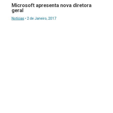
Microsoft apresenta nova diretora
geral
Notícias
•
2 de Janeiro, 2017