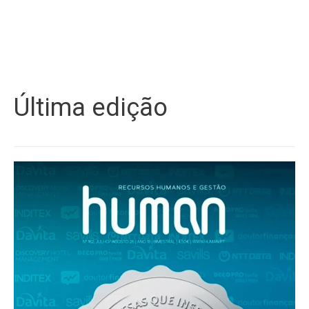
Última edição