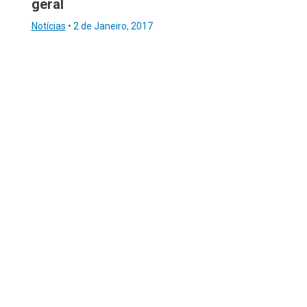
geral
Notícias
•
2 de Janeiro, 2017