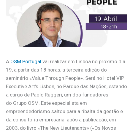
A
OSM Portugal
vai realizar em Lisboa no próximo dia
19, a partir das 18 horas, a terceira edição do
seminário «Value Through People». Será no Hotel VIP
Executive Art’s Lisbon, no Parque das Nações, estando
a cargo de Paolo Ruggeri, um dos fundadores
do Grupo OSM. Este especialista em
empreendedorismo saltou para a ribalta da gestão e
da consultoria empresarial após a publicação, em
2003, do livro «The New Lieutenants» («Os Novos