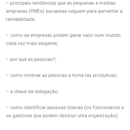
– principais tendências que as pequenas e médias
empresas (PMEs) europeias seguem para aumentar a
rentabilidade;
– como as empresas podem gerar valor num mundo
cada vez mais exigente;
– por quê as pessoas?;
– como motivar as pessoas e torná-las produtivas;
– a chave da delegação;
– como identificar pessoas tóxicas (os funcionários e
os gestores que podem destruir uma organização);