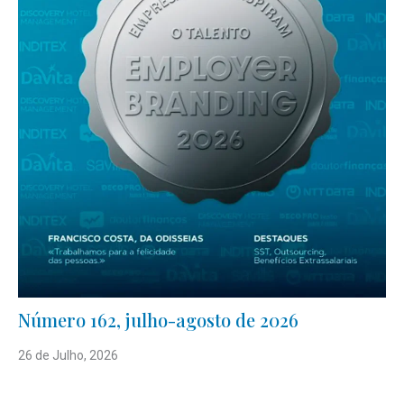
Número 162, julho-agosto de 2026
26 de Julho, 2026