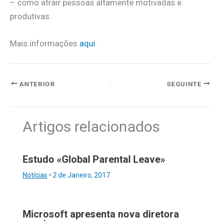
– como atrair pessoas altamente motivadas e
produtivas.
Mais informações
aqui
.
ANTERIOR
SEGUINTE
Artigos relacionados
Estudo «Global Parental Leave»
Notícias
•
2 de Janeiro, 2017
Microsoft apresenta nova diretora