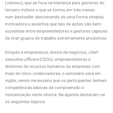
Líderes»), que se foca na liderança para gestores do
terceiro milénio e que se tornou em três meses
num
bestseller
, descrevendo de uma forma simples,
motivadora e assertiva que tipo de ações são bem-
sucedidas entre empreendedores e gestores capazes
de criar grupos de trabalho extremamente produtivos.
Dirigido a empresários, donos de negócios,
chief
executive officers
(CEOs), empreendedores e
diretores de recursos humanos de empresas com
mais de cinco colaboradores, o seminário será em
inglês, sendo necessário que os participantes tenham
competências básicas de compreensão e
comunicação neste idioma. Na agenda destacam-se
os seguintes tópicos: