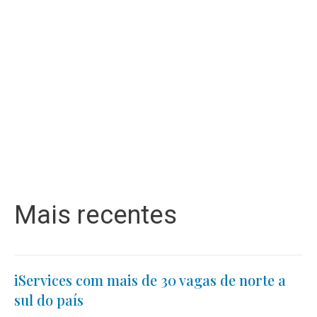
Mais recentes
iServices com mais de 30 vagas de norte a
sul do país