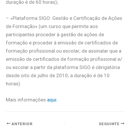
duração é de 60 horas);
– «Plataforma SIGO: Gestão e Certificação de Ações
de Formação» (um curso que permite aos
participantes proceder à gestão de ações de
formação e proceder à emissão de certificados de
formação profissional ou escolar; de assinalar que a
emissão de certificados de formação profissional e/
ou escolar a partir da plataforma SIGO é obrigatória
desde oito de julho de 2010; a duração é de 10
horas).
Mais informações
aqui
.
ANTERIOR
SEGUINTE