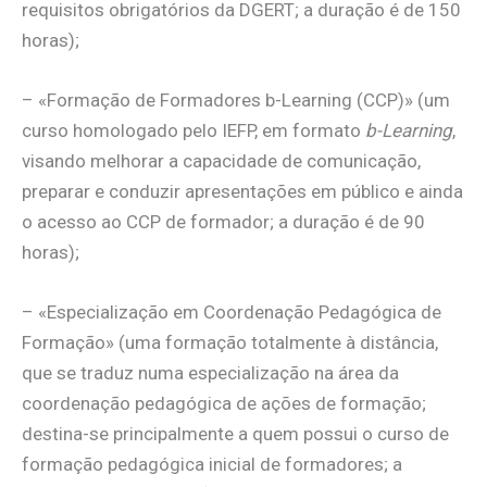
requisitos obrigatórios da DGERT; a duração é de 150
horas);
– «Formação de Formadores b-Learning (CCP)» (um
curso homologado pelo IEFP, em formato
b-Learning
,
visando melhorar a capacidade de comunicação,
preparar e conduzir apresentações em público e ainda
o acesso ao CCP de formador; a duração é de 90
horas);
– «Especialização em Coordenação Pedagógica de
Formação» (uma formação totalmente à distância,
que se traduz numa especialização na área da
coordenação pedagógica de ações de formação;
destina-se principalmente a quem possui o curso de
formação pedagógica inicial de formadores; a