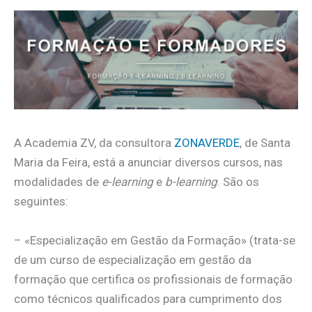
A Academia ZV, da consultora
ZONAVERDE
, de Santa
Maria da Feira, está a anunciar diversos cursos, nas
modalidades de
e-learning
e
b-learning
. São os
seguintes:
– «Especialização em Gestão da Formação» (trata-se
de um curso de especialização em gestão da
formação que certifica os profissionais de formação
como técnicos qualificados para cumprimento dos