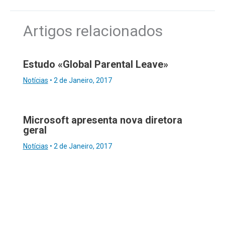
Artigos relacionados
Estudo «Global Parental Leave»
Notícias
•
2 de Janeiro, 2017
Microsoft apresenta nova diretora
geral
Notícias
•
2 de Janeiro, 2017