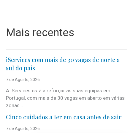
Mais recentes
iServices com mais de 30 vagas de norte a
sul do país
7 de Agosto, 2026
A iServices está a reforçar as suas equipas em
Portugal, com mais de 30 vagas em aberto em várias
zonas...
Cinco cuidados a ter em casa antes de sair
7 de Agosto, 2026