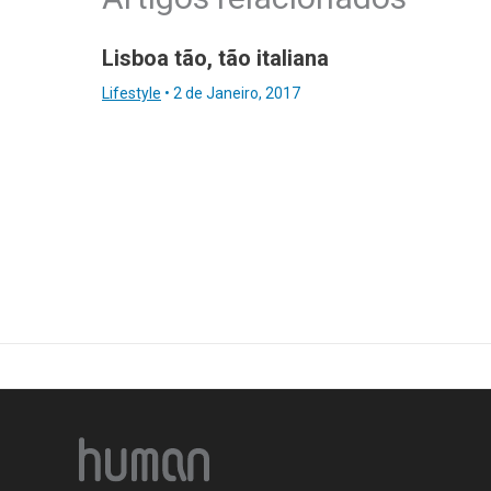
Lisboa tão, tão italiana
Lifestyle
•
2 de Janeiro, 2017