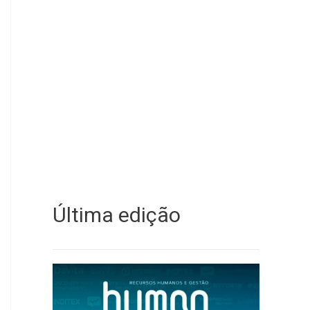
Última edição