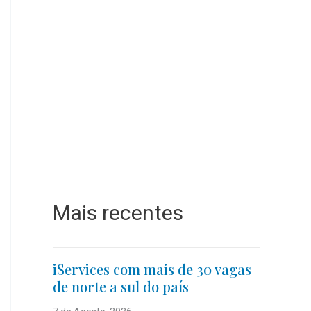
Mais recentes
iServices com mais de 30 vagas
de norte a sul do país