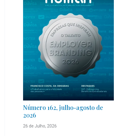
Número 162, julho-agosto de
2026
26 de Julho, 2026