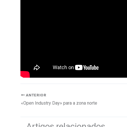
ANTERIOR
«Open Industry Day» para a zona norte
Artigos relacionados