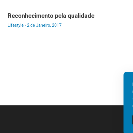
Reconhecimento pela qualidade
Lifestyle
•
2 de Janeiro, 2017