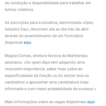
de condução e disponibilidade para trabalhar em
turnos rotativos.
As inscrições para a iniciativa, denominada «Open
Industry Day», decorrem até ao dia três de abril
através do preenchimento de um formulário
disponível
aqui
.
Magda Gomes, diretora técnica da Multitempo,
assinalou: «Os
open days
têm adquirido uma
crescente importância: saber mais sobre as
especificidades da função ou do sector leva os
candidatos a apresentar uma candidatura mais
informada e com maior probabilidade de sucesso.»
Mais informações sobre as vagas disponíveis
aqui
.