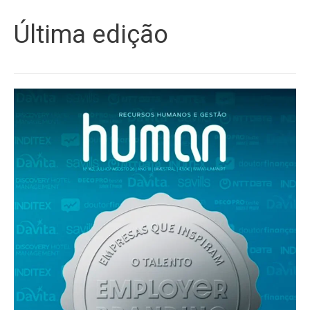
Última edição