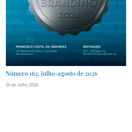
Número 162, julho-agosto de 2026
26 de Julho, 2026