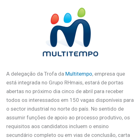
A delegação da Trofa da
Multitempo
, empresa que
está integrada no Grupo RHmais, estará de portas
abertas no próximo dia cinco de abril para receber
todos os interessados em 150 vagas disponíveis para
o sector industrial no norte do país. No sentido de
assumir funções de apoio ao processo produtivo, os
requisitos aos candidatos incluem o ensino
secundário completo ou em vias de conclusão, carta