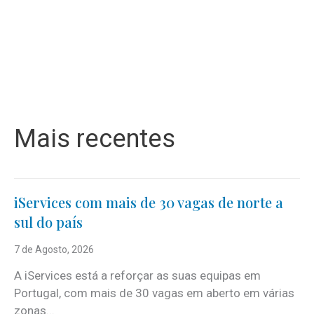
Mais recentes
iServices com mais de 30 vagas de norte a
sul do país
7 de Agosto, 2026
A iServices está a reforçar as suas equipas em
Portugal, com mais de 30 vagas em aberto em várias
zonas...