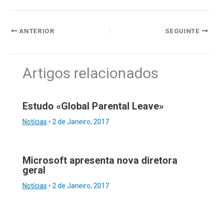
ANTERIOR
SEGUINTE
Artigos relacionados
Estudo «Global Parental Leave»
Notícias
•
2 de Janeiro, 2017
Microsoft apresenta nova diretora
geral
Notícias
•
2 de Janeiro, 2017