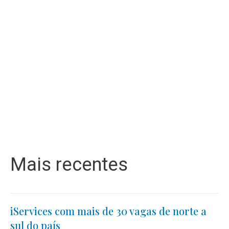
Mais recentes
iServices com mais de 30 vagas de norte a
sul do país