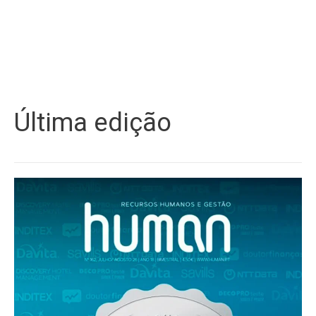
Última edição