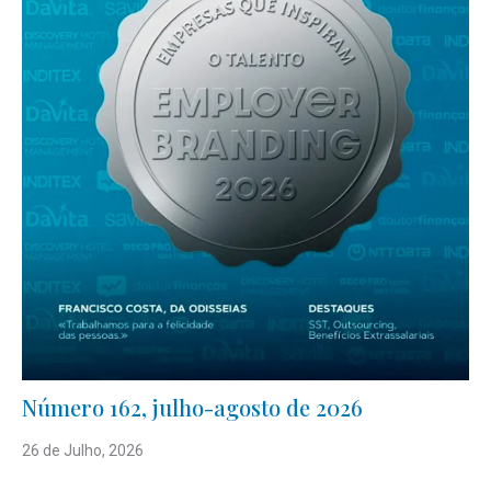
Número 162, julho-agosto de 2026
26 de Julho, 2026