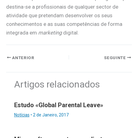
destina-se a profissionais de qualquer sector de
atividade que pretendam desenvolver os seus
conhecimentos e as suas competências de forma
integrada em
marketing
digital.
ANTERIOR
SEGUINTE
Artigos relacionados
Estudo «Global Parental Leave»
Notícias
•
2 de Janeiro, 2017