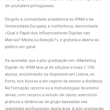
de
youtubers
portugueses.
Dirigido à comunidade académica do IPAM e da
Universidade Europeia, a conferência, denominada
«Qual o Papel dos Influenciadores Digitais nas
Marcas? Media ou Relação?», é gratuita e aberta ao
público em geral.
De assinalar que a pós-graduação em «Marketing
Digital» do IPAM leva já 46 edições e mais 1.100
alunos, encontrando-se disponível em Lisboa, no
Porto, nos Açores e em regime de ensino a distância.
Na formação recorre-se a metodologias de ensino
ativas, com recurso a estudo de casos, exercícios
práticos e dinâmicas de grupo baseadas nas
realidades profissionais desta área. A pós-graduação