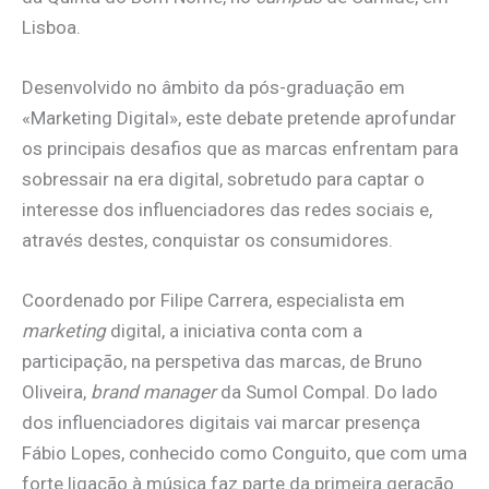
Lisboa.
Desenvolvido no âmbito da pós-graduação em
«Marketing Digital», este debate pretende aprofundar
os principais desafios que as marcas enfrentam para
sobressair na era digital, sobretudo para captar o
interesse dos influenciadores das redes sociais e,
através destes, conquistar os consumidores.
Coordenado por Filipe Carrera, especialista em
marketing
digital, a iniciativa conta com a
participação, na perspetiva das marcas, de Bruno
Oliveira,
brand manager
da Sumol Compal. Do lado
dos influenciadores digitais vai marcar presença
Fábio Lopes, conhecido como Conguito, que com uma
forte ligação à música faz parte da primeira geração