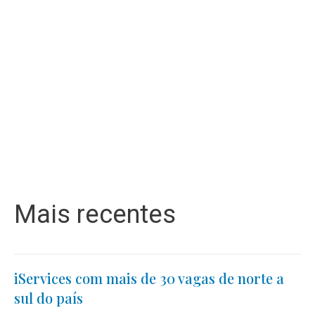
Mais recentes
iServices com mais de 30 vagas de norte a
sul do país