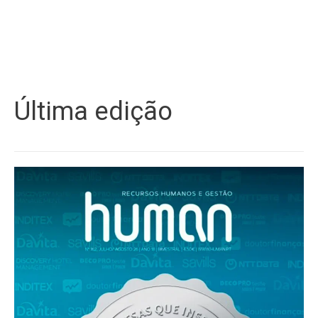
Última edição