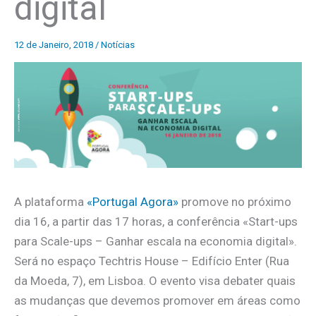
digital
12 de Janeiro, 2018
/
Notícias
A plataforma
«Portugal Agora»
promove no próximo
dia 16, a partir das 17 horas, a conferência «Start-ups
para Scale-ups – Ganhar escala na economia digital».
Será no espaço Techtris House – Edifício Enter (Rua
da Moeda, 7), em Lisboa. O evento visa debater quais
as mudanças que devemos promover em áreas como