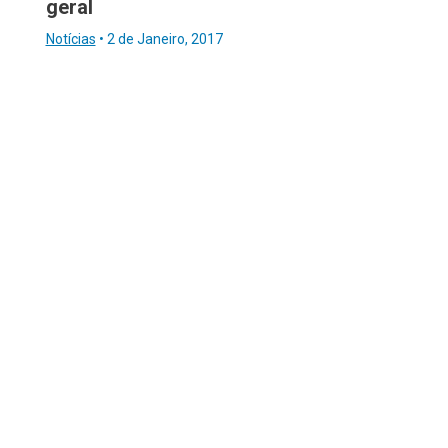
geral
Notícias
•
2 de Janeiro, 2017