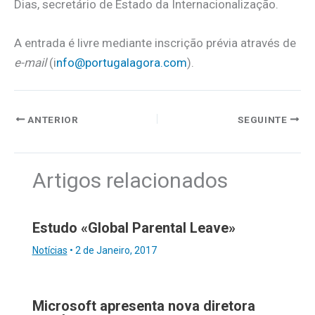
Dias, secretário de Estado da Internacionalização.
A entrada é livre mediante inscrição prévia através de
e-mail
(i
nfo@portugalagora.com
).
ANTERIOR
SEGUINTE
Artigos relacionados
Estudo «Global Parental Leave»
Notícias
•
2 de Janeiro, 2017
Microsoft apresenta nova diretora