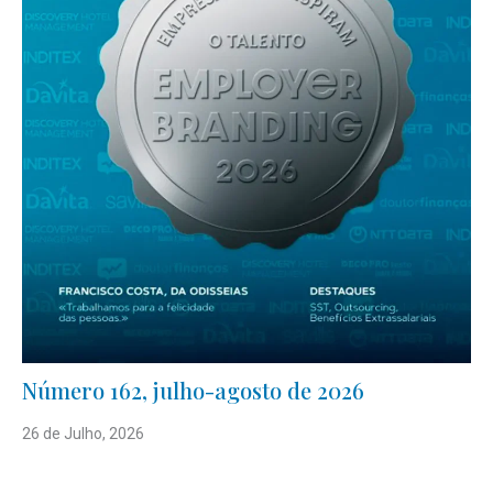
Número 162, julho-agosto de 2026
26 de Julho, 2026