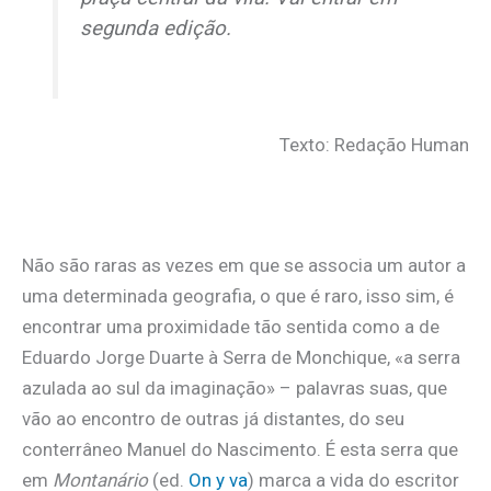
segunda edição.
Texto: Redação Human
Não são raras as vezes em que se associa um autor a
uma determinada geografia, o que é raro, isso sim, é
encontrar uma proximidade tão sentida como a de
Eduardo Jorge Duarte à Serra de Monchique, «a serra
azulada ao sul da imaginação» – palavras suas, que
vão ao encontro de outras já distantes, do seu
conterrâneo Manuel do Nascimento. É esta serra que
em
Montanário
(ed.
On y va
) marca a vida do escritor