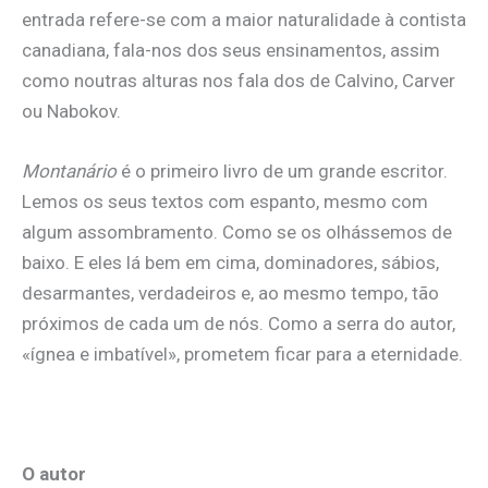
entrada refere-se com a maior naturalidade à contista
canadiana, fala-nos dos seus ensinamentos, assim
como noutras alturas nos fala dos de Calvino, Carver
ou Nabokov.
Montanário
é o primeiro livro de um grande escritor.
Lemos os seus textos com espanto, mesmo com
algum assombramento. Como se os olhássemos de
baixo. E eles lá bem em cima, dominadores, sábios,
desarmantes, verdadeiros e, ao mesmo tempo, tão
próximos de cada um de nós. Como a serra do autor,
«ígnea e imbatível», prometem ficar para a eternidade.
O autor