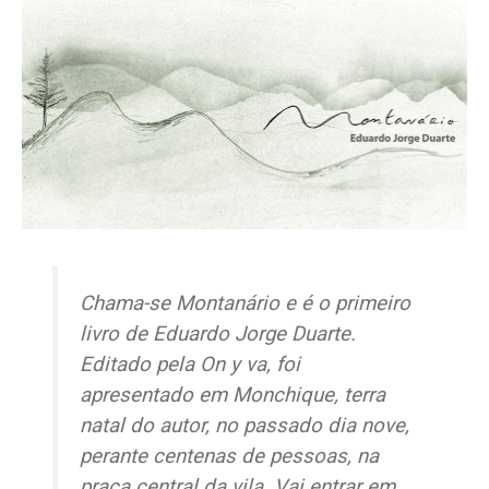
Chama-se
Montanário
e é o primeiro
livro de Eduardo Jorge Duarte.
Editado pela On y va, foi
apresentado em Monchique, terra
natal do autor, no passado dia nove,
perante centenas de pessoas, na
praça central da vila. Vai entrar em