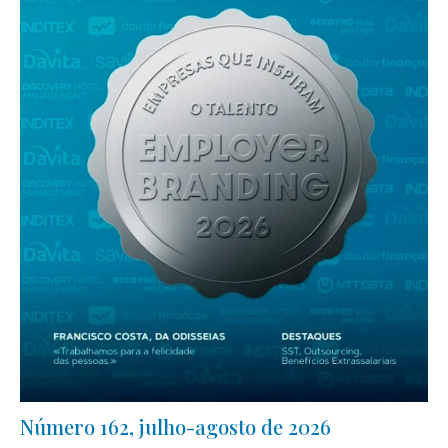
Número 162, julho-agosto de 2026