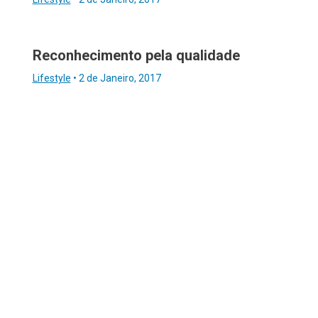
Reconhecimento pela qualidade
Lifestyle
•
2 de Janeiro, 2017