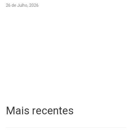
26 de Julho, 2026
Mais recentes