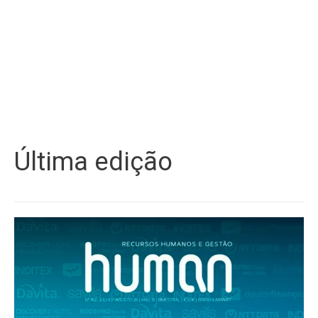
Última edição