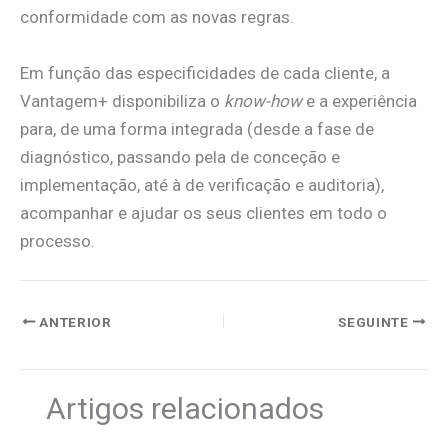
conformidade com as novas regras.
Em função das especificidades de cada cliente, a
Vantagem+ disponibiliza o
know-how
e a experiência
para, de uma forma integrada (desde a fase de
diagnóstico, passando pela de conceção e
implementação, até à de verificação e auditoria),
acompanhar e ajudar os seus clientes em todo o
processo.
ANTERIOR
SEGUINTE
Artigos relacionados