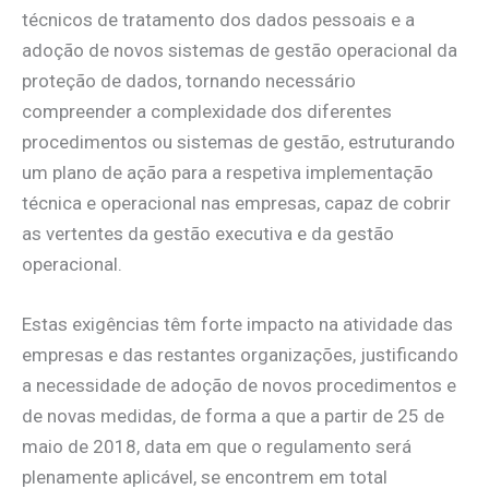
técnicos de tratamento dos dados pessoais e a
adoção de novos sistemas de gestão operacional da
proteção de dados, tornando necessário
compreender a complexidade dos diferentes
procedimentos ou sistemas de gestão, estruturando
um plano de ação para a respetiva implementação
técnica e operacional nas empresas, capaz de cobrir
as vertentes da gestão executiva e da gestão
operacional.
Estas exigências têm forte impacto na atividade das
empresas e das restantes organizações, justificando
a necessidade de adoção de novos procedimentos e
de novas medidas, de forma a que a partir de 25 de
maio de 2018, data em que o regulamento será
plenamente aplicável, se encontrem em total