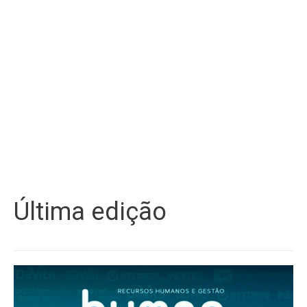
Última edição