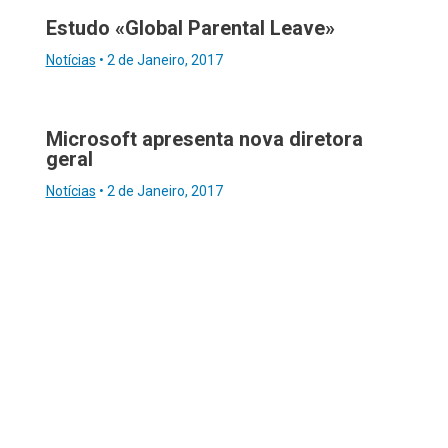
Estudo «Global Parental Leave»
Notícias
•
2 de Janeiro, 2017
Microsoft apresenta nova diretora
geral
Notícias
•
2 de Janeiro, 2017