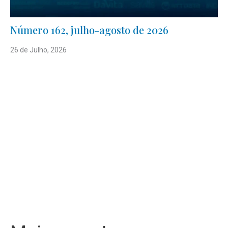
Número 162, julho-agosto de 2026
26 de Julho, 2026