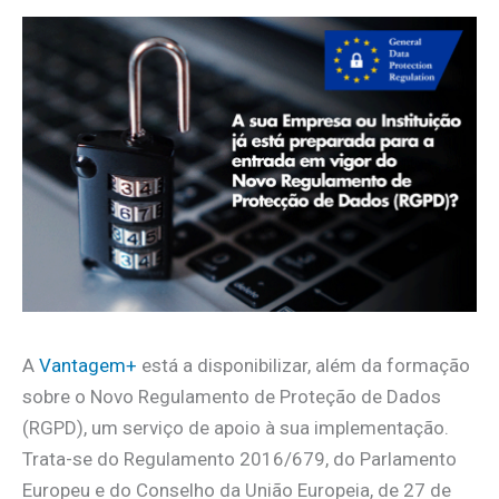
A
Vantagem+
está a disponibilizar, além da formação
sobre o Novo Regulamento de Proteção de Dados
(RGPD), um serviço de apoio à sua implementação.
Trata-se do Regulamento 2016/679, do Parlamento
Europeu e do Conselho da União Europeia, de 27 de