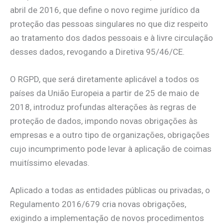
abril de 2016, que define o novo regime jurídico da
proteção das pessoas singulares no que diz respeito
ao tratamento dos dados pessoais e à livre circulação
desses dados, revogando a Diretiva 95/46/CE.
O RGPD, que será diretamente aplicável a todos os
países da União Europeia a partir de 25 de maio de
2018, introduz profundas alterações às regras de
proteção de dados, impondo novas obrigações às
empresas e a outro tipo de organizações, obrigações
cujo incumprimento pode levar à aplicação de coimas
muitíssimo elevadas.
Aplicado a todas as entidades públicas ou privadas, o
Regulamento 2016/679 cria novas obrigações,
exigindo a implementação de novos procedimentos