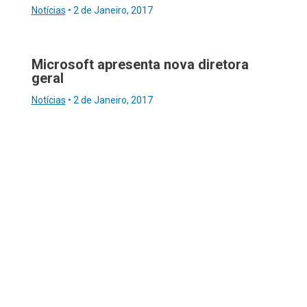
Notícias
•
2 de Janeiro, 2017
Microsoft apresenta nova diretora
geral
Notícias
•
2 de Janeiro, 2017