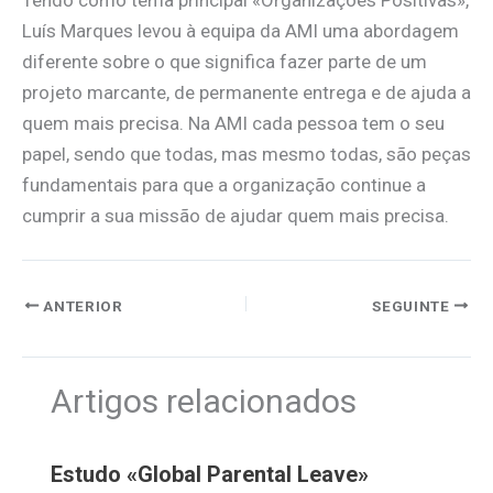
Tendo como tema principal «Organizações Positivas»,
Luís Marques levou à equipa da AMI uma abordagem
diferente sobre o que significa fazer parte de um
projeto marcante, de permanente entrega e de ajuda a
quem mais precisa. Na AMI cada pessoa tem o seu
papel, sendo que todas, mas mesmo todas, são peças
fundamentais para que a organização continue a
cumprir a sua missão de ajudar quem mais precisa.
ANTERIOR
SEGUINTE
Artigos relacionados
Estudo «Global Parental Leave»