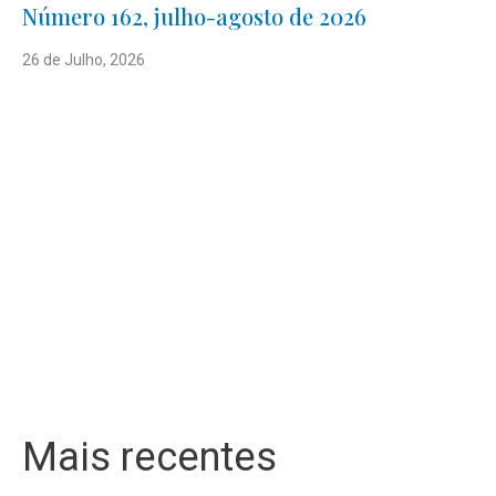
Número 162, julho-agosto de 2026
26 de Julho, 2026
Mais recentes