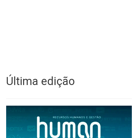
Última edição