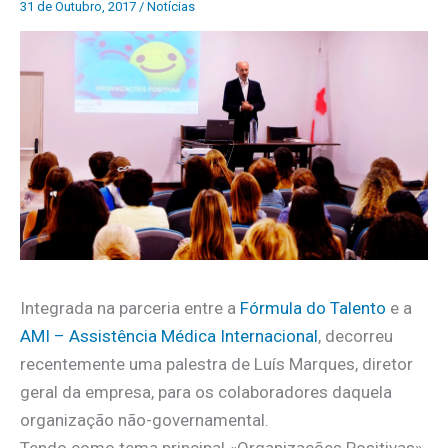
31 de Outubro, 2017
/
Notícias
Integrada na parceria entre a
Fórmula do Talento
e a
AMI – Assistência Médica Internacional
, decorreu
recentemente uma palestra de Luís Marques, diretor
geral da empresa, para os colaboradores daquela
organização não-governamental.