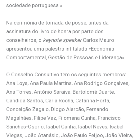
sociedade portuguesa.»
Na cerimónia de tomada de posse, antes da
assinatura do livro de honra por parte dos
conselheiros, o
keynote speaker
Carlos Mauro
apresentou uma palestra intitulada «Economia
Comportamental, Gestão de Pessoas e Liderança».
O Conselho Consultivo tem os seguintes membros:
Ana Loya, Ana Paula Martins, Ana Rodrigo Gonçalves,
Ana Torres, António Saraiva, Bartolomé Duarte,
Cândida Santos, Carla Rocha, Catarina Horta,
Conceição Zagalo, Diogo Alarcão, Fernando
Magalhães, Filipe Vaz, Filomena Cunha, Francisco
Sanches-Osório, Isabel Canha, Isabel Neves, Isabel
Viegas, João Atanásio, João Paulo Feijoo, João Vieira,