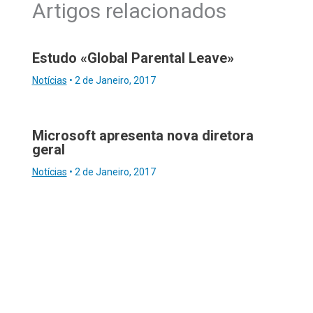
Artigos relacionados
Estudo «Global Parental Leave»
Notícias
•
2 de Janeiro, 2017
Microsoft apresenta nova diretora
geral
Notícias
•
2 de Janeiro, 2017