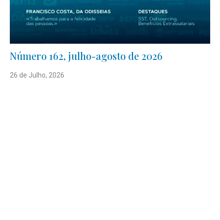
Número 162, julho-agosto de 2026
26 de Julho, 2026