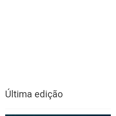
Última edição