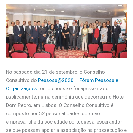
No passado dia 21 de setembro, o Conselho
Consultivo do
Pessoas@2020 – Fórum Pessoas e
Organizações
tomou posse e foi apresentado
publicamente, numa cerimónia que decorreu no Hotel
Dom Pedro, em Lisboa. O Conselho Consultivo é
composto por 52 personalidades do meio
empresarial e da sociedade portuguesa, esperando-
se que possam apoiar a associação na prossecução e