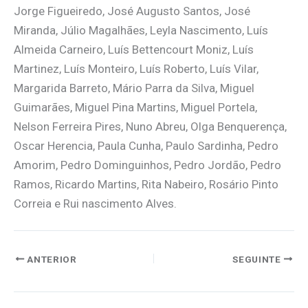
Jorge Figueiredo, José Augusto Santos, José
Miranda, Júlio Magalhães, Leyla Nascimento, Luís
Almeida Carneiro, Luís Bettencourt Moniz, Luís
Martinez, Luís Monteiro, Luís Roberto, Luís Vilar,
Margarida Barreto, Mário Parra da Silva, Miguel
Guimarães, Miguel Pina Martins, Miguel Portela,
Nelson Ferreira Pires, Nuno Abreu, Olga Benquerença,
Oscar Herencia, Paula Cunha, Paulo Sardinha, Pedro
Amorim, Pedro Dominguinhos, Pedro Jordão, Pedro
Ramos, Ricardo Martins, Rita Nabeiro, Rosário Pinto
Correia e Rui nascimento Alves.
ANTERIOR
SEGUINTE