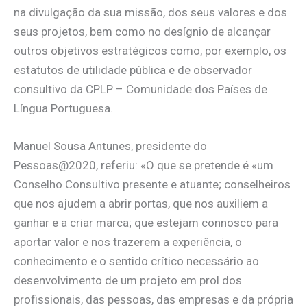
na divulgação da sua missão, dos seus valores e dos
seus projetos, bem como no desígnio de alcançar
outros objetivos estratégicos como, por exemplo, os
estatutos de utilidade pública e de observador
consultivo da CPLP – Comunidade dos Países de
Língua Portuguesa.
Manuel Sousa Antunes, presidente do
Pessoas@2020, referiu: «O que se pretende é «um
Conselho Consultivo presente e atuante; conselheiros
que nos ajudem a abrir portas, que nos auxiliem a
ganhar e a criar marca; que estejam connosco para
aportar valor e nos trazerem a experiência, o
conhecimento e o sentido crítico necessário ao
desenvolvimento de um projeto em prol dos
profissionais, das pessoas, das empresas e da própria