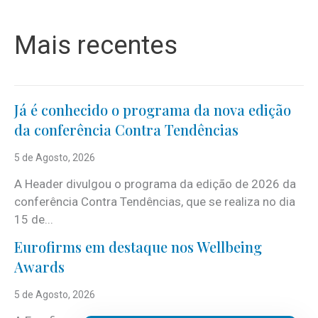
Mais recentes
Já é conhecido o programa da nova edição
da conferência Contra Tendências
5 de Agosto, 2026
A Header divulgou o programa da edição de 2026 da
conferência Contra Tendências, que se realiza no dia
15 de...
Eurofirms em destaque nos Wellbeing
Awards
5 de Agosto, 2026