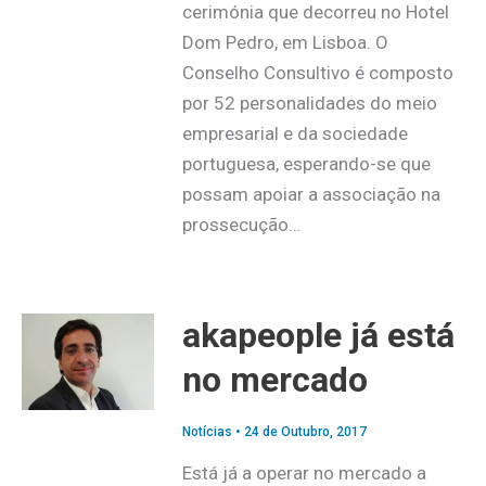
cerimónia que decorreu no Hotel
Dom Pedro, em Lisboa. O
Conselho Consultivo é composto
por 52 personalidades do meio
empresarial e da sociedade
portuguesa, esperando-se que
possam apoiar a associação na
prossecução…
akapeople já está
no mercado
Notícias
•
24 de Outubro, 2017
Está já a operar no mercado a