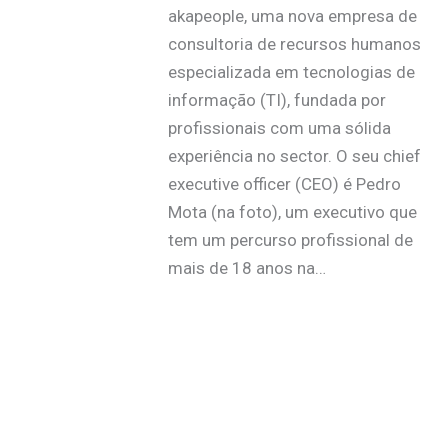
akapeople, uma nova empresa de
consultoria de recursos humanos
especializada em tecnologias de
informação (TI), fundada por
profissionais com uma sólida
experiência no sector. O seu chief
executive officer (CEO) é Pedro
Mota (na foto), um executivo que
tem um percurso profissional de
mais de 18 anos na…