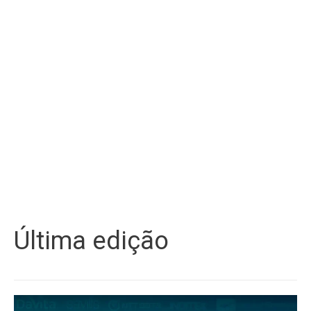
Última edição