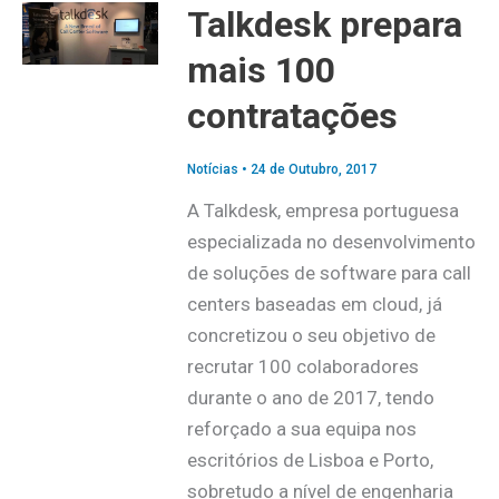
Talkdesk prepara
mais 100
contratações
Notícias
•
24 de Outubro, 2017
A Talkdesk, empresa portuguesa
especializada no desenvolvimento
de soluções de software para call
centers baseadas em cloud, já
concretizou o seu objetivo de
recrutar 100 colaboradores
durante o ano de 2017, tendo
reforçado a sua equipa nos
escritórios de Lisboa e Porto,
sobretudo a nível de engenharia