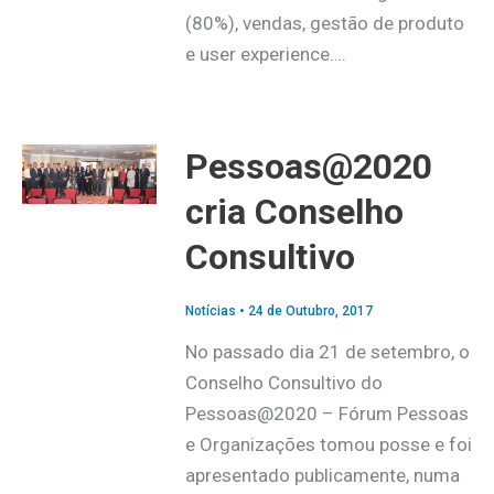
(80%), vendas, gestão de produto
e user experience….
Pessoas@2020
cria Conselho
Consultivo
Notícias
•
24 de Outubro, 2017
No passado dia 21 de setembro, o
Conselho Consultivo do
Pessoas@2020 – Fórum Pessoas
e Organizações tomou posse e foi
apresentado publicamente, numa