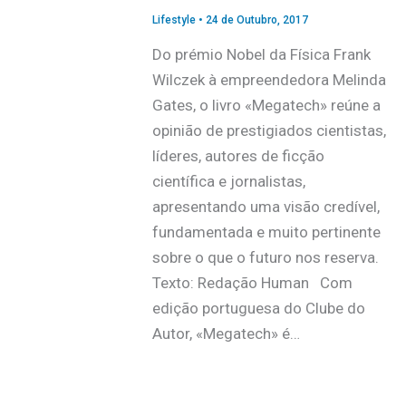
Lifestyle
•
24 de Outubro, 2017
Do prémio Nobel da Física Frank
Wilczek à empreendedora Melinda
Gates, o livro «Megatech» reúne a
opinião de prestigiados cientistas,
líderes, autores de ficção
científica e jornalistas,
apresentando uma visão credível,
fundamentada e muito pertinente
sobre o que o futuro nos reserva.
Texto: Redação Human Com
edição portuguesa do Clube do
Autor, «Megatech» é…