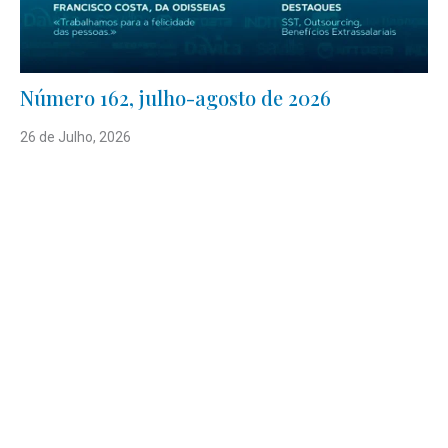
Número 162, julho-agosto de 2026
26 de Julho, 2026