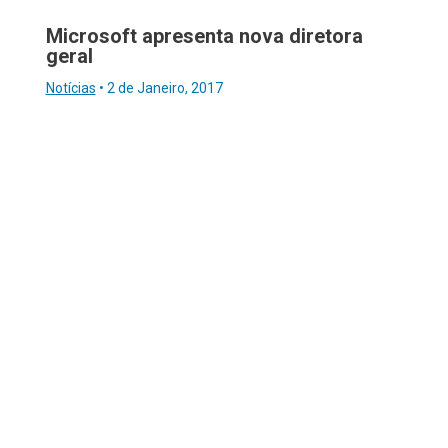
Microsoft apresenta nova diretora
geral
Notícias
•
2 de Janeiro, 2017