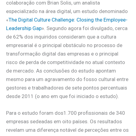
colaboração com Brian Solis, um analista
especializado na área digital, um estudo denominado
«
The Digital Culture Challenge: Closing the Employee-
Leadership Gap
». Segundo agora foi divulgado, cerca
de 62% dos inquiridos consideram que a cultura
empresarial é o principal obstáculo no processo de
transformação digital das empresas e o principal
risco de perda de competitividade no atual contexto
de mercado. As conclusões do estudo apontam
mesmo para um agravamento do fosso cultural entre
gestores e trabalhadores de sete pontos percentuais
desde 2011 (o ano em que foi iniciado o estudo).
Para o estudo foram dos1.700 profissionais de 340
empresas sedeadas em oito países. Os resultados
revelam uma diferença notável de perceções entre os