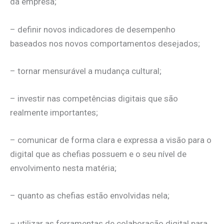
da empresa;
– definir novos indicadores de desempenho
baseados nos novos comportamentos desejados;
– tornar mensurável a mudança cultural;
– investir nas competências digitais que são
realmente importantes;
– comunicar de forma clara e expressa a visão para o
digital que as chefias possuem e o seu nível de
envolvimento nesta matéria;
– quanto as chefias estão envolvidas nela;
– utilizar as ferramentas de colaboração digital para