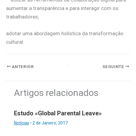
aumentar a transparência e para interagir com os
trabalhadores;
adotar uma abordagem holística da transformação
cultural.
ANTERIOR
SEGUINTE
Artigos relacionados
Estudo «Global Parental Leave»
Notícias
•
2 de Janeiro, 2017