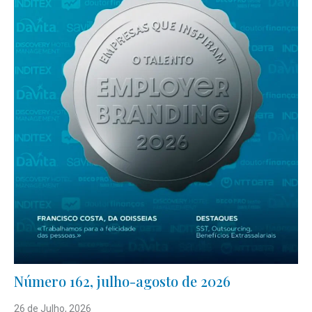
Número 162, julho-agosto de 2026
26 de Julho, 2026