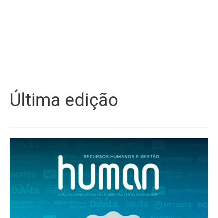
Última edição