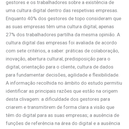
gestores e os trabalhadores sobre a existência de
uma cultura digital dentro das respetivas empresas.
Enquanto 40% dos gestores de topo consideram que
as suas empresas têm uma cultura digital, apenas
27% dos trabalhadores partilha da mesma opinião. A
cultura digital das empresas foi avaliada de acordo
com sete critérios, a saber: práticas de colaboração,
inovação, abertura cultural, predisposição para o
digital, orientação para o cliente, cultura de dados
para fundamentar decisões, agilidade e flexibilidade.
A informação recolhida no âmbito do estudo permitiu
identificar as principais razões que estão na origem
desta clivagem: a dificuldade dos gestores para
criarem e transmitirem de forma clara a visão que
têm do digital para as suas empresas; a ausência de
funções de referência na área do digital e a ausência