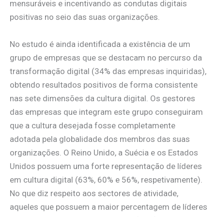
mensuráveis e incentivando as condutas digitais
positivas no seio das suas organizações.
No estudo é ainda identificada a existência de um
grupo de empresas que se destacam no percurso da
transformação digital (34% das empresas inquiridas),
obtendo resultados positivos de forma consistente
nas sete dimensões da cultura digital. Os gestores
das empresas que integram este grupo conseguiram
que a cultura desejada fosse completamente
adotada pela globalidade dos membros das suas
organizações. O Reino Unido, a Suécia e os Estados
Unidos possuem uma forte representação de líderes
em cultura digital (63%, 60% e 56%, respetivamente).
No que diz respeito aos sectores de atividade,
aqueles que possuem a maior percentagem de líderes