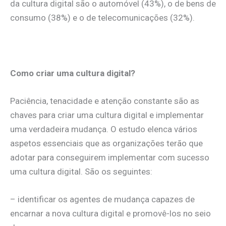
da cultura digital são o automóvel (43%), o de bens de
consumo (38%) e o de telecomunicações (32%).
Como criar uma cultura digital?
Paciência, tenacidade e atenção constante são as
chaves para criar uma cultura digital e implementar
uma verdadeira mudança. O estudo elenca vários
aspetos essenciais que as organizações terão que
adotar para conseguirem implementar com sucesso
uma cultura digital. São os seguintes:
– identificar os agentes de mudança capazes de
encarnar a nova cultura digital e promovê-los no seio