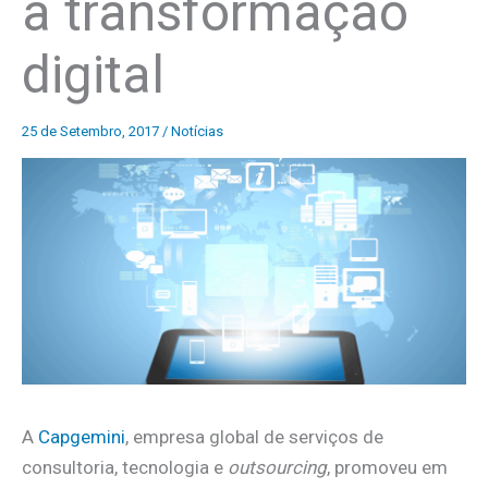
à transformação
digital
25 de Setembro, 2017
/
Notícias
A
Capgemini
, empresa global de serviços de
consultoria, tecnologia e
outsourcing
, promoveu em