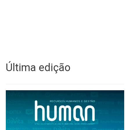
Última edição