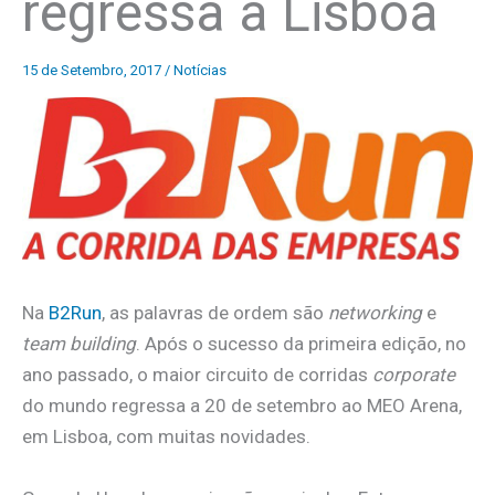
regressa a Lisboa
15 de Setembro, 2017
/
Notícias
Na
B2Run
, as palavras de ordem são
networking
e
team building
. Após o sucesso da primeira edição, no
ano passado, o maior circuito de corridas
corporate
do mundo regressa a 20 de setembro ao MEO Arena,
em Lisboa, com muitas novidades.