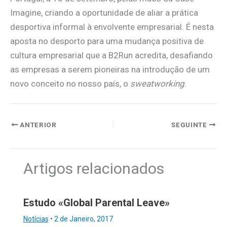
Imagine, criando a oportunidade de aliar a prática
desportiva informal à envolvente empresarial. É nesta
aposta no desporto para uma mudança positiva de
cultura empresarial que a B2Run acredita, desafiando
as empresas a serem pioneiras na introdução de um
novo conceito no nosso país, o
sweatworking
.
ANTERIOR
SEGUINTE
Artigos relacionados
Estudo «Global Parental Leave»
Notícias
•
2 de Janeiro, 2017