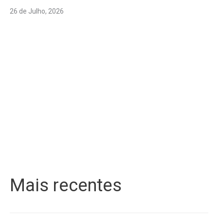
26 de Julho, 2026
Mais recentes