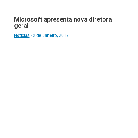
Microsoft apresenta nova diretora
geral
Notícias
•
2 de Janeiro, 2017