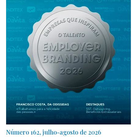
Número 162, julho-agosto de 2026