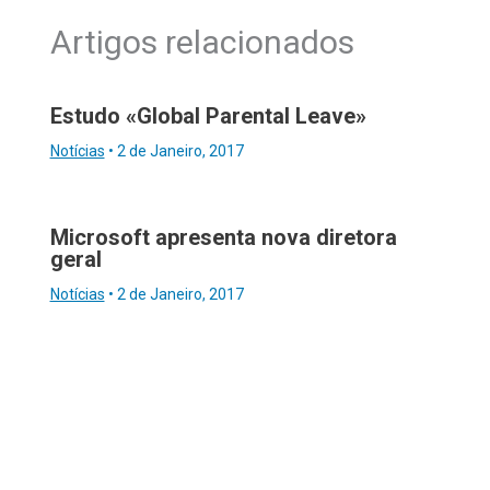
Artigos relacionados
Estudo «Global Parental Leave»
Notícias
•
2 de Janeiro, 2017
Microsoft apresenta nova diretora
geral
Notícias
•
2 de Janeiro, 2017