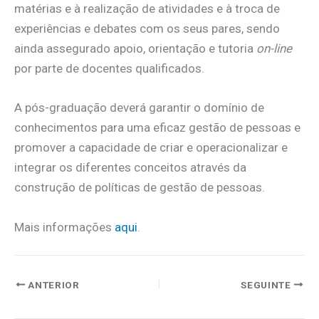
matérias e à realização de atividades e à troca de
experiências e debates com os seus pares, sendo
ainda assegurado apoio, orientação e tutoria
on-line
por parte de docentes qualificados.
A pós-graduação deverá garantir o domínio de
conhecimentos para uma eficaz gestão de pessoas e
promover a capacidade de criar e operacionalizar e
integrar os diferentes conceitos através da
construção de políticas de gestão de pessoas.
Mais informações
aqui
.
ANTERIOR
SEGUINTE