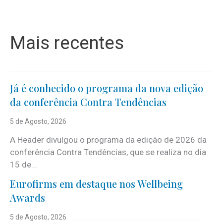
Mais recentes
Já é conhecido o programa da nova edição
da conferência Contra Tendências
5 de Agosto, 2026
A Header divulgou o programa da edição de 2026 da
conferência Contra Tendências, que se realiza no dia
15 de...
Eurofirms em destaque nos Wellbeing
Awards
5 de Agosto, 2026