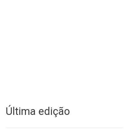
Última edição