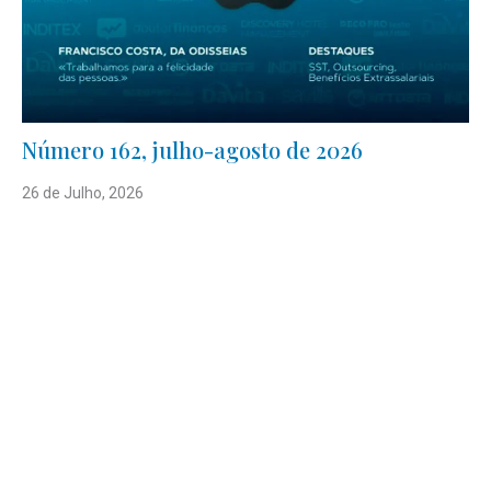
Número 162, julho-agosto de 2026
26 de Julho, 2026