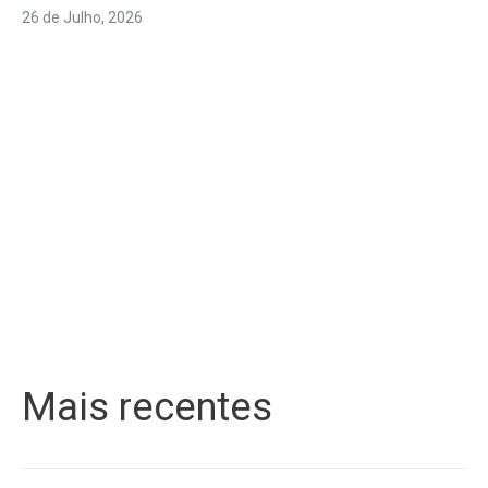
26 de Julho, 2026
Mais recentes