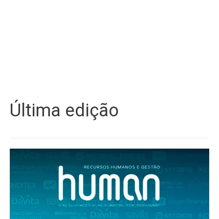
Última edição