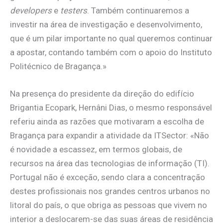
developers
e
testers
. Também continuaremos a
investir na área de investigação e desenvolvimento,
que é um pilar importante no qual queremos continuar
a apostar, contando também com o apoio do Instituto
Politécnico de Bragança.»
Na presença do presidente da direção do edifício
Brigantia Ecopark, Hernâni Dias, o mesmo responsável
referiu ainda as razões que motivaram a escolha de
Bragança para expandir a atividade da ITSector: «Não
é novidade a escassez, em termos globais, de
recursos na área das tecnologias de informação (TI).
Portugal não é exceção, sendo clara a concentração
destes profissionais nos grandes centros urbanos no
litoral do país, o que obriga as pessoas que vivem no
interior a deslocarem-se das suas áreas de residência