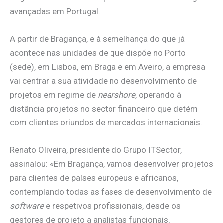
avançadas em Portugal.
A partir de Bragança, e à semelhança do que já
acontece nas unidades de que dispõe no Porto
(sede), em Lisboa, em Braga e em Aveiro, a empresa
vai centrar a sua atividade no desenvolvimento de
projetos em regime de
nearshore
, operando à
distância projetos no sector financeiro que detém
com clientes oriundos de mercados internacionais.
Renato Oliveira, presidente do Grupo ITSector,
assinalou: «Em Bragança, vamos desenvolver projetos
para clientes de países europeus e africanos,
contemplando todas as fases de desenvolvimento de
software
e respetivos profissionais, desde os
gestores de projeto a analistas funcionais,