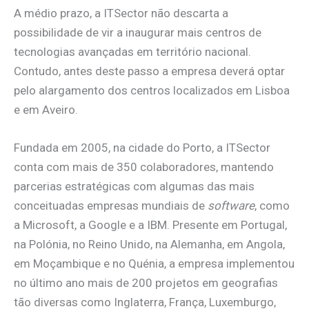
A médio prazo, a ITSector não descarta a
possibilidade de vir a inaugurar mais centros de
tecnologias avançadas em território nacional.
Contudo, antes deste passo a empresa deverá optar
pelo alargamento dos centros localizados em Lisboa
e em Aveiro.
Fundada em 2005, na cidade do Porto, a ITSector
conta com mais de 350 colaboradores, mantendo
parcerias estratégicas com algumas das mais
conceituadas empresas mundiais de
software
, como
a Microsoft, a Google e a IBM. Presente em Portugal,
na Polónia, no Reino Unido, na Alemanha, em Angola,
em Moçambique e no Quénia, a empresa implementou
no último ano mais de 200 projetos em geografias
tão diversas como Inglaterra, França, Luxemburgo,