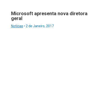
Microsoft apresenta nova diretora
geral
Notícias
•
2 de Janeiro, 2017