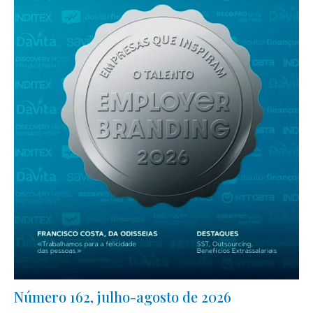
Número 162, julho-agosto de 2026