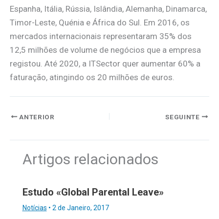
Espanha, Itália, Rússia, Islândia, Alemanha, Dinamarca,
Timor-Leste, Quénia e África do Sul. Em 2016, os
mercados internacionais representaram 35% dos
12,5 milhões de volume de negócios que a empresa
registou. Até 2020, a ITSector quer aumentar 60% a
faturação, atingindo os 20 milhões de euros.
ANTERIOR
SEGUINTE
Artigos relacionados
Estudo «Global Parental Leave»
Notícias
•
2 de Janeiro, 2017