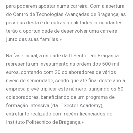
para poderem apostar numa carreira. Com a abertura
do Centro de Tecnologias Avançadas de Bragança, as
pessoas desta e de outras localidades circundantes
terão a oportunidade de desenvolver uma carreira
junto das suas famílias.»
Na fase inicial, a unidade da ITSector em Bragança
representa um investimento na ordem dos 500 mil
euros, contando com 20 colaboradores de vários
níveis de senioridade, sendo que até final deste ano a
empresa prevê triplicar este número, atingindo os 60
colaboradores, beneficiando de um programa de
formação intensiva (da ITSector Academy),
entretanto realizado com recém-licenciados do
Instituto Politécnico de Bragança.»