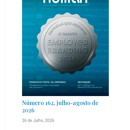
Número 162, julho-agosto de
2026
26 de Julho, 2026