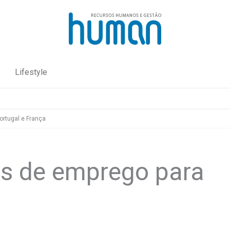
Lifestyle
ortugal e França
s de emprego para