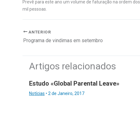
Prevê para este ano um volume de faturação na ordem dos s
mil pessoas.
ANTERIOR
Programa de vindimas em setembro
Artigos relacionados
Estudo «Global Parental Leave»
Notícias
•
2 de Janeiro, 2017