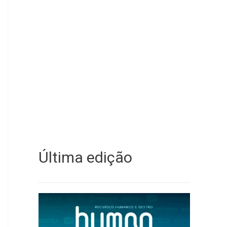
Última edição