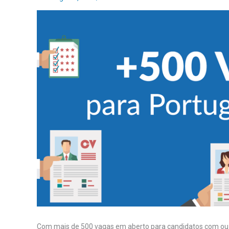
Com mais de 500 vagas em aberto para candidatos com ou 