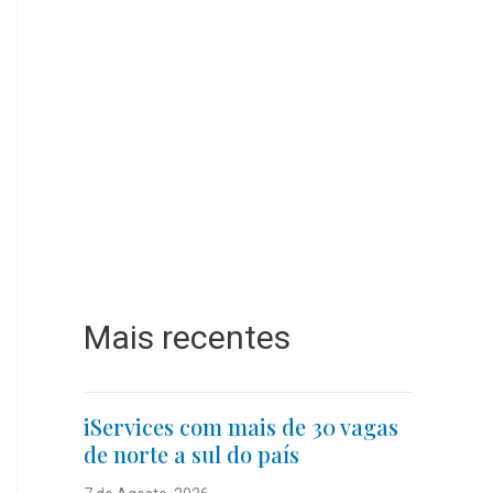
Mais recentes
iServices com mais de 30 vagas
de norte a sul do país