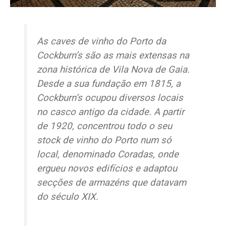
As caves de vinho do Porto da
Cockburn’s são as mais extensas na
zona histórica de Vila Nova de Gaia.
Desde a sua fundação em 1815, a
Cockburn’s ocupou diversos locais
no casco antigo da cidade. A partir
de 1920, concentrou todo o seu
stock
de vinho do Porto num só
local, denominado Coradas, onde
ergueu novos edifícios e adaptou
secções de armazéns que datavam
do século XIX.