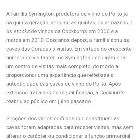
A família Symington, produtora de vinho do Porto já
na quinta geração, adquiriu as quintas, os armazéns e
os
stocks
de vinhos da Cockburn’s em 2006 e a
marca em 2010. Dois anos depois, a família abriu as
caves das Coradas a visitas. Em virtude do crescente
número de visitantes, os Symington decidiram criar
um centro de visitas mais completo, de modo a
proporcionar uma experiência que refletisse a
autenticidade das caves de vinho do Porto. Após
extensos trabalhos de requalificação, a Cockburn’s
reabriu ao público em julho passado
Secções dos vários edifícios que constituem as
caves foram adaptadas para receber visitas, mas sem
alterar o carácter ou condicionar a função primordial