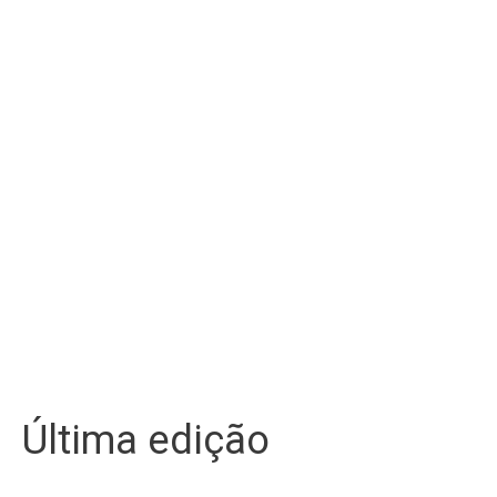
Última edição