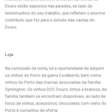
Douro estão expostos nas paredes, ao lado de
testemunhos do seu trabalho, que refletem o enorme
contributo que fez para o estudo das castas do
Douro.
Loja
Na conclusão da visita, há a oportunidade de adquirir
os vinhos do Porto da gama Cockburn’s, bem como
vinhos do Porto das marcas associadas da família
Symington. Os vinhos DOC Douro, tintos e brancos, da
família também se encontram disponíveis, ao lado de
livros de vinhos, acessórios, chocolates com vinho do
Porto e conjuntos de oferta.