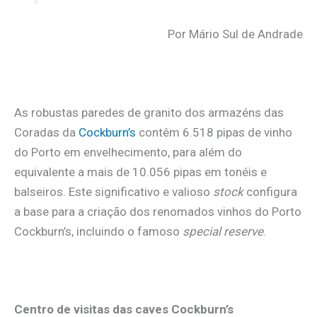
Por Mário Sul de Andrade
As robustas paredes de granito dos armazéns das
Coradas da
Cockburn’s
contêm 6.518 pipas de vinho
do Porto em envelhecimento, para além do
equivalente a mais de 10.056 pipas em tonéis e
balseiros. Este significativo e valioso
stock
configura
a base para a criação dos renomados vinhos do Porto
Cockburn’s, incluindo o famoso
special reserve
.
Centro de visitas das caves Cockburn’s