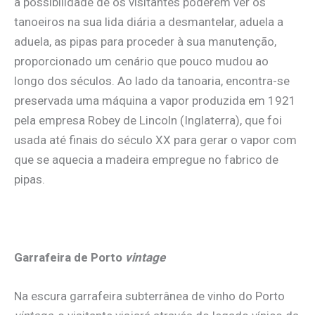
a possibilidade de os visitantes poderem ver os
tanoeiros na sua lida diária a desmantelar, aduela a
aduela, as pipas para proceder à sua manutenção,
proporcionado um cenário que pouco mudou ao
longo dos séculos. Ao lado da tanoaria, encontra-se
preservada uma máquina a vapor produzida em 1921
pela empresa Robey de Lincoln (Inglaterra), que foi
usada até finais do século XX para gerar o vapor com
que se aquecia a madeira empregue no fabrico de
pipas.
Garrafeira de Porto
vintage
Na escura garrafeira subterrânea de vinho do Porto