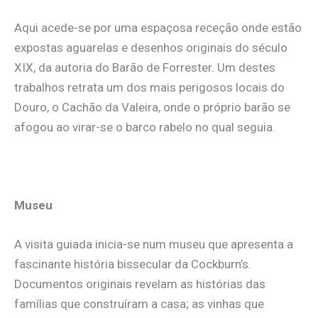
Aqui acede-se por uma espaçosa receção onde estão
expostas aguarelas e desenhos originais do século
XIX, da autoria do Barão de Forrester. Um destes
trabalhos retrata um dos mais perigosos locais do
Douro, o Cachão da Valeira, onde o próprio barão se
afogou ao virar-se o barco rabelo no qual seguia.
Museu
A visita guiada inicia-se num museu que apresenta a
fascinante história bissecular da Cockburn’s.
Documentos originais revelam as histórias das
famílias que construíram a casa; as vinhas que