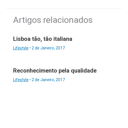
Artigos relacionados
Lisboa tão, tão italiana
Lifestyle
•
2 de Janeiro, 2017
Reconhecimento pela qualidade
Lifestyle
•
2 de Janeiro, 2017