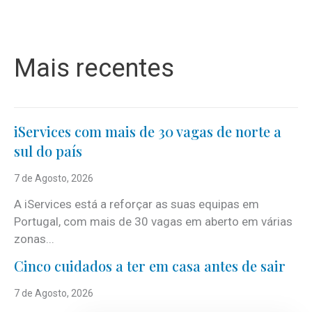
Mais recentes
iServices com mais de 30 vagas de norte a
sul do país
7 de Agosto, 2026
A iServices está a reforçar as suas equipas em
Portugal, com mais de 30 vagas em aberto em várias
zonas...
Cinco cuidados a ter em casa antes de sair
7 de Agosto, 2026