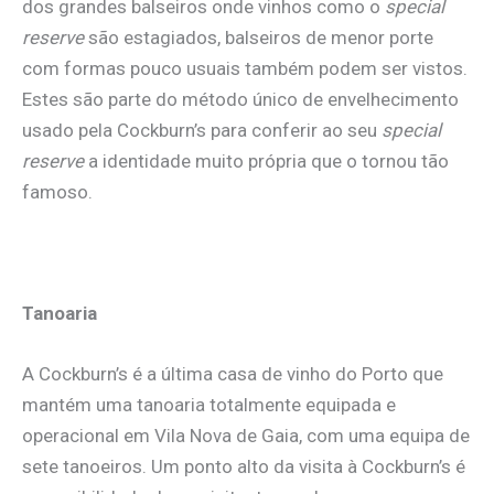
dos grandes balseiros onde vinhos como o
special
reserve
são estagiados, balseiros de menor porte
com formas pouco usuais também podem ser vistos.
Estes são parte do método único de envelhecimento
usado pela Cockburn’s para conferir ao seu
special
reserve
a identidade muito própria que o tornou tão
famoso.
Tanoaria
A Cockburn’s é a última casa de vinho do Porto que
mantém uma tanoaria totalmente equipada e
operacional em Vila Nova de Gaia, com uma equipa de
sete tanoeiros. Um ponto alto da visita à Cockburn’s é