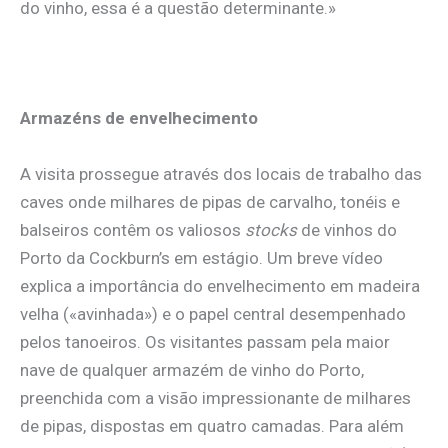
do vinho, essa é a questão determinante.»
Armazéns de envelhecimento
A visita prossegue através dos locais de trabalho das
caves onde milhares de pipas de carvalho, tonéis e
balseiros contêm os valiosos
stocks
de vinhos do
Porto da Cockburn’s em estágio. Um breve vídeo
explica a importância do envelhecimento em madeira
velha («avinhada») e o papel central desempenhado
pelos tanoeiros. Os visitantes passam pela maior
nave de qualquer armazém de vinho do Porto,
preenchida com a visão impressionante de milhares
de pipas, dispostas em quatro camadas. Para além