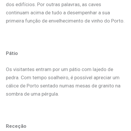
dos edifícios. Por outras palavras, as caves
continuam acima de tudo a desempenhar a sua
primeira função de envelhecimento de vinho do Porto.
Pátio
Os visitantes entram por um pátio com lajedo de
pedra. Com tempo soalheiro, é possível apreciar um
cálice de Porto sentado numas mesas de granito na
sombra de uma pérgula.
Receção