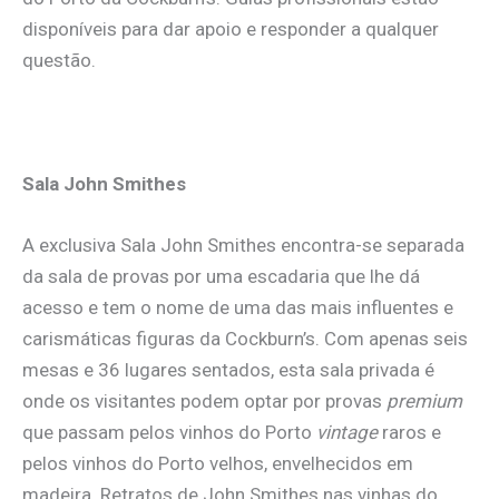
disponíveis para dar apoio e responder a qualquer
questão.
Sala John Smithes
A exclusiva Sala John Smithes encontra-se separada
da sala de provas por uma escadaria que lhe dá
acesso e tem o nome de uma das mais influentes e
carismáticas figuras da Cockburn’s. Com apenas seis
mesas e 36 lugares sentados, esta sala privada é
onde os visitantes podem optar por provas
premium
que passam pelos vinhos do Porto
vintage
raros e
pelos vinhos do Porto velhos, envelhecidos em
madeira. Retratos de John Smithes nas vinhas do