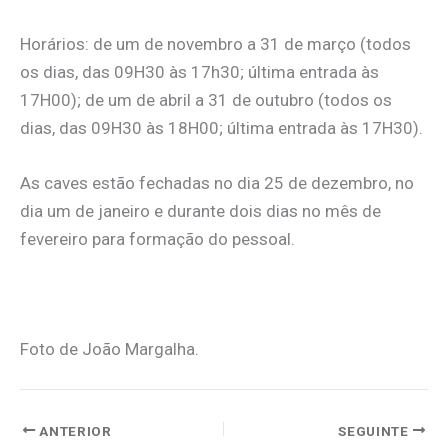
Horários: de um de novembro a 31 de março (todos
os dias, das 09H30 às 17h30; última entrada às
17H00); de um de abril a 31 de outubro (todos os
dias, das 09H30 às 18H00; última entrada às 17H30).
As caves estão fechadas no dia 25 de dezembro, no
dia um de janeiro e durante dois dias no mês de
fevereiro para formação do pessoal.
Foto de João Margalha.
ANTERIOR
SEGUINTE