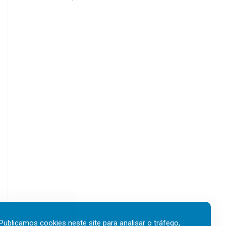
Publicamos cookies neste site para analisar o tráfego,