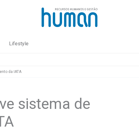
Lifestyle
ento da IATA
ve sistema de
TA