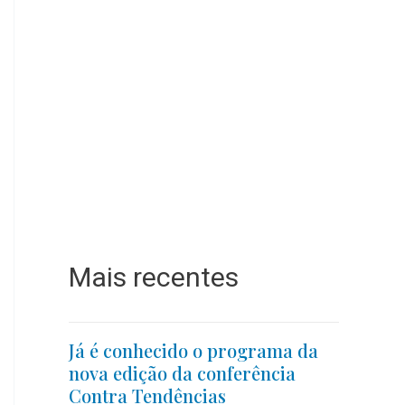
Mais recentes
Já é conhecido o programa da
nova edição da conferência
Contra Tendências