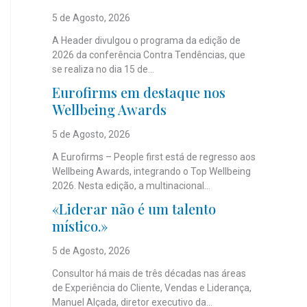
5 de Agosto, 2026
A Header divulgou o programa da edição de
2026 da conferência Contra Tendências, que
se realiza no dia 15 de...
Eurofirms em destaque nos
Wellbeing Awards
5 de Agosto, 2026
A Eurofirms – People first está de regresso aos
Wellbeing Awards, integrando o Top Wellbeing
2026. Nesta edição, a multinacional...
«Liderar não é um talento
místico.»
5 de Agosto, 2026
Consultor há mais de três décadas nas áreas
de Experiência do Cliente, Vendas e Liderança,
Manuel Alçada, diretor executivo da...