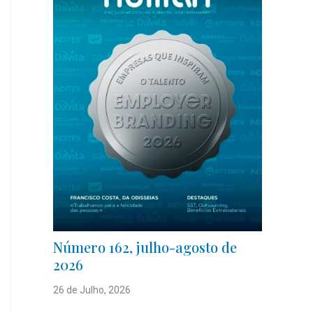
Número 162, julho-agosto de
2026
26 de Julho, 2026