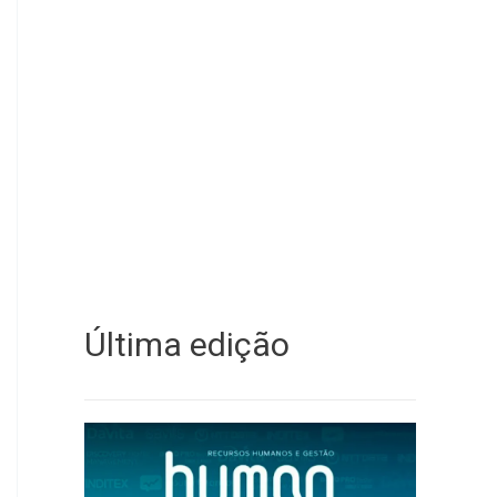
Última edição