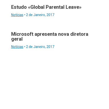
Estudo «Global Parental Leave»
Notícias
•
2 de Janeiro, 2017
Microsoft apresenta nova diretora
geral
Notícias
•
2 de Janeiro, 2017