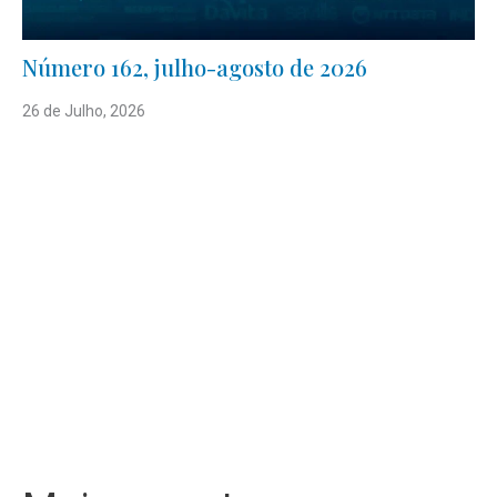
Número 162, julho-agosto de 2026
26 de Julho, 2026