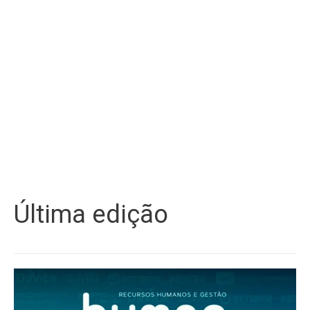
Última edição