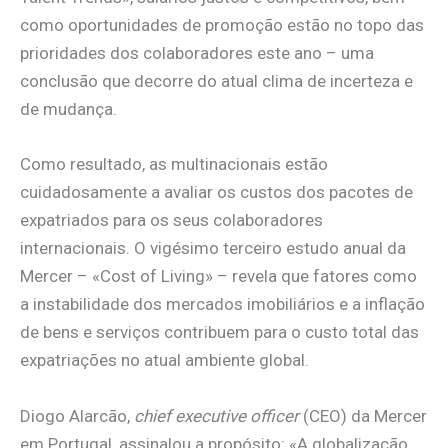
como oportunidades de promoção estão no topo das
prioridades dos colaboradores este ano – uma
conclusão que decorre do atual clima de incerteza e
de mudança.
Como resultado, as multinacionais estão
cuidadosamente a avaliar os custos dos pacotes de
expatriados para os seus colaboradores
internacionais. O vigésimo terceiro estudo anual da
Mercer – «Cost of Living» – revela que fatores como
a instabilidade dos mercados imobiliários e a inflação
de bens e serviços contribuem para o custo total das
expatriações no atual ambiente global.
Diogo Alarcão,
chief executive officer
(CEO) da Mercer
em Portugal, assinalou a propósito: «A globalização