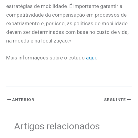
estratégias de mobilidade. É importante garantir a
competitividade da compensação em processos de
expatriamento e, por isso, as políticas de mobilidade
devem ser determinadas com base no custo de vida,
na moeda e na localização.»
Mais informações sobre o estudo
aqui
.
ANTERIOR
SEGUINTE
Artigos relacionados