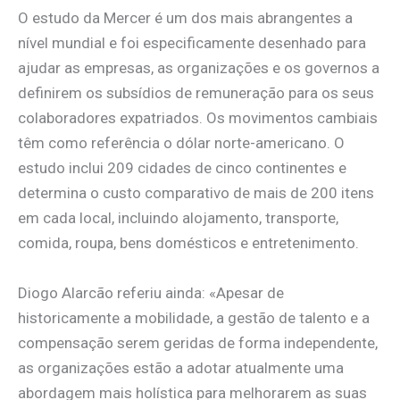
O estudo da Mercer é um dos mais abrangentes a
nível mundial e foi especificamente desenhado para
ajudar as empresas, as organizações e os governos a
definirem os subsídios de remuneração para os seus
colaboradores expatriados. Os movimentos cambiais
têm como referência o dólar norte-americano. O
estudo inclui 209 cidades de cinco continentes e
determina o custo comparativo de mais de 200 itens
em cada local, incluindo alojamento, transporte,
comida, roupa, bens domésticos e entretenimento.
Diogo Alarcão referiu ainda: «Apesar de
historicamente a mobilidade, a gestão de talento e a
compensação serem geridas de forma independente,
as organizações estão a adotar atualmente uma
abordagem mais holística para melhorarem as suas