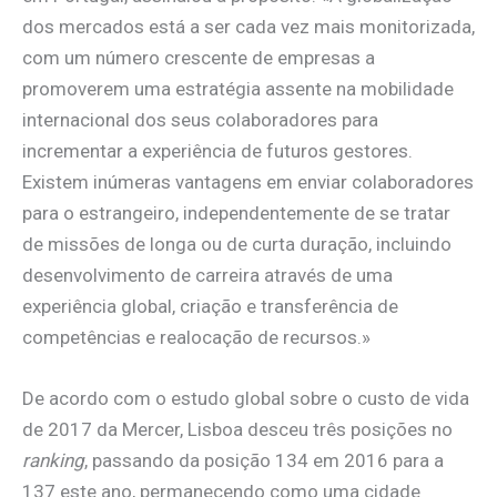
dos mercados está a ser cada vez mais monitorizada,
com um número crescente de empresas a
promoverem uma estratégia assente na mobilidade
internacional dos seus colaboradores para
incrementar a experiência de futuros gestores.
Existem inúmeras vantagens em enviar colaboradores
para o estrangeiro, independentemente de se tratar
de missões de longa ou de curta duração, incluindo
desenvolvimento de carreira através de uma
experiência global, criação e transferência de
competências e realocação de recursos.»
De acordo com o estudo global sobre o custo de vida
de 2017 da Mercer, Lisboa desceu três posições no
ranking
, passando da posição 134 em 2016 para a
137 este ano, permanecendo como uma cidade