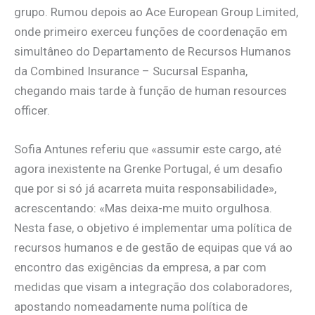
grupo. Rumou depois ao Ace European Group Limited,
onde primeiro exerceu funções de coordenação em
simultâneo do Departamento de Recursos Humanos
da Combined Insurance – Sucursal Espanha,
chegando mais tarde à função de human resources
officer.
Sofia Antunes referiu que «assumir este cargo, até
agora inexistente na Grenke Portugal, é um desafio
que por si só já acarreta muita responsabilidade»,
acrescentando: «Mas deixa-me muito orgulhosa.
Nesta fase, o objetivo é implementar uma política de
recursos humanos e de gestão de equipas que vá ao
encontro das exigências da empresa, a par com
medidas que visam a integração dos colaboradores,
apostando nomeadamente numa política de