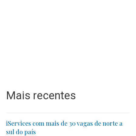
Mais recentes
iServices com mais de 30 vagas de norte a
sul do país