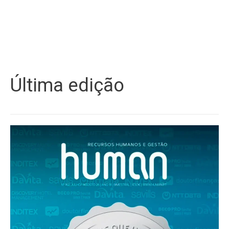
Última edição