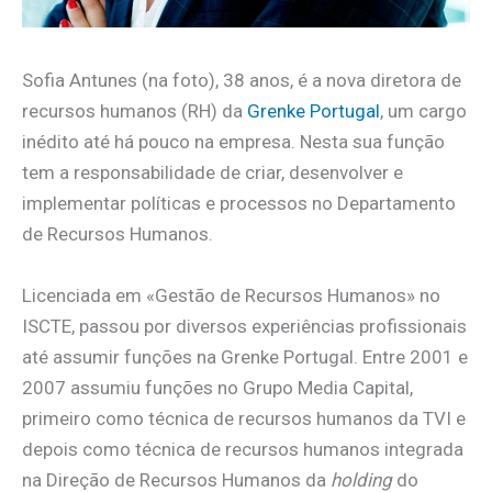
Sofia Antunes (na foto), 38 anos, é a nova diretora de
recursos humanos (RH) da
Grenke Portugal
, um cargo
inédito até há pouco na empresa. Nesta sua função
tem a responsabilidade de criar, desenvolver e
implementar políticas e processos no Departamento
de Recursos Humanos.
Licenciada em «Gestão de Recursos Humanos» no
ISCTE, passou por diversos experiências profissionais
até assumir funções na Grenke Portugal. Entre 2001 e
2007 assumiu funções no Grupo Media Capital,
primeiro como técnica de recursos humanos da TVI e
depois como técnica de recursos humanos integrada
na Direção de Recursos Humanos da
holding
do