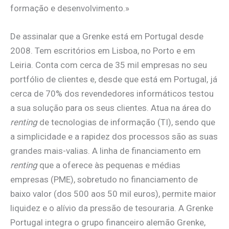
formação e desenvolvimento.»
De assinalar que a Grenke está em Portugal desde
2008. Tem escritórios em Lisboa, no Porto e em
Leiria. Conta com cerca de 35 mil empresas no seu
portfólio de clientes e, desde que está em Portugal, já
cerca de 70% dos revendedores informáticos testou
a sua solução para os seus clientes. Atua na área do
renting
de tecnologias de informação (TI), sendo que
a simplicidade e a rapidez dos processos são as suas
grandes mais-valias. A linha de financiamento em
renting
que a oferece às pequenas e médias
empresas (PME), sobretudo no financiamento de
baixo valor (dos 500 aos 50 mil euros), permite maior
liquidez e o alívio da pressão de tesouraria. A Grenke
Portugal integra o grupo financeiro alemão Grenke,