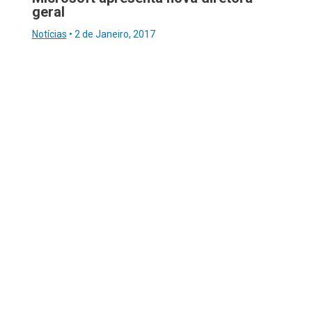
geral
Notícias
•
2 de Janeiro, 2017