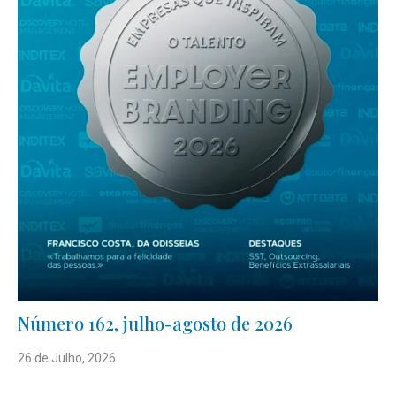
Número 162, julho-agosto de 2026
26 de Julho, 2026