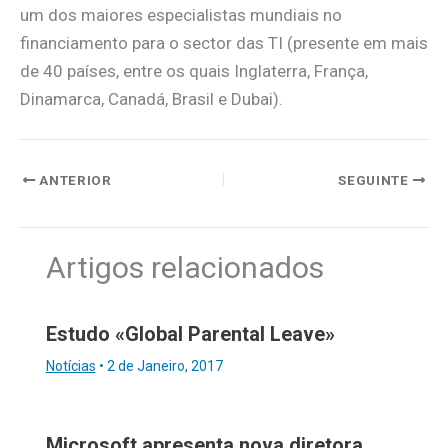
um dos maiores especialistas mundiais no
financiamento para o sector das TI (presente em mais
de 40 países, entre os quais Inglaterra, França,
Dinamarca, Canadá, Brasil e Dubai).
ANTERIOR
SEGUINTE
Artigos relacionados
Estudo «Global Parental Leave»
Notícias
•
2 de Janeiro, 2017
Microsoft apresenta nova diretora