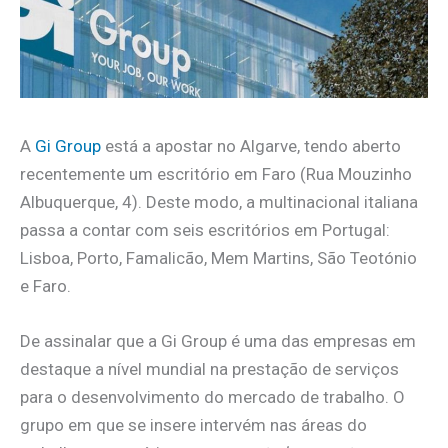
A
Gi Group
está a apostar no Algarve, tendo aberto
recentemente um escritório em Faro (Rua Mouzinho
Albuquerque, 4). Deste modo, a multinacional italiana
passa a contar com seis escritórios em Portugal:
Lisboa, Porto, Famalicão, Mem Martins, São Teotónio
e Faro.
De assinalar que a Gi Group é uma das empresas em
destaque a nível mundial na prestação de serviços
para o desenvolvimento do mercado de trabalho. O
grupo em que se insere intervém nas áreas do