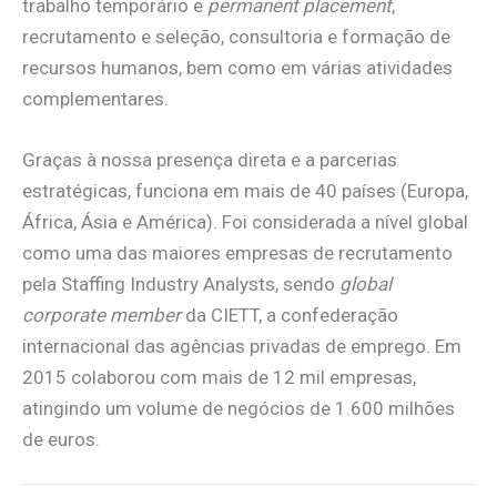
trabalho temporário e
permanent placement
,
recrutamento e seleção, consultoria e formação de
recursos humanos, bem como em várias atividades
complementares.
Graças à nossa presença direta e a parcerias
estratégicas, funciona em mais de 40 países (Europa,
África, Ásia e América). Foi considerada a nível global
como uma das maiores empresas de recrutamento
pela Staffing Industry Analysts, sendo
global
corporate member
da CIETT, a confederação
internacional das agências privadas de emprego. Em
2015 colaborou com mais de 12 mil empresas,
atingindo um volume de negócios de 1.600 milhões
de euros.