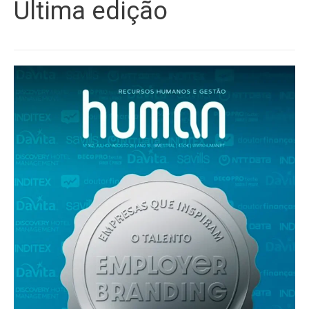
Última edição