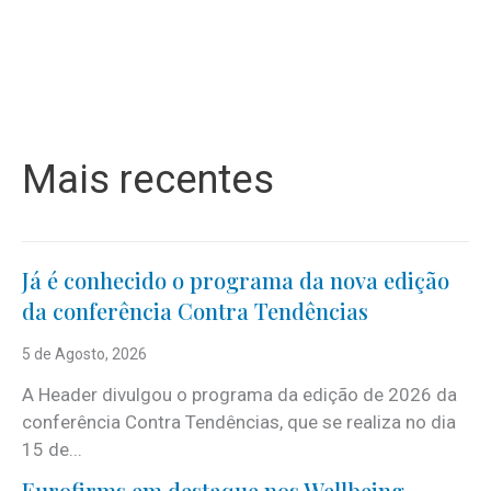
Mais recentes
Já é conhecido o programa da nova edição
da conferência Contra Tendências
5 de Agosto, 2026
A Header divulgou o programa da edição de 2026 da
conferência Contra Tendências, que se realiza no dia
15 de...
Eurofirms em destaque nos Wellbeing