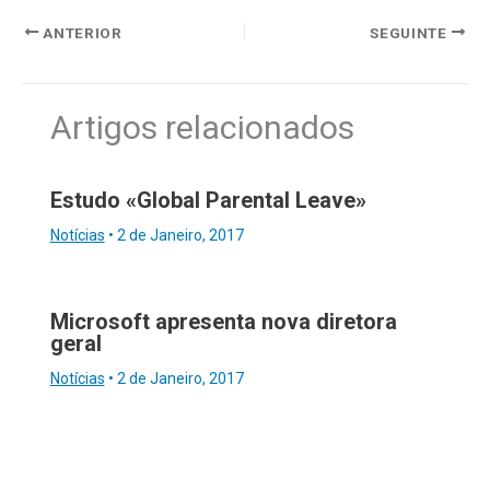
ANTERIOR
SEGUINTE
Artigos relacionados
Estudo «Global Parental Leave»
Notícias
•
2 de Janeiro, 2017
Microsoft apresenta nova diretora
geral
Notícias
•
2 de Janeiro, 2017