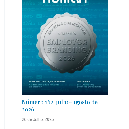
Número 162, julho-agosto de
2026
26 de Julho, 2026