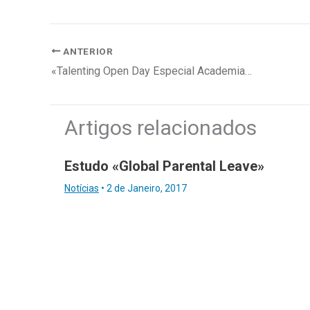
ANTERIOR
«Talenting Open Day Especial Academia de Hotelaria»
Artigos relacionados
Estudo «Global Parental Leave»
Notícias
•
2 de Janeiro, 2017