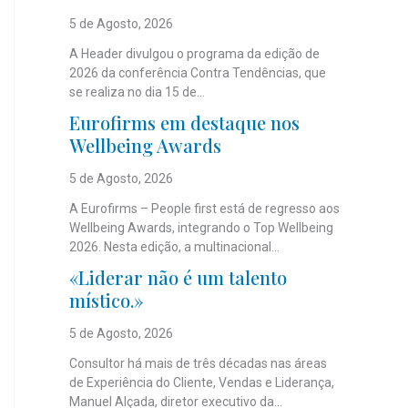
5 de Agosto, 2026
A Header divulgou o programa da edição de
2026 da conferência Contra Tendências, que
se realiza no dia 15 de...
Eurofirms em destaque nos
Wellbeing Awards
5 de Agosto, 2026
A Eurofirms – People first está de regresso aos
Wellbeing Awards, integrando o Top Wellbeing
2026. Nesta edição, a multinacional...
«Liderar não é um talento
místico.»
5 de Agosto, 2026
Consultor há mais de três décadas nas áreas
de Experiência do Cliente, Vendas e Liderança,
Manuel Alçada, diretor executivo da...