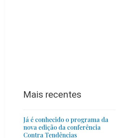
Mais recentes
Já é conhecido o programa da
nova edição da conferência
Contra Tendências