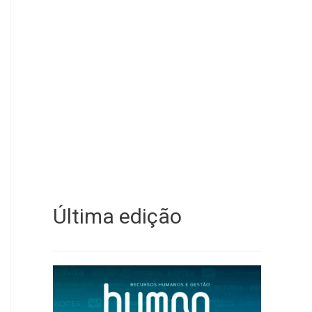
Última edição