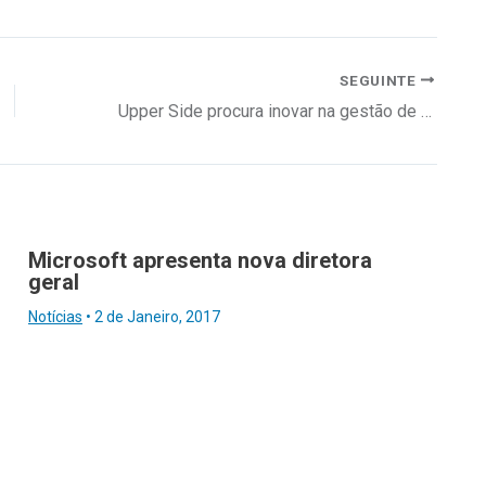
SEGUINTE
Upper Side procura inovar na gestão de carreiras
Microsoft apresenta nova diretora
geral
Notícias
•
2 de Janeiro, 2017