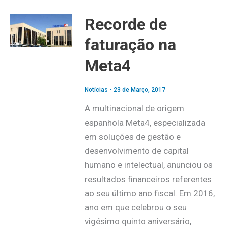
Recorde de
faturação na
Meta4
Notícias
•
23 de Março, 2017
A multinacional de origem
espanhola Meta4, especializada
em soluções de gestão e
desenvolvimento de capital
humano e intelectual, anunciou os
resultados financeiros referentes
ao seu último ano fiscal. Em 2016,
ano em que celebrou o seu
vigésimo quinto aniversário,