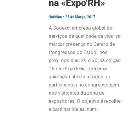
na «Expo’RH»
Notícias
•
23 de Março, 2017
A Sodexo, empresa global de
serviços de qualidade de vida, vai
marcar presença no Centro de
Congressos do Estoril, nos
próximos dias 29 e 30, na edição
16 da «Expo’RH». Terá uma
animação aberta a todos os
participantes no congresso bem
aos visitantes da zona de
expositores. O objetivo é recolher
e partilhar ideias, num…