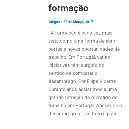
formação
Artigos
•
23 de Março, 2017
A formação é cada vez mais
vista como uma forma de abrir
portas a novas oportunidades de
trabalho. Em Portugal, várias
iniciativas têm surgido no
sentido de combater o
desemprego. Por Filipa Vicente
Durante anos assistimos a uma
grande retração do mercado de
trabalho em Portugal. Apesar de o
desemprego ter vindo a registar…