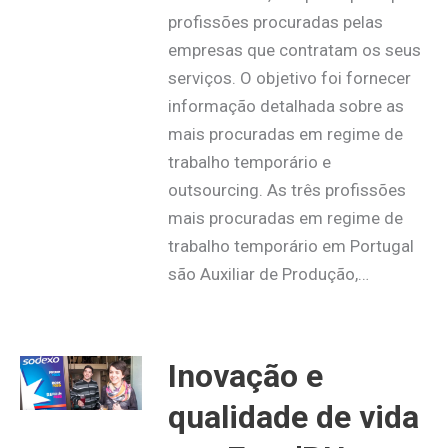
profissões procuradas pelas
empresas que contratam os seus
serviços. O objetivo foi fornecer
informação detalhada sobre as
mais procuradas em regime de
trabalho temporário e
outsourcing. As três profissões
mais procuradas em regime de
trabalho temporário em Portugal
são Auxiliar de Produção,…
Inovação e
qualidade de vida