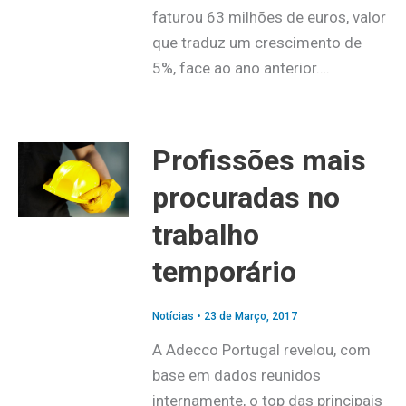
faturou 63 milhões de euros, valor
que traduz um crescimento de
5%, face ao ano anterior….
Profissões mais
procuradas no
trabalho
temporário
Notícias
•
23 de Março, 2017
A Adecco Portugal revelou, com
base em dados reunidos
internamente, o top das principais