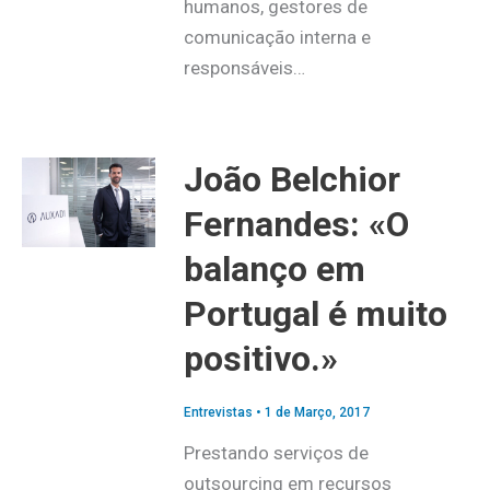
humanos, gestores de
comunicação interna e
responsáveis…
João Belchior
Fernandes: «O
balanço em
Portugal é muito
positivo.»
Entrevistas
•
1 de Março, 2017
Prestando serviços de
outsourcing em recursos