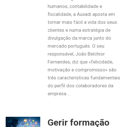
humanos, contabilidade e
fiscalidade, a Auxadi aposta em
tornar mais fácil a vida dos seus
clientes e numa estratégia de
divulgação da marca junto do
mercado português. O seu
responsável, João Belchior
Fernandes, diz que «felicidade,
motivação e compromisso» são
três características fundamentais
do perfil dos colaboradores da
empresa….
Gerir formação