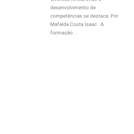
desenvolvimento de
competências se destaca. Por
Mafalda Costa Isaac A
formação…