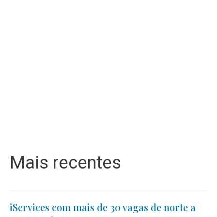
Mais recentes
iServices com mais de 30 vagas de norte a