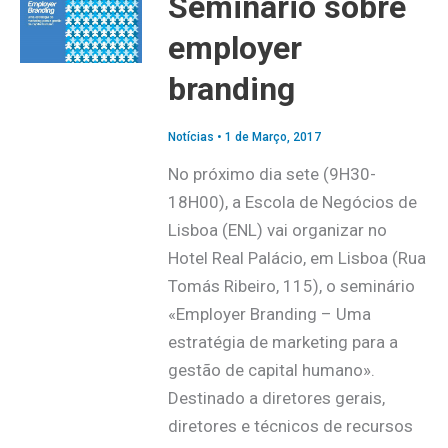
Seminário sobre
employer
branding
Notícias
•
1 de Março, 2017
No próximo dia sete (9H30-
18H00), a Escola de Negócios de
Lisboa (ENL) vai organizar no
Hotel Real Palácio, em Lisboa (Rua
Tomás Ribeiro, 115), o seminário
«Employer Branding – Uma
estratégia de marketing para a
gestão de capital humano».
Destinado a diretores gerais,
diretores e técnicos de recursos