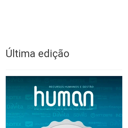
Última edição