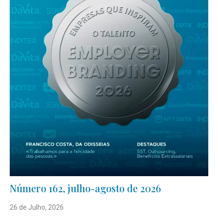
Número 162, julho-agosto de 2026
26 de Julho, 2026