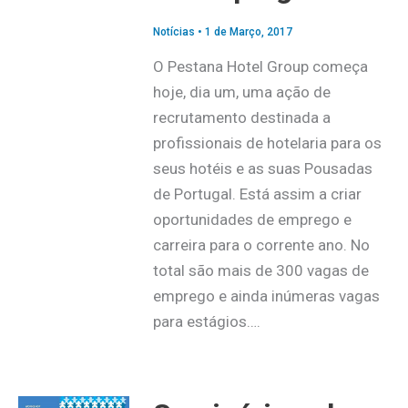
Notícias
•
1 de Março, 2017
O Pestana Hotel Group começa
hoje, dia um, uma ação de
recrutamento destinada a
profissionais de hotelaria para os
seus hotéis e as suas Pousadas
de Portugal. Está assim a criar
oportunidades de emprego e
carreira para o corrente ano. No
total são mais de 300 vagas de
emprego e ainda inúmeras vagas
para estágios….