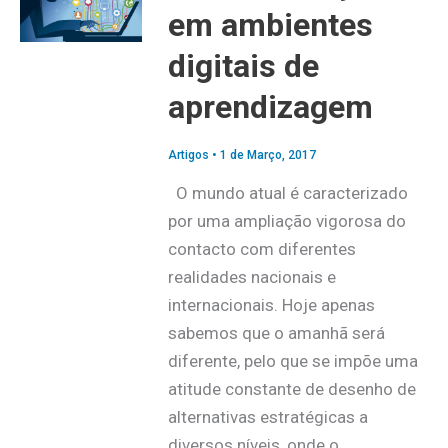
em ambientes
digitais de
aprendizagem
Artigos
•
1 de Março, 2017
O mundo atual é caracterizado
por uma ampliação vigorosa do
contacto com diferentes
realidades nacionais e
internacionais. Hoje apenas
sabemos que o amanhã será
diferente, pelo que se impõe uma
atitude constante de desenho de
alternativas estratégicas a
diversos níveis, onde o