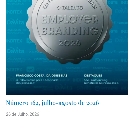
Número 162, julho-agosto de 2026
26 de Julho, 2026