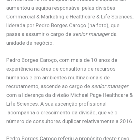
aumentou a equipa responsável pelas divisões
Commercial & Marketing e Healthcare & Life Sciences,
liderada por Pedro Borges Caroço (na foto), que
passa a assumir o cargo de
senior manager
da
unidade de negócio.
Pedro Borges Caroço, com mais de 10 anos de
experiência na área de consultoria de recursos
humanos e em ambientes multinacionais de
recrutamento, ascende ao cargo de
senior manager
com a liderança da divisão Michael Page Healthcare &
Life Sciences. A sua ascenção profissional
acompanha o crescimento da divisão, que vê o
número de consultores duplicar relativamente a 2016.
Pedro Borges Caroço referiu a propósito deste novo