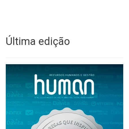
Última edição