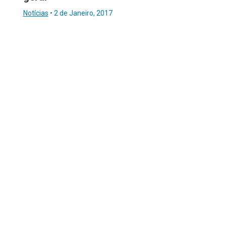
Notícias
•
2 de Janeiro, 2017