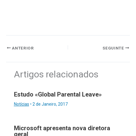
ANTERIOR
SEGUINTE
Artigos relacionados
Estudo «Global Parental Leave»
Notícias
•
2 de Janeiro, 2017
Microsoft apresenta nova diretora
geral