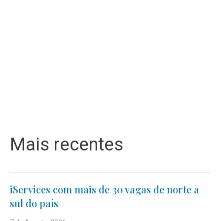
Mais recentes
iServices com mais de 30 vagas de norte a
sul do país