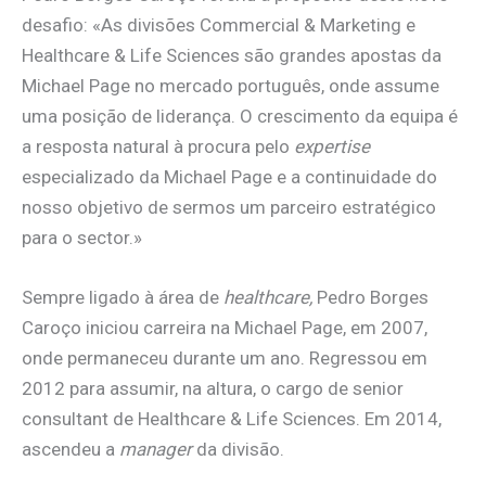
desafio: «As divisões Commercial & Marketing e
Healthcare & Life Sciences são grandes apostas da
Michael Page no mercado português, onde assume
uma posição de liderança. O crescimento da equipa é
a resposta natural à procura pelo
expertise
especializado da Michael Page e a continuidade do
nosso objetivo de sermos um parceiro estratégico
para o sector.»
Sempre ligado à área de
healthcare,
Pedro Borges
Caroço iniciou carreira na Michael Page, em 2007,
onde permaneceu durante um ano. Regressou em
2012 para assumir, na altura, o cargo de senior
consultant de Healthcare & Life Sciences. Em 2014,
ascendeu a
manager
da divisão.