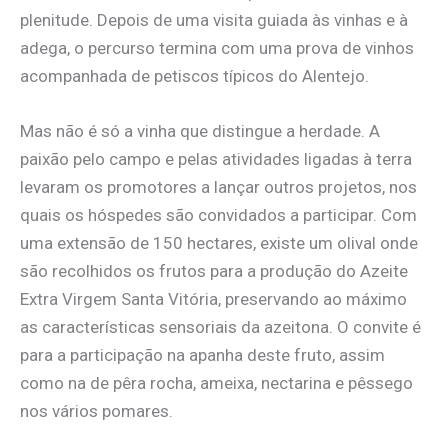
plenitude. Depois de uma visita guiada às vinhas e à
adega, o percurso termina com uma prova de vinhos
acompanhada de petiscos típicos do Alentejo.
Mas não é só a vinha que distingue a herdade. A
paixão pelo campo e pelas atividades ligadas à terra
levaram os promotores a lançar outros projetos, nos
quais os hóspedes são convidados a participar. Com
uma extensão de 150 hectares, existe um olival onde
são recolhidos os frutos para a produção do Azeite
Extra Virgem Santa Vitória, preservando ao máximo
as características sensoriais da azeitona. O convite é
para a participação na apanha deste fruto, assim
como na de pêra rocha, ameixa, nectarina e pêssego
nos vários pomares.