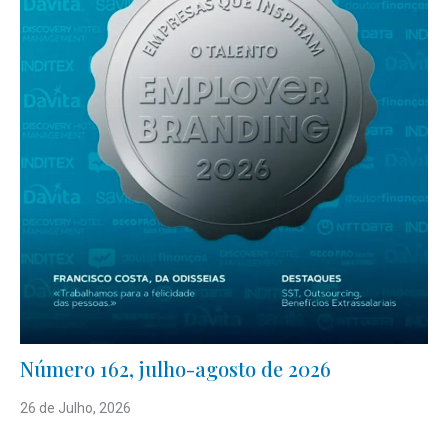
Número 162, julho-agosto de 2026
26 de Julho, 2026