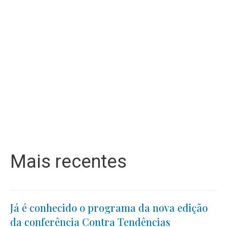
Mais recentes
Já é conhecido o programa da nova edição
da conferência Contra Tendências