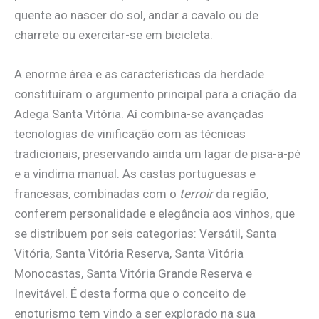
quente ao nascer do sol, andar a cavalo ou de
charrete ou exercitar-se em bicicleta.
A enorme área e as características da herdade
constituíram o argumento principal para a criação da
Adega Santa Vitória. Aí combina-se avançadas
tecnologias de vinificação com as técnicas
tradicionais, preservando ainda um lagar de pisa-a-pé
e a vindima manual. As castas portuguesas e
francesas, combinadas com o
terroir
da região,
conferem personalidade e elegância aos vinhos, que
se distribuem por seis categorias: Versátil, Santa
Vitória, Santa Vitória Reserva, Santa Vitória
Monocastas, Santa Vitória Grande Reserva e
Inevitável. É desta forma que o conceito de
enoturismo tem vindo a ser explorado na sua