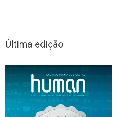
Última edição