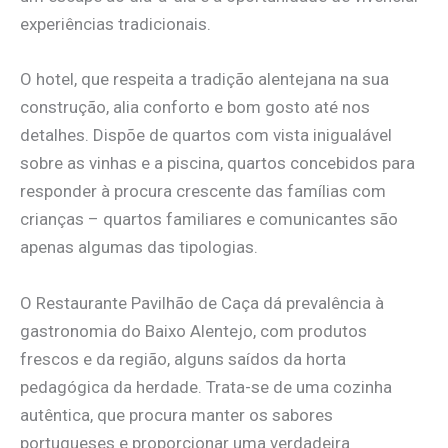
experiências tradicionais.
O hotel, que respeita a tradição alentejana na sua
construção, alia conforto e bom gosto até nos
detalhes. Dispõe de quartos com vista inigualável
sobre as vinhas e a piscina, quartos concebidos para
responder à procura crescente das famílias com
crianças – quartos familiares e comunicantes são
apenas algumas das tipologias.
O Restaurante Pavilhão de Caça dá prevalência à
gastronomia do Baixo Alentejo, com produtos
frescos e da região, alguns saídos da horta
pedagógica da herdade. Trata-se de uma cozinha
autêntica, que procura manter os sabores
portugueses e proporcionar uma verdadeira