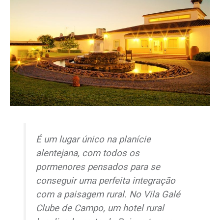
É um lugar único na planície
alentejana, com todos os
pormenores pensados para se
conseguir uma perfeita integração
com a paisagem rural. No Vila Galé
Clube de Campo, um hotel rural