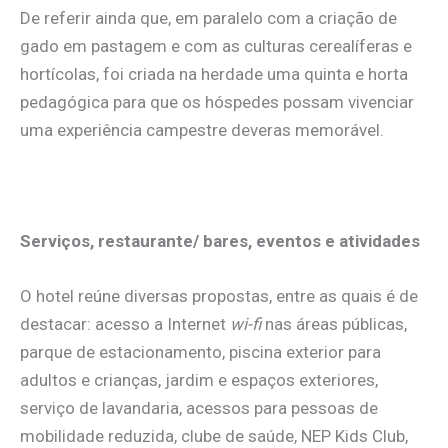
De referir ainda que, em paralelo com a criação de
gado em pastagem e com as culturas cerealíferas e
hortícolas, foi criada na herdade uma quinta e horta
pedagógica para que os hóspedes possam vivenciar
uma experiência campestre deveras memorável.
Serviços, restaurante/ bares, eventos e atividades
O hotel reúne diversas propostas, entre as quais é de
destacar: acesso a Internet
wi-fi
nas áreas públicas,
parque de estacionamento, piscina exterior para
adultos e crianças, jardim e espaços exteriores,
serviço de lavandaria, acessos para pessoas de
mobilidade reduzida, clube de saúde, NEP Kids Club,