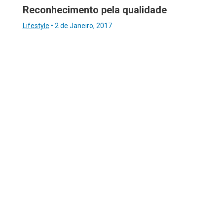
Reconhecimento pela qualidade
Lifestyle
•
2 de Janeiro, 2017