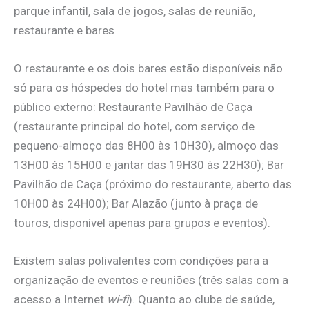
parque infantil, sala de jogos, salas de reunião,
restaurante e bares
O restaurante e os dois bares estão disponíveis não
só para os hóspedes do hotel mas também para o
público externo: Restaurante Pavilhão de Caça
(restaurante principal do hotel, com serviço de
pequeno-almoço das 8H00 às 10H30), almoço das
13H00 às 15H00 e jantar das 19H30 às 22H30); Bar
Pavilhão de Caça (próximo do restaurante, aberto das
10H00 às 24H00); Bar Alazão (junto à praça de
touros, disponível apenas para grupos e eventos).
Existem salas polivalentes com condições para a
organização de eventos e reuniões (três salas com a
acesso a Internet
wi-fi
). Quanto ao clube de saúde,