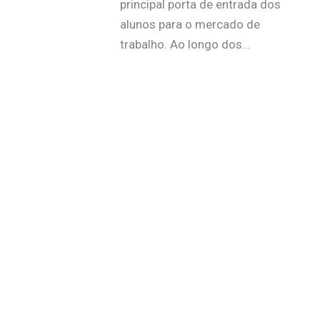
principal porta de entrada dos
alunos para o mercado de
trabalho. Ao longo dos…