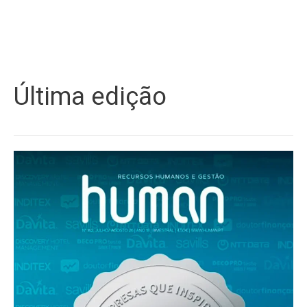
Última edição