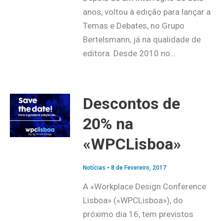
anos, voltou à edição para lançar a
Temas e Debates, no Grupo
Bertelsmann, já na qualidade de
editora. Desde 2010 no…
Descontos de
20% na
«WPCLisboa»
Notícias
•
8 de Fevereiro, 2017
A «Workplace Design Conference
Lisboa» («WPCLisboa»), do
próximo dia 16, tem previstos