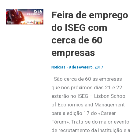
Feira de emprego
do ISEG com
cerca de 60
empresas
Notícias
•
8 de Fevereiro, 2017
São cerca de 60 as empresas
que nos próximos dias 21 e 22
estarão no ISEG – Lisbon School
of Economics and Management
para a edição 17 do «Career
Fórum». Trata-se do maior evento
de recrutamento da instituição e a