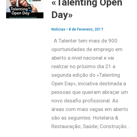
«Talenting Open
Day»
Notícias
•
8 de Fevereiro, 2017
A Talenter tem mais de 900
oportunidades de emprego em
aberto a nível nacional e vai
realizar no próximo dia 21 a
segunda edição do «Talenting
Open Day», iniciativa destinada a
pessoas que queiram abraçar um
novo desafio profissional. As
áreas com mais vagas em aberto
são as seguintes: Hotelaria &
Restauração; Saúde; Construção…