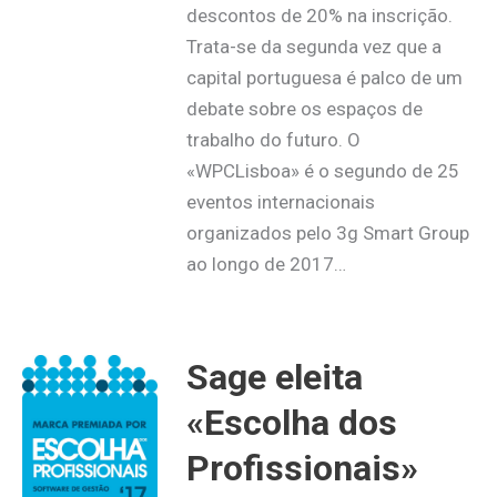
descontos de 20% na inscrição.
Trata-se da segunda vez que a
capital portuguesa é palco de um
debate sobre os espaços de
trabalho do futuro. O
«WPCLisboa» é o segundo de 25
eventos internacionais
organizados pelo 3g Smart Group
ao longo de 2017…
Sage eleita
«Escolha dos
Profissionais»