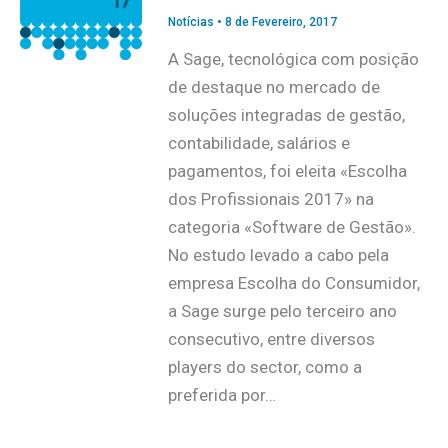
Notícias
•
8 de Fevereiro, 2017
A Sage, tecnológica com posição
de destaque no mercado de
soluções integradas de gestão,
contabilidade, salários e
pagamentos, foi eleita «Escolha
dos Profissionais 2017» na
categoria «Software de Gestão».
No estudo levado a cabo pela
empresa Escolha do Consumidor,
a Sage surge pelo terceiro ano
consecutivo, entre diversos
players do sector, como a
preferida por…