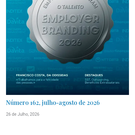
Número 162, julho-agosto de 2026
26 de Julho, 2026