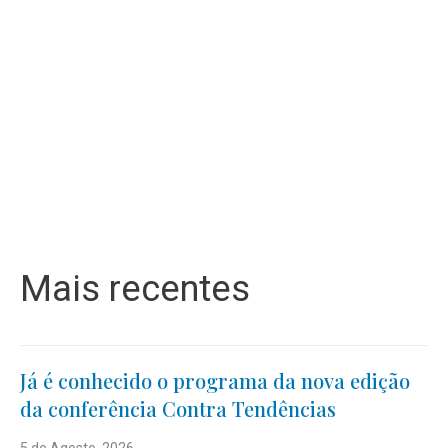
Mais recentes
Já é conhecido o programa da nova edição
da conferência Contra Tendências
5 de Agosto, 2026