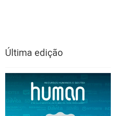
Última edição