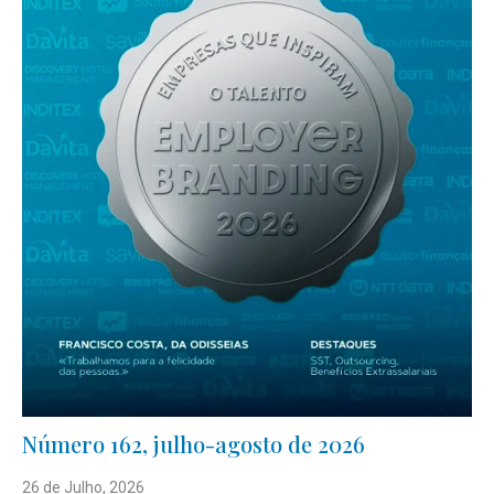
Número 162, julho-agosto de 2026
26 de Julho, 2026