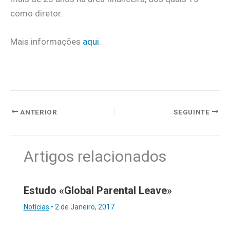
como diretor.
Mais informações
aqui
.
ANTERIOR
SEGUINTE
Artigos relacionados
Estudo «Global Parental Leave»
Notícias
•
2 de Janeiro, 2017