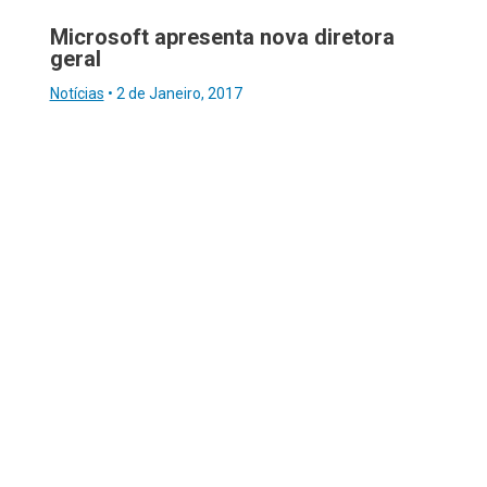
Microsoft apresenta nova diretora
geral
Notícias
•
2 de Janeiro, 2017