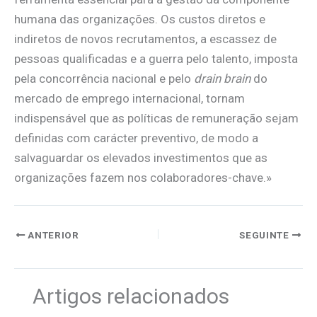
humana das organizações. Os custos diretos e
indiretos de novos recrutamentos, a escassez de
pessoas qualificadas e a guerra pelo talento, imposta
pela concorrência nacional e pelo
drain brain
do
mercado de emprego internacional, tornam
indispensável que as políticas de remuneração sejam
definidas com carácter preventivo, de modo a
salvaguardar os elevados investimentos que as
organizações fazem nos colaboradores-chave.»
ANTERIOR
SEGUINTE
Artigos relacionados