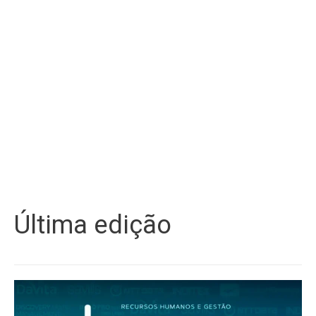
Última edição