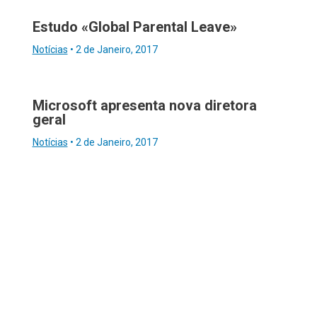
Estudo «Global Parental Leave»
Notícias
•
2 de Janeiro, 2017
Microsoft apresenta nova diretora
geral
Notícias
•
2 de Janeiro, 2017