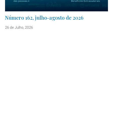
Número 162, julho-agosto de 2026
26 de Julho, 2026