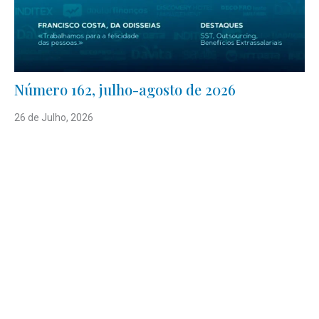
Número 162, julho-agosto de 2026
26 de Julho, 2026