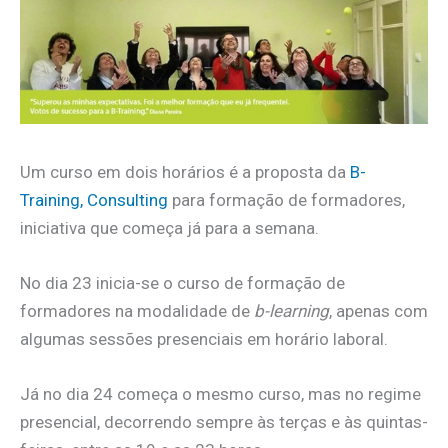
Um curso em dois horários é a proposta da
B-
Training, Consulting
para formação de formadores,
iniciativa que começa já para a semana.
No dia 23 inicia-se o curso de formação de
formadores na modalidade de
b-learning
, apenas com
algumas sessões presenciais em horário laboral.
Já no dia 24 começa o mesmo curso, mas no regime
presencial, decorrendo sempre às terças e às quintas-