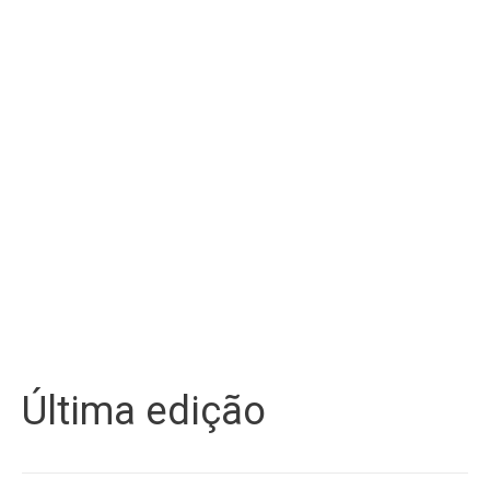
Última edição