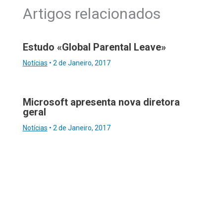
Artigos relacionados
Estudo «Global Parental Leave»
Notícias
•
2 de Janeiro, 2017
Microsoft apresenta nova diretora
geral
Notícias
•
2 de Janeiro, 2017