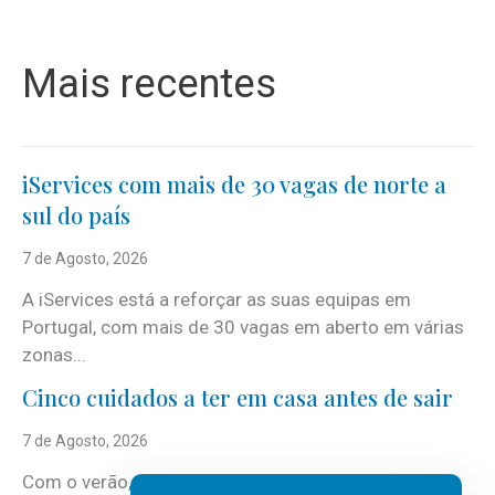
Mais recentes
iServices com mais de 30 vagas de norte a
sul do país
7 de Agosto, 2026
A iServices está a reforçar as suas equipas em
Portugal, com mais de 30 vagas em aberto em várias
zonas...
Cinco cuidados a ter em casa antes de sair
7 de Agosto, 2026
Com o verão, chegam também as férias, os fins-de-