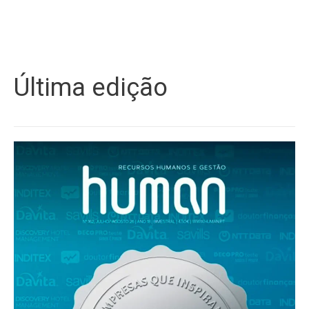
Última edição