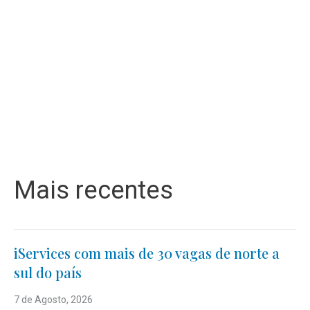
Mais recentes
iServices com mais de 30 vagas de norte a
sul do país
7 de Agosto, 2026