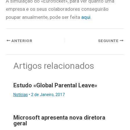
A simulação do «Euroticket», para ver quanto uma
empresa e os seus colaboradores conseguirão
poupar anualmente, pode ser feita
aqui
.
ANTERIOR
SEGUINTE
Artigos relacionados
Estudo «Global Parental Leave»
Notícias
•
2 de Janeiro, 2017
Microsoft apresenta nova diretora
geral