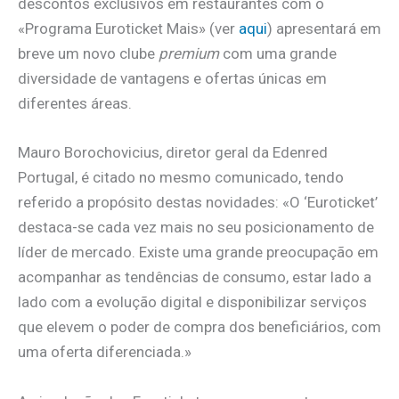
descontos exclusivos em restaurantes com o
«Programa Euroticket Mais» (ver
aqui
) apresentará em
breve um novo clube
premium
com uma grande
diversidade de vantagens e ofertas únicas em
diferentes áreas.
Mauro Borochovicius, diretor geral da Edenred
Portugal, é citado no mesmo comunicado, tendo
referido a propósito destas novidades: «O ‘Euroticket’
destaca-se cada vez mais no seu posicionamento de
líder de mercado. Existe uma grande preocupação em
acompanhar as tendências de consumo, estar lado a
lado com a evolução digital e disponibilizar serviços
que elevem o poder de compra dos beneficiários, com
uma oferta diferenciada.»