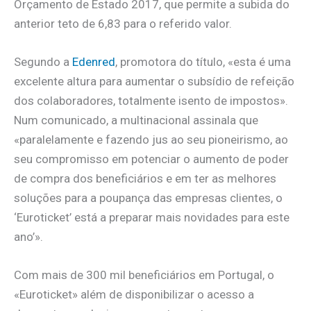
Orçamento de Estado 2017, que permite a subida do
anterior teto de 6,83 para o referido valor.
Segundo a
Edenred
, promotora do título, «esta é uma
excelente altura para aumentar o subsídio de refeição
dos colaboradores, totalmente isento de impostos».
Num comunicado, a multinacional assinala que
«paralelamente e fazendo jus ao seu pioneirismo, ao
seu compromisso em potenciar o aumento de poder
de compra dos beneficiários e em ter as melhores
soluções para a poupança das empresas clientes, o
‘Euroticket’ está a preparar mais novidades para este
ano’».
Com mais de 300 mil beneficiários em Portugal, o
«Euroticket» além de disponibilizar o acesso a