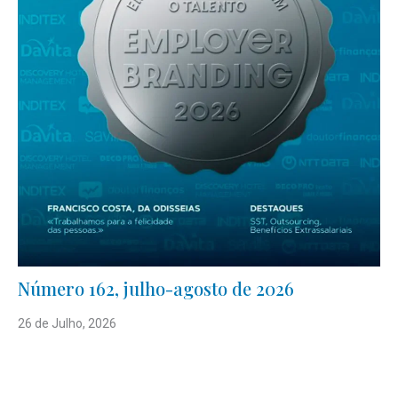
Número 162, julho-agosto de 2026
26 de Julho, 2026