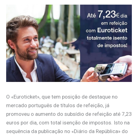
O «Euroticket», que tem posição de destaque no
mercado português de títulos de refeição, já
promoveu o aumento do subsídio de refeição até 7,23
euros por dia, com total isenção de impostos. Isto na
sequência da publicação no «Diário da República» do