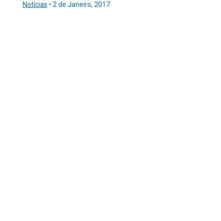
Notícias
•
2 de Janeiro, 2017